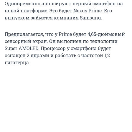
Одновременно анонсируют первый смартфон на
новой платформе. Это будет Nexus Prime. Его
выпуском займется компания Samsung.
Предполагается, что у Prime будет 4,65-дюймовый
сенсорный экран. Он выполнен по технологии
Super AMOLED. Процессор у смартфона будет
оснащен 2 ядрами и работать с частотой 1,2
гигагерца.