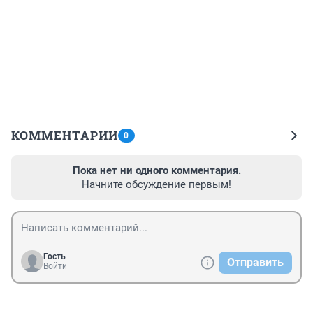
КОММЕНТАРИИ
0
Пока нет ни одного комментария.
Начните обсуждение первым!
Гость
Отправить
Войти