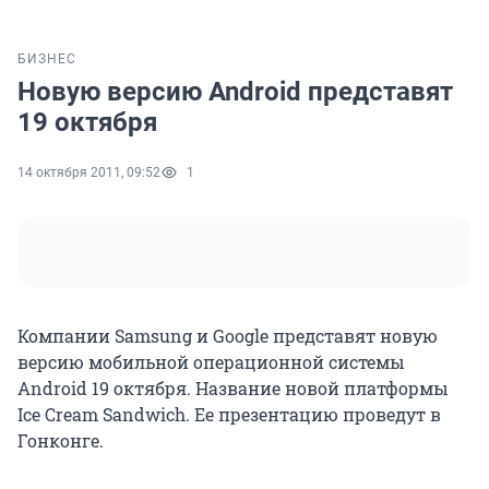
БИЗНЕС
Новую версию Android представят
19 октября
14 октября 2011, 09:52
1
Компании Samsung и Google представят новую
версию мобильной операционной системы
Android 19 октября. Название новой платформы
Ice Cream Sandwich. Ее презентацию проведут в
Гонконге.