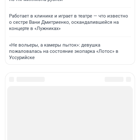
Работает в клинике и играет в театре — что известно
о сестре Вани Дмитриенко, оскандалившейся на
концерте в «Лужниках»
«Не вольеры, а камеры пыток»: девушка
пожаловалась на состояние экопарка «Лотос» в
Уссурийске