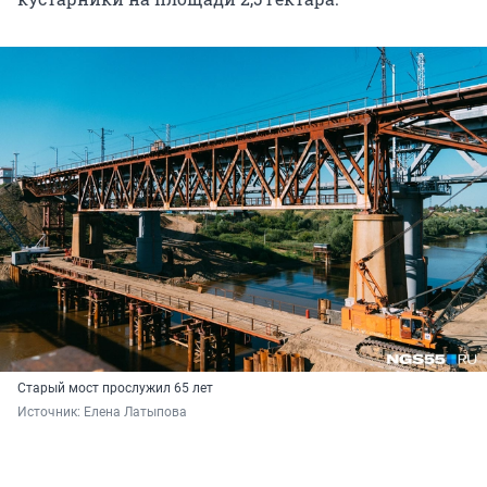
Старый мост прослужил 65 лет
Источник: 
Елена Латыпова