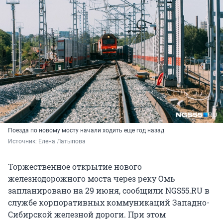
Поезда по новому мосту начали ходить еще год назад
Источник: 
Елена Латыпова
Торжественное открытие нового
железнодорожного моста через реку Омь
запланировано на 29 июня, сообщили NGS55.RU в
службе корпоративных коммуникаций Западно-
Сибирской железной дороги. При этом