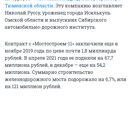
Тюменской области
. Эту компанию возглавляет
Николай Руссу, уроженец города Исилькуль
Омской области и выпускник Сибирского
автомобильно-дорожного института.
Контракт с «Мостостроем-11» заключили еще в
ноябре 2019 года по цене почти 1,8 миллиарда
рублей. В апреле 2021 года ее подняли на 67,7
миллиона рублей, в декабре — еще на 54,2
миллиона. Суммарно строительство
железнодорожного моста подорожало на 6,7%, или
на 121 миллион рублей.