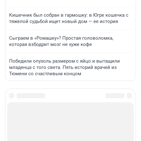
Кишечник был собран в гармошку: в Югре кошечка с
тяжелой судьбой ищет новый дом — ее история
Сыграем в «Ромашку»? Простая головоломка,
которая взбодрит мозг не хуже кофе
Победили опухоль размером с яйцо и вытащили
младенца с того света. Пять историй врачей из
Тюмени со счастливым концом