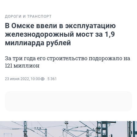
ДОРОГИ И ТРАНСПОРТ
В Омске ввели в эксплуатацию
железнодорожный мост за 1,9
миллиарда рублей
За три года его строительство подорожало на
121 миллион
23 июня 2022, 10:00
5 361