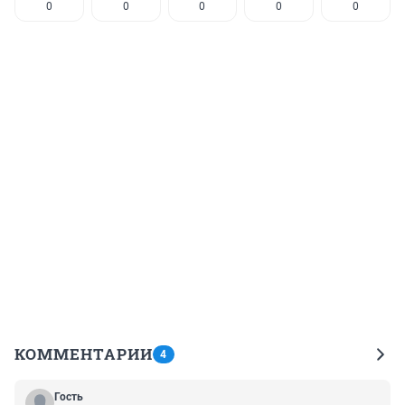
0
0
0
0
0
КОММЕНТАРИИ
4
Гость