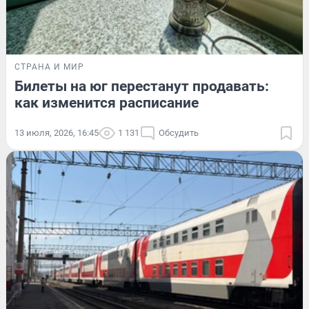
СТРАНА И МИР
Билеты на юг перестанут продавать:
как изменится расписание
13 июля, 2026, 16:45
1 131
Обсудить