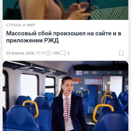
СТРАНА И МИР
Массовый сбой произошел на сайте и в
приложении РЖД
23 апреля, 2026, 17:17
708
3