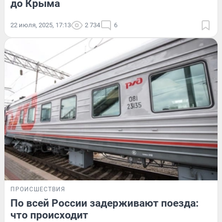
до Крыма
22 июля, 2025, 17:13
2 734
6
ПРОИСШЕСТВИЯ
По всей России задерживают поезда:
что происходит