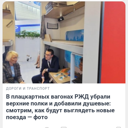
ДОРОГИ И ТРАНСПОРТ
В плацкартных вагонах РЖД убрали
верхние полки и добавили душевые:
смотрим, как будут выглядеть новые
поезда — фото