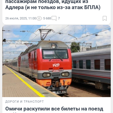
пассажирам поездов, идущих из
Адлера (и не только из-за атак БПЛА)
26 июля, 2025, 11:00
5 688
7
ДОРОГИ И ТРАНСПОРТ
Омичи раскупили все билеты на поезд