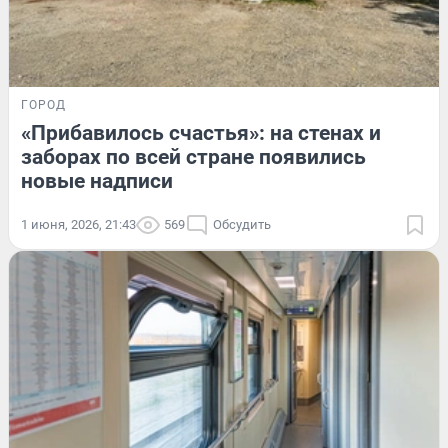
ГОРОД
«Прибавилось счастья»: на стенах и
заборах по всей стране появились
новые надписи
1 июня, 2026, 21:43
569
Обсудить