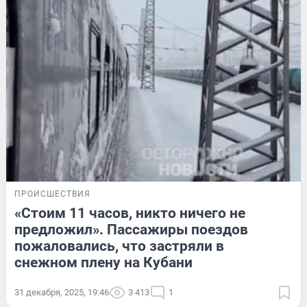
ПРОИСШЕСТВИЯ
«Стоим 11 часов, никто ничего не
предложил». Пассажиры поездов
пожаловались, что застряли в
снежном плену на Кубани
31 декабря, 2025, 19:46
3 413
1