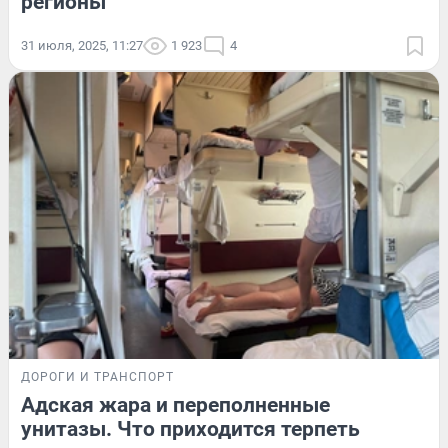
регионы
31 июля, 2025, 11:27
1 923
4
ДОРОГИ И ТРАНСПОРТ
Адская жара и переполненные
унитазы. Что приходится терпеть