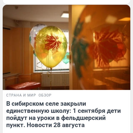
СТРАНА И МИР
ОБЗОР
В сибирском селе закрыли
единственную школу: 1 сентября дети
пойдут на уроки в фельдшерский
пункт. Новости 28 августа