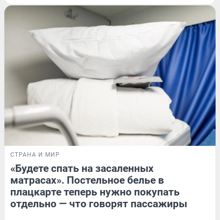
СТРАНА И МИР
«Будете спать на засаленных
матрасах». Постельное белье в
плацкарте теперь нужно покупать
отдельно — что говорят пассажиры