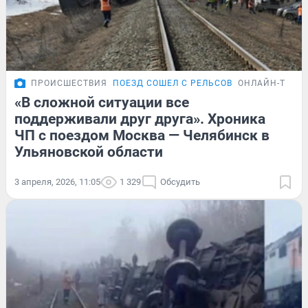
ПРОИСШЕСТВИЯ
ПОЕЗД СОШЕЛ С РЕЛЬСОВ
ОНЛАЙН-ТРАН
«В сложной ситуации все
поддерживали друг друга». Хроника
ЧП с поездом Москва — Челябинск в
Ульяновской области
3 апреля, 2026, 11:05
1 329
Обсудить