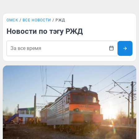
ОМСК
ВСЕ НОВОСТИ
РЖД
Новости по тэгу РЖД