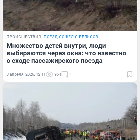
ПРОИСШЕСТВИЯ
ПОЕЗД СОШЕЛ С РЕЛЬСОВ
Множество детей внутри, люди
выбираются через окна: что известно
о сходе пассажирского поезда
3 апреля, 2026, 12:11
964
1