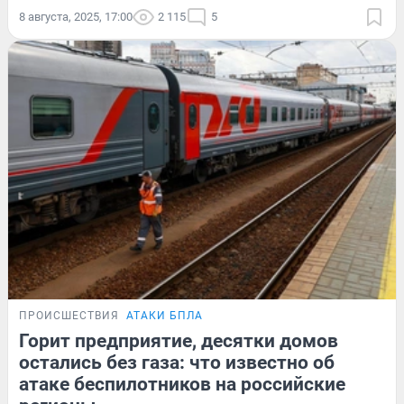
8 августа, 2025, 17:00
2 115
5
ПРОИСШЕСТВИЯ
АТАКИ БПЛА
Горит предприятие, десятки домов
остались без газа: что известно об
атаке беспилотников на российские