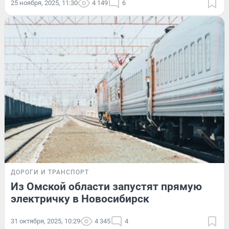
25 ноября, 2025, 11:30
4 149
6
ДОРОГИ И ТРАНСПОРТ
Из Омской области запустят прямую
электричку в Новосибирск
31 октября, 2025, 10:29
4 345
4