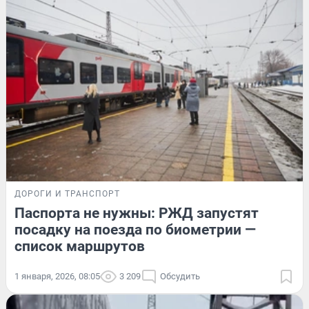
ДОРОГИ И ТРАНСПОРТ
Паспорта не нужны: РЖД запустят
посадку на поезда по биометрии —
список маршрутов
1 января, 2026, 08:05
3 209
Обсудить