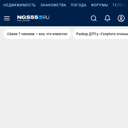
НЕДВИЖИМОСТЬ
ЗНАКОМСТВА
ПОГОДА
ФОРУМЫ
ТЕЛЕПР
Сбили 7 человек — все, что известно
Разбор ДТП у «Голубого огоньк