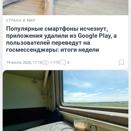
СТРАНА И МИР
Популярные смартфоны исчезнут,
приложения удалили из Google Play, а
пользователей переведут на
госмессенджеры: итоги недели
19 июля, 2026, 17:15
1 173
6