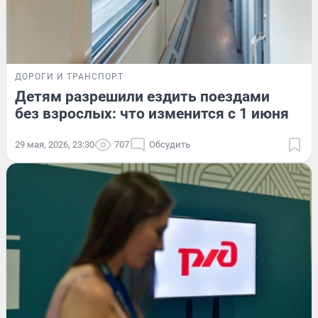
ДОРОГИ И ТРАНСПОРТ
Детям разрешили ездить поездами
без взрослых: что изменится с 1 июня
29 мая, 2026, 23:30
707
Обсудить