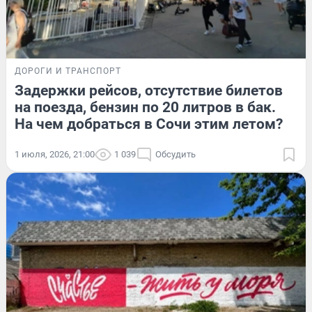
ДОРОГИ И ТРАНСПОРТ
Задержки рейсов, отсутствие билетов
на поезда, бензин по 20 литров в бак.
На чем добраться в Сочи этим летом?
1 июля, 2026, 21:00
1 039
Обсудить