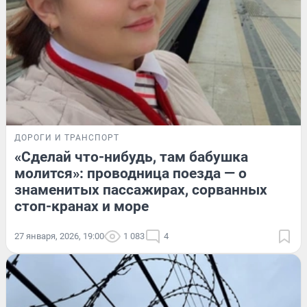
ДОРОГИ И ТРАНСПОРТ
«Сделай что-нибудь, там бабушка
молится»: проводница поезда — о
знаменитых пассажирах, сорванных
стоп-кранах и море
27 января, 2026, 19:00
1 083
4