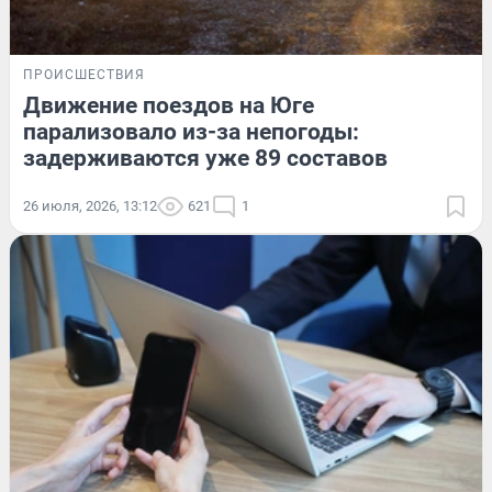
ПРОИСШЕСТВИЯ
Движение поездов на Юге
парализовало из-за непогоды:
задерживаются уже 89 составов
26 июля, 2026, 13:12
621
1