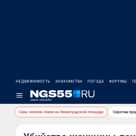
НЕДВИЖИМОСТЬ
ЗНАКОМСТВА
ПОГОДА
ФОРУМЫ
Т
Семь человек сбили на Ленинградской площади
Сиротам пре