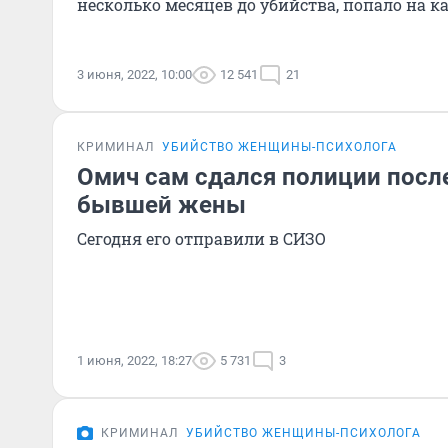
несколько месяцев до убийства, попало на 
3 июня, 2022, 10:00
12 541
21
КРИМИНАЛ
УБИЙСТВО ЖЕНЩИНЫ-ПСИХОЛОГА
Омич сам сдался полиции посл
бывшей жены
Сегодня его отправили в СИЗО
1 июня, 2022, 18:27
5 731
3
КРИМИНАЛ
УБИЙСТВО ЖЕНЩИНЫ-ПСИХОЛОГА