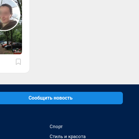
Сообщить новость
Спорт
Стиль и красота