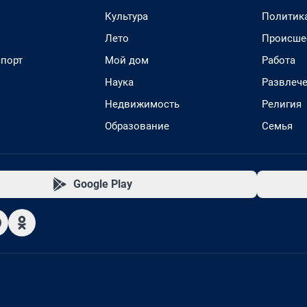
Культура
Политик
Лето
Происше
спорт
Мой дом
Работа
Наука
Развлеч
Недвижимость
Религия
Образование
Семья
Google Play