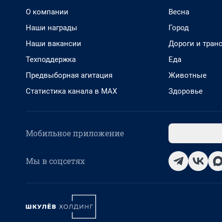
О компании
Весна
Наши награды
Город
Наши вакансии
Дороги и тран
Техподдержка
Еда
Предвыборная агитация
Животные
Статистика канала в MAX
Здоровье
Мобильное приложение
Мы в соцсетях