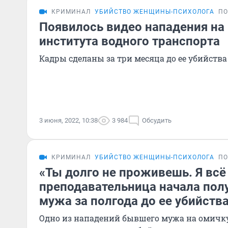
КРИМИНАЛ
УБИЙСТВО ЖЕНЩИНЫ-ПСИХОЛОГА
ПО
Появилось видео нападения на 
института водного транспорта
Кадры сделаны за три месяца до ее убийства
3 июня, 2022, 10:38
3 984
Обсудить
КРИМИНАЛ
УБИЙСТВО ЖЕНЩИНЫ-ПСИХОЛОГА
ПО
«Ты долго не проживешь. Я всё
преподавательница начала полу
мужа за полгода до ее убийств
Одно из нападений бывшего мужа на омичку