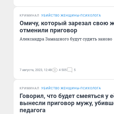
КРИМИНАЛ
УБИЙСТВО ЖЕНЩИНЫ-ПСИХОЛОГА
Омичу, который зарезал свою ж
отменили приговор
Александра Замашного будут судить заново
7 августа, 2023, 12:48
4 505
5
КРИМИНАЛ
УБИЙСТВО ЖЕНЩИНЫ-ПСИХОЛОГА
Говорил, что будет смеяться у е
вынесли приговор мужу, убивш
педагога