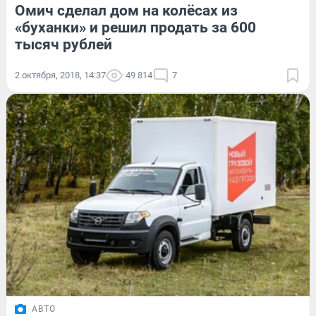
Омич сделал дом на колёсах из
«буханки» и решил продать за 600
тысяч рублей
2 октября, 2018, 14:37
49 814
7
АВТО