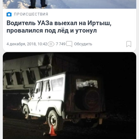
ПРОИСШЕСТВИЯ
Водитель УАЗа выехал на Иртыш,
провалился под лёд и утонул
4 декабря, 2018, 10:42
7 749
Обсудить