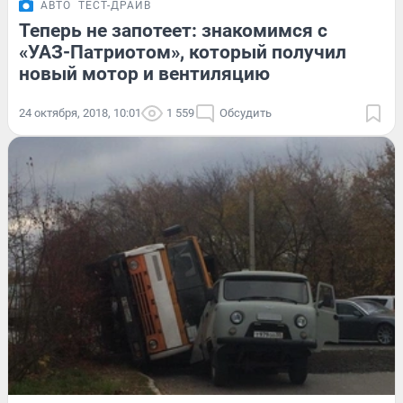
АВТО
ТЕСТ-ДРАЙВ
Теперь не запотеет: знакомимся с
«УАЗ-Патриотом», который получил
новый мотор и вентиляцию
24 октября, 2018, 10:01
1 559
Обсудить