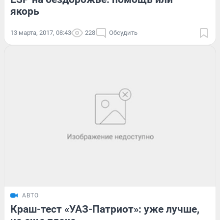
якорь
13 марта, 2017, 08:43
228
Обсудить
АВТО
Краш-тест «УАЗ-Патриот»: уже лучше,