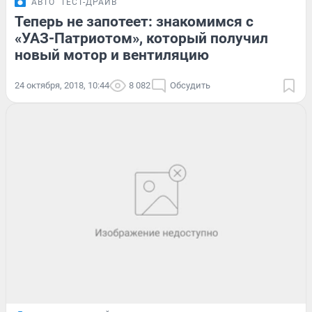
АВТО
ТЕСТ-ДРАЙВ
Теперь не запотеет: знакомимся с
«УАЗ-Патриотом», который получил
новый мотор и вентиляцию
24 октября, 2018, 10:44
8 082
Обсудить