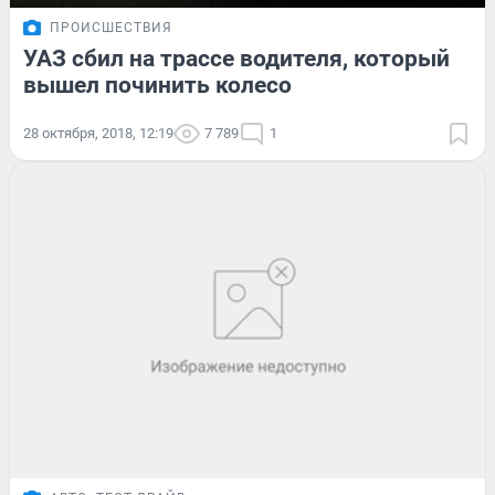
ПРОИСШЕСТВИЯ
УАЗ сбил на трассе водителя, который
вышел починить колесо
28 октября, 2018, 12:19
7 789
1