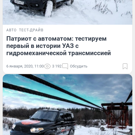
АВТО
ТЕСТ-ДРАЙВ
Патриот с автоматом: тестируем
первый в истории УАЗ с
гидромеханической трансмиссией
6 января, 2020, 11:00
3 192
Обсудить