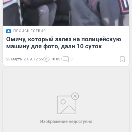
ПРОИСШЕСТВИЯ
Омичу, который залез на полицейскую
машину для фото, дали 10 суток
23 марта, 2019, 12:55
10 057
3