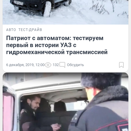
АВТО
ТЕСТ-ДРАЙВ
Патриот с автоматом: тестируем
первый в истории УАЗ с
гидромеханической трансмиссией
6 декабря, 2019, 12:00
132
Обсудить