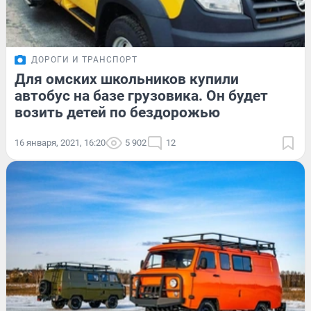
ДОРОГИ И ТРАНСПОРТ
Для омских школьников купили
автобус на базе грузовика. Он будет
возить детей по бездорожью
16 января, 2021, 16:20
5 902
12