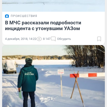
ПРОИСШЕСТВИЯ
В МЧС рассказали подробности
инцидента с утонувшим УАЗом
4 декабря, 2018, 14:22
8 147
Обсудить