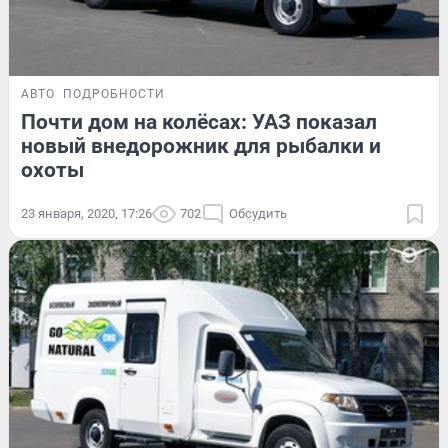
АВТО
ПОДРОБНОСТИ
Почти дом на колёсах: УАЗ показал
новый внедорожник для рыбалки и
охоты
23 января, 2020, 17:26
702
Обсудить