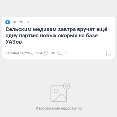
ЗДОРОВЬЕ
Сельским медикам завтра вручат ещё
одну партию новых скорых на базе
УАЗов
21 февраля, 2019, 18:24
5 813
3