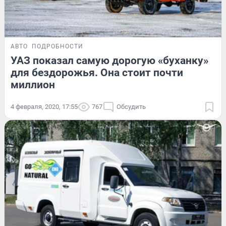
АВТО
ПОДРОБНОСТИ
УАЗ показал самую дорогую «буханку»
для бездорожья. Она стоит почти
миллион
4 февраля, 2020, 17:55
767
Обсудить