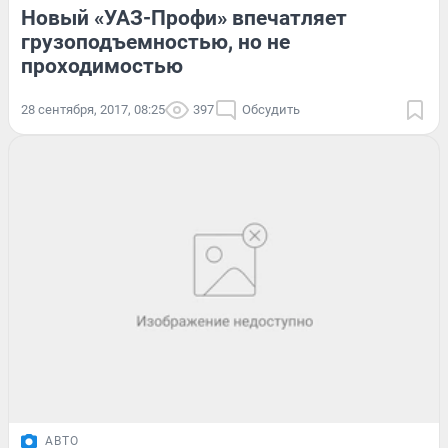
Новый «УАЗ-Профи» впечатляет
грузоподъемностью, но не
проходимостью
28 сентября, 2017, 08:25
397
Обсудить
АВТО