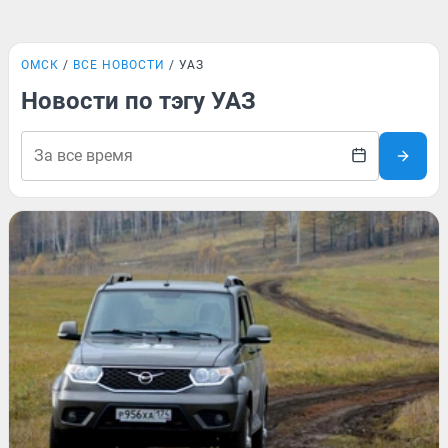
ОМСК
ВСЕ НОВОСТИ
УАЗ
Новости по тэгу УАЗ