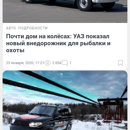
АВТО
ПОДРОБНОСТИ
Почти дом на колёсах: УАЗ показал
новый внедорожник для рыбалки и
охоты
23 января, 2020, 17:21
2 854
1