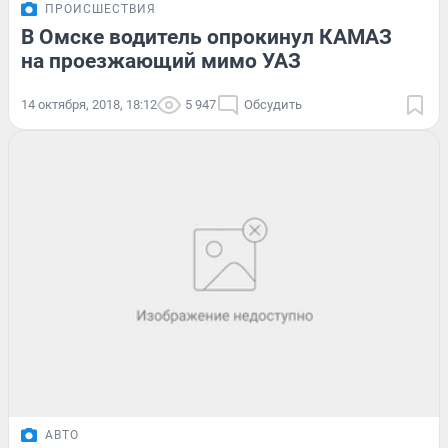
ПРОИСШЕСТВИЯ
В Омске водитель опрокинул КАМАЗ
на проезжающий мимо УАЗ
14 октября, 2018, 18:12
5 947
Обсудить
АВТО