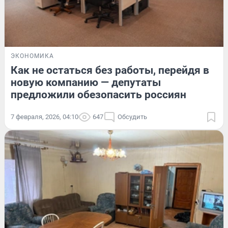
ЭКОНОМИКА
Как не остаться без работы, перейдя в
новую компанию — депутаты
предложили обезопасить россиян
7 февраля, 2026, 04:10
647
Обсудить