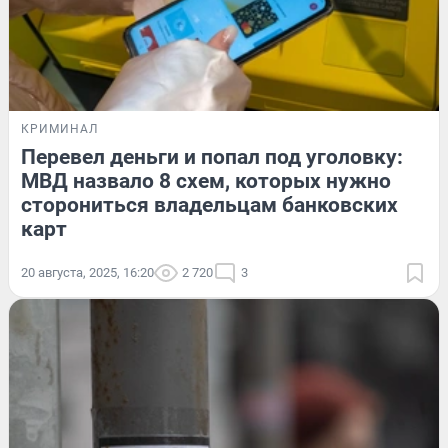
КРИМИНАЛ
Перевел деньги и попал под уголовку:
МВД назвало 8 схем, которых нужно
сторониться владельцам банковских
карт
20 августа, 2025, 16:20
2 720
3