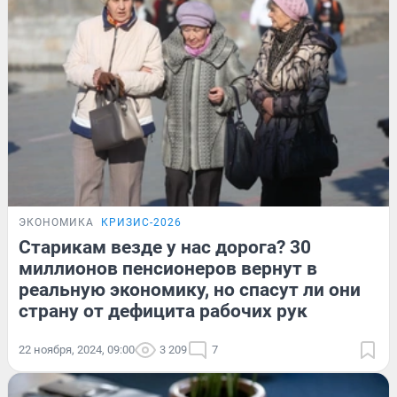
ЭКОНОМИКА
КРИЗИС-2026
Старикам везде у нас дорога? 30
миллионов пенсионеров вернут в
реальную экономику, но спасут ли они
страну от дефицита рабочих рук
22 ноября, 2024, 09:00
3 209
7