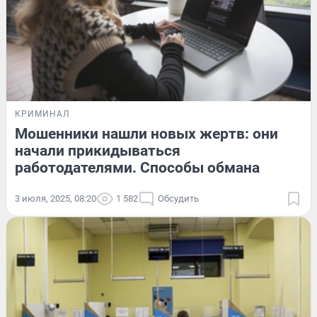
КРИМИНАЛ
Мошенники нашли новых жертв: они
начали прикидываться
работодателями. Способы обмана
3 июля, 2025, 08:20
1 582
Обсудить