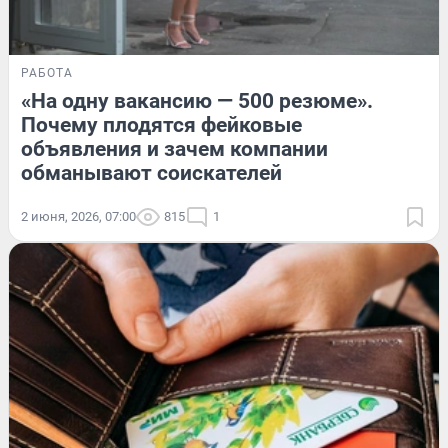
РАБОТА
«На одну вакансию — 500 резюме».
Почему плодятся фейковые
объявления и зачем компании
обманывают соискателей
2 июня, 2026, 07:00
815
1