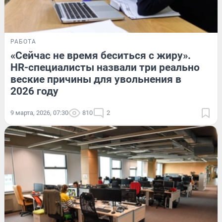
РАБОТА
«Сейчас не время беситься с жиру».
HR-специалисты назвали три реально
веские причины для увольнения в
2026 году
9 марта, 2026, 07:30
810
2