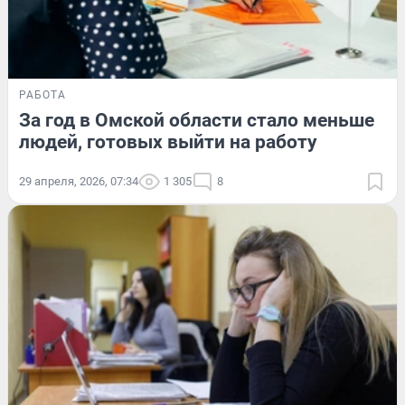
РАБОТА
За год в Омской области стало меньше
людей, готовых выйти на работу
29 апреля, 2026, 07:34
1 305
8