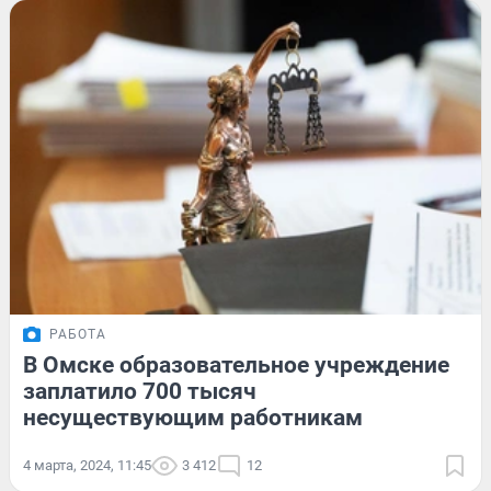
РАБОТА
В Омске образовательное учреждение
заплатило 700 тысяч
несуществующим работникам
4 марта, 2024, 11:45
3 412
12