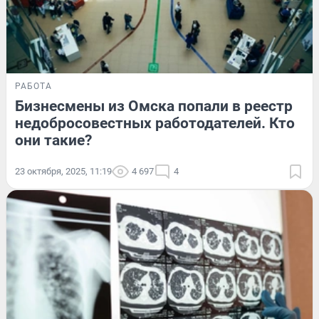
РАБОТА
Бизнесмены из Омска попали в реестр
недобросовестных работодателей. Кто
они такие?
23 октября, 2025, 11:19
4 697
4