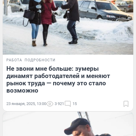
РАБОТА
ПОДРОБНОСТИ
Не звони мне больше: зумеры
динамят работодателей и меняют
рынок труда — почему это стало
возможно
23 января, 2025, 13:00
3 921
15