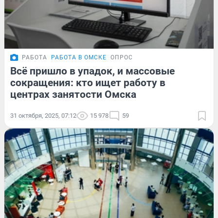
РАБОТА
РАБОТА В ОМСКЕ
ОПРОС
Всё пришло в упадок, и массовые
сокращения: кто ищет работу в
центрах занятости Омска
31 октября, 2025, 07:12
15 978
59