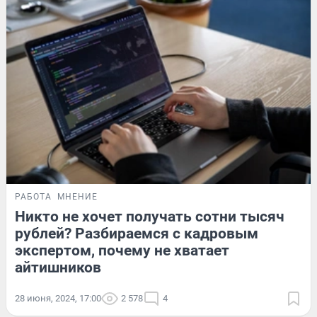
РАБОТА
МНЕНИЕ
Никто не хочет получать сотни тысяч
рублей? Разбираемся с кадровым
экспертом, почему не хватает
айтишников
28 июня, 2024, 17:00
2 578
4