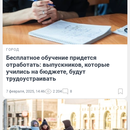
ГОРОД
Бесплатное обучение придется
отработать: выпускников, которые
учились на бюджете, будут
трудоустраивать
7 февраля, 2025, 14:46
2 204
8