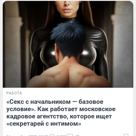
РАБОТА
«Секс с начальником — базовое
условие». Как работает московское
кадровое агентство, которое ищет
«секретарей с интимом»