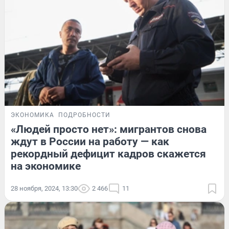
ЭКОНОМИКА
ПОДРОБНОСТИ
«Людей просто нет»: мигрантов снова
ждут в России на работу — как
рекордный дефицит кадров скажется
на экономике
28 ноября, 2024, 13:30
2 466
11