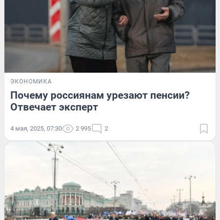
ЭКОНОМИКА
Почему россиянам урезают пенсии?
Отвечает эксперт
4 мая, 2025, 07:30
2 995
2