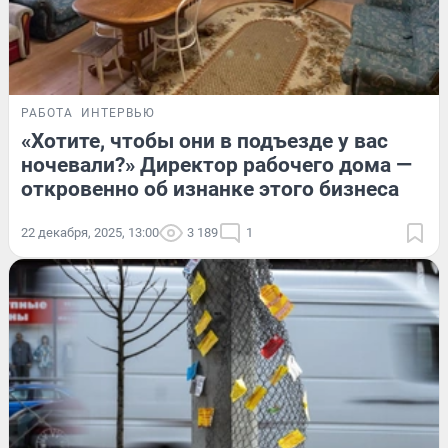
РАБОТА
ИНТЕРВЬЮ
«Хотите, чтобы они в подъезде у вас
ночевали?» Директор рабочего дома —
откровенно об изнанке этого бизнеса
22 декабря, 2025, 13:00
3 189
1