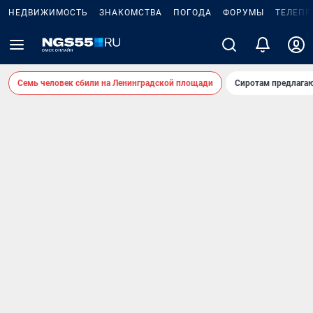
НЕДВИЖИМОСТЬ
ЗНАКОМСТВА
ПОГОДА
ФОРУМЫ
ТЕЛЕПР
Семь человек сбили на Ленинградской площади
Сиротам предлага