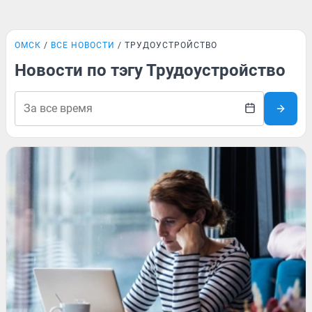
ОМСК
ВСЕ НОВОСТИ
ТРУДОУСТРОЙСТВО
Новости по тэгу Трудоустройство