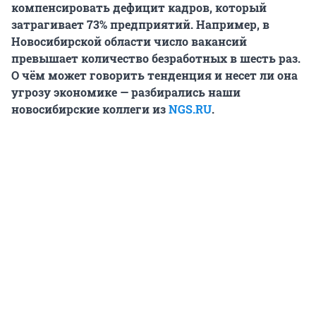
компенсировать дефицит кадров, который
затрагивает 73% предприятий. Например, в
Новосибирской области число вакансий
превышает количество безработных в шесть раз.
О чём может говорить тенденция и несет ли она
угрозу экономике — разбирались наши
новосибирские коллеги из
NGS.RU
.