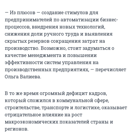
— Из плюсов — создание стимулов для
предпринимателей по автоматизации бизнес-
процессов, внедрения новых технологий,
снижения доли ручного труда и выявления
скрытых резервов сокращения затрат на
производство. Возможно, стоит задуматься о
качестве менеджмента и повышении
эффективности систем управления на
производственных предприятиях, — перечисляет
Ольга Валиева.
В то же время огромный дефицит кадров,
который сложился в коммунальной сфере,
строительстве, транспорте и логистике, оказывает
отрицательное влияние на рост
макроэкономических показателей страны и
регионов.