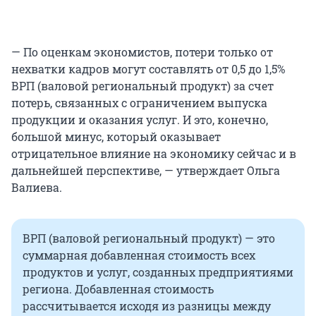
— По оценкам экономистов, потери только от
нехватки кадров могут составлять от 0,5 до 1,5%
ВРП (валовой региональный продукт) за счет
потерь, связанных с ограничением выпуска
продукции и оказания услуг. И это, конечно,
большой минус, который оказывает
отрицательное влияние на экономику сейчас и в
дальнейшей перспективе, — утверждает Ольга
Валиева.
ВРП (валовой региональный продукт) — это
суммарная добавленная стоимость всех
продуктов и услуг, созданных предприятиями
региона. Добавленная стоимость
рассчитывается исходя из разницы между