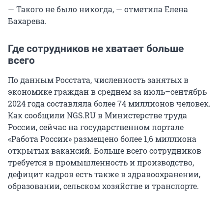
— Такого не было никогда, — отметила Елена
Бахарева.
Где сотрудников не хватает больше
всего
По данным Росстата, численность занятых в
экономике граждан в среднем за июль–сентябрь
2024 года составляла более 74 миллионов человек.
Как сообщили NGS.RU в Министерстве труда
России, сейчас на государственном портале
«Работа России» размещено более 1,6 миллиона
открытых вакансий. Больше всего сотрудников
требуется в промышленность и производство,
дефицит кадров есть также в здравоохранении,
образовании, сельском хозяйстве и транспорте.