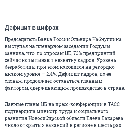
Дефицит в цифрах
Председатель Банка России Эльвира Набиуллина,
выступая на пленарном заседании Госдумы,
заявила, что, по опросам ЦБ, 73% предприятий
сейчас испытывают нехватку кадров. Уровень
безработицы при этом находится на рекордно
низком уровне — 2,4%. Дефицит кадров, по ее
словам, продолжает оставаться главным
фактором, сдерживающим производство в стране.
Данные главы ЦБ на пресс-конференции в ТАСС
подтвердила министр труда и социального
развития Новосибирской области Елена Бахарева:
число открытых вакансий в регионе в шесть раз