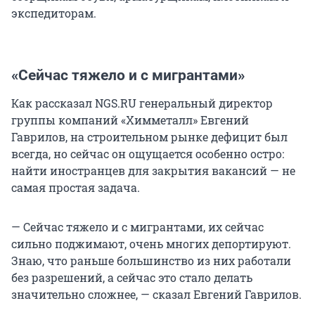
экспедиторам.
«Сейчас тяжело и с мигрантами»
Как рассказал NGS.RU генеральный директор
группы компаний «Химметалл» Евгений
Гаврилов, на строительном рынке дефицит был
всегда, но сейчас он ощущается особенно остро:
найти иностранцев для закрытия вакансий — не
самая простая задача.
— Сейчас тяжело и с мигрантами, их сейчас
сильно поджимают, очень многих депортируют.
Знаю, что раньше большинство из них работали
без разрешений, а сейчас это стало делать
значительно сложнее, — сказал Евгений Гаврилов.