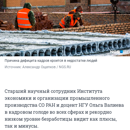
Причина дефицита кадров кроется в недостатке людей
Источник: 
Александр Ощепков / NGS.RU
Старший научный сотрудник Института
экономики и организации промышленного
производства СО РАН и доцент НГУ Ольга Валиева
в кадровом голоде во всех сферах и рекордно
низком уровне безработицы видит как плюсы,
так и минусы.