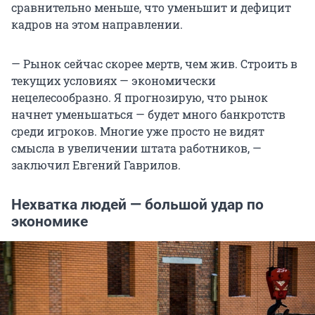
сравнительно меньше, что уменьшит и дефицит
кадров на этом направлении.
— Рынок сейчас скорее мертв, чем жив. Строить в
текущих условиях — экономически
нецелесообразно. Я прогнозирую, что рынок
начнет уменьшаться — будет много банкротств
среди игроков. Многие уже просто не видят
смысла в увеличении штата работников, —
заключил Евгений Гаврилов.
Нехватка людей — большой удар по
экономике