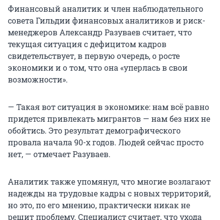
Финансовый аналитик и член наблюдательного
совета Гильдии финансовых аналитиков и риск-
менеджеров Александр Разуваев считает, что
текущая ситуация с дефицитом кадров
свидетельствует, в первую очередь, о росте
экономики и о том, что она «уперлась в свои
возможности».
— Такая вот ситуация в экономике: нам всё равно
придется привлекать мигрантов — нам без них не
обойтись. Это результат демографического
провала начала 90-х годов. Людей сейчас просто
нет, — отмечает Разуваев.
Аналитик также упомянул, что многие возлагают
надежды на трудовые кадры с новых территорий,
но это, по его мнению, практически никак не
решит проблему. Специалист считает, что ухода