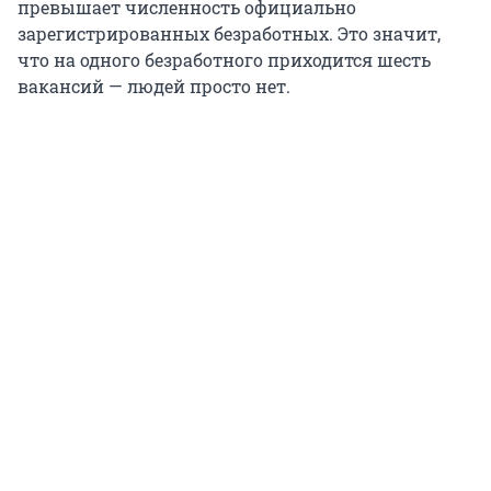
превышает численность официально
зарегистрированных безработных. Это значит,
что на одного безработного приходится шесть
вакансий — людей просто нет.