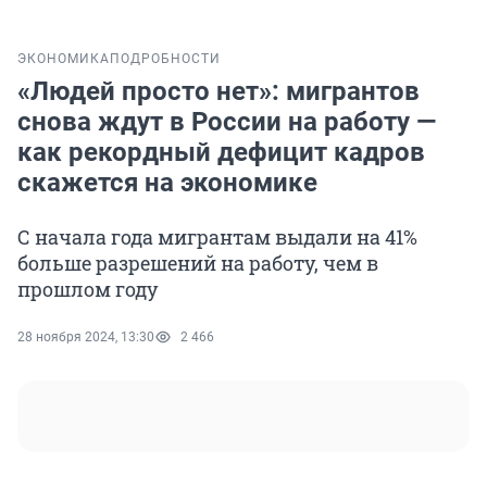
ЭКОНОМИКА
ПОДРОБНОСТИ
«Людей просто нет»: мигрантов
снова ждут в России на работу —
как рекордный дефицит кадров
скажется на экономике
С начала года мигрантам выдали на 41%
больше разрешений на работу, чем в
прошлом году
28 ноября 2024, 13:30
2 466