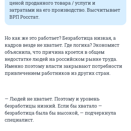
ценой проданного товара / услуги и
затратами на его производство. Высчитывает
ВРП Росстат.
Но как же это работает? Безработица низкая, а
кадров везде не хватает. Где логика? Экономист
объяснила, что причина кроется в общем
недостатке людей на российском рынке труда.
Именно поэтому власти закрывают потребности
привлечением работников из других стран.
— Людей не хватает. Поэтому и уровень
безработицы низкий. Если бы хватало —
безработица была бы высокой, — подчеркнула
специалист.