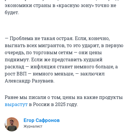
экономики страны в «красную зону» точно не
будет.
— Проблема не такая острая. Если, конечно,
выгнать всех мигрантов, то это ударит, в первую
очередь, по торговым сетям — они цены
поднимут. Если же представить худший
расклад — инфляция станет немного больше, а
рост ВВП — немного меньше, — заключил
Александр Разуваев.
Ранее мы писали о том, цены на какие продукты
вырастут
в России в 2025 году.
Егор Сафронов
Журналист