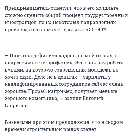
Предприниматель отметил, что в его холдинге
сложно оценить общий процент трудоустроенных
иностранцев, но на некоторых направлениях
производства он может достигать 30–40%.
— Причина дефицита кадров, на мой взгляд, в
непрестижности профессии. Это сложная работа
руками, на которую современная молодежь не
хочет идти. Дело не в деньгах — зарплаты у
квалифицированных сотрудников сейчас очень
хорошие. Прораб, например, получает меньше
хорошего каменщика, — заявил Евгений
Гаврилов.
Бизнесмен при этом предположил, что в скором
времени строительный рынок станет