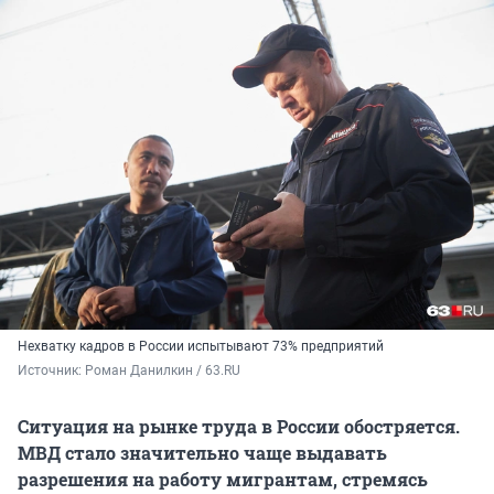
Нехватку кадров в России испытывают 73% предприятий
Источник: 
Роман Данилкин / 63.RU
Ситуация на рынке труда в России обостряется.
МВД стало значительно чаще выдавать
разрешения на работу мигрантам, стремясь