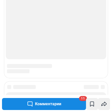
11
Комментарии