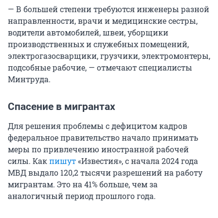
— В большей степени требуются инженеры разной
направленности, врачи и медицинские сестры,
водители автомобилей, швеи, уборщики
производственных и служебных помещений,
электрогазосварщики, грузчики, электромонтеры,
подсобные рабочие, — отмечают специалисты
Минтруда.
Спасение в мигрантах
Для решения проблемы с дефицитом кадров
федеральное правительство начало принимать
меры по привлечению иностранной рабочей
силы. Как
пишут
«Известия», с начала 2024 года
МВД выдало 120,2 тысячи разрешений на работу
мигрантам. Это на 41% больше, чем за
аналогичный период прошлого года.