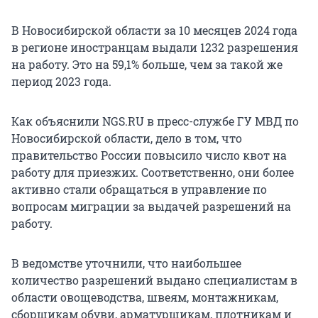
В Новосибирской области за 10 месяцев 2024 года
в регионе иностранцам выдали 1232 разрешения
на работу. Это на 59,1% больше, чем за такой же
период 2023 года.
Как объяснили NGS.RU в пресс-службе ГУ МВД по
Новосибирской области, дело в том, что
правительство России повысило число квот на
работу для приезжих. Соответственно, они более
активно стали обращаться в управление по
вопросам миграции за выдачей разрешений на
работу.
В ведомстве уточнили, что наибольшее
количество разрешений выдано специалистам в
области овощеводства, швеям, монтажникам,
сборщикам обуви, арматурщикам, плотникам и