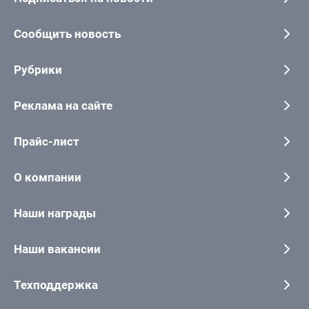
Сообщить новость
Рубрики
Реклама на сайте
Прайс-лист
О компании
Наши награды
Наши вакансии
Техподдержка