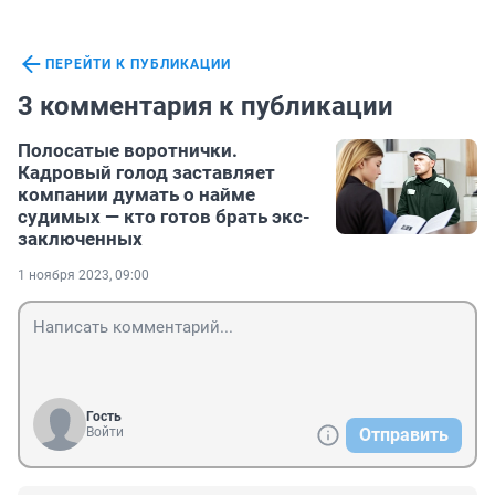
ПЕРЕЙТИ К ПУБЛИКАЦИИ
3 комментария к публикации
Полосатые воротнички.
Кадровый голод заставляет
компании думать о найме
судимых — кто готов брать экс-
заключенных
1 ноября 2023, 09:00
Гость
Войти
Отправить