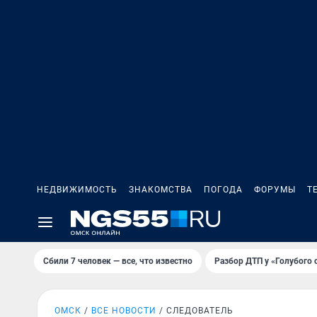
НЕДВИЖИМОСТЬ
ЗНАКОМСТВА
ПОГОДА
ФОРУМЫ
Т
Сбили 7 человек — все, что известно
Разбор ДТП у «Голубого 
ОМСК
ВСЕ НОВОСТИ
СЛЕДОВАТЕЛЬ