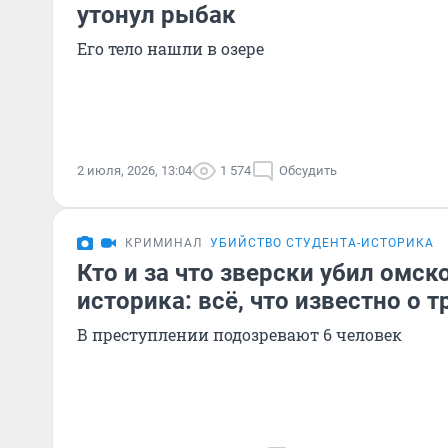
утонул рыбак
Его тело нашли в озере
2 июля, 2026, 13:04
1 574
Обсудить
КРИМИНАЛ
УБИЙСТВО СТУДЕНТА-ИСТОРИКА
Кто и за что зверски убил омск
историка: всё, что известно о 
В преступлении подозревают 6 человек