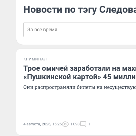
Новости по тэгу Следов
КРИМИНАЛ
Трое омичей заработали на мах
«Пушкинской картой» 45 милл
Они распространяли билеты на несуществу
4 августа, 2026, 15:25
1 098
1