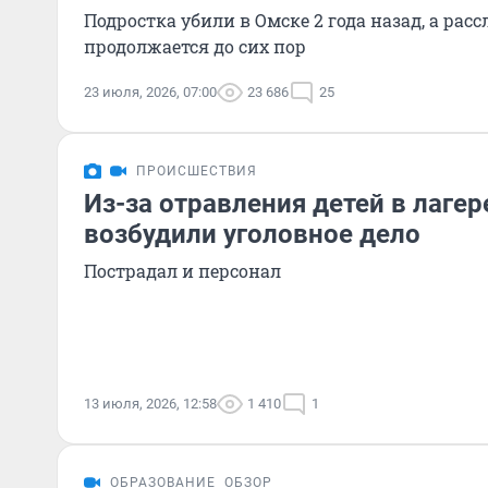
Подростка убили в Омске 2 года назад, а рас
продолжается до сих пор
23 июля, 2026, 07:00
23 686
25
ПРОИСШЕСТВИЯ
Из-за отравления детей в лаге
возбудили уголовное дело
Пострадал и персонал
13 июля, 2026, 12:58
1 410
1
ОБРАЗОВАНИЕ
ОБЗОР