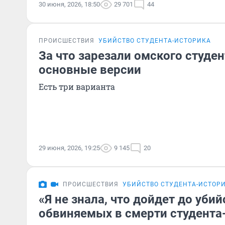
30 июня, 2026, 18:50
29 701
44
ПРОИСШЕСТВИЯ
УБИЙСТВО СТУДЕНТА-ИСТОРИКА
За что зарезали омского студе
основные версии
Есть три варианта
29 июня, 2026, 19:25
9 145
20
ПРОИСШЕСТВИЯ
УБИЙСТВО СТУДЕНТА-ИСТОР
«Я не знала, что дойдет до убий
обвиняемых в смерти студента