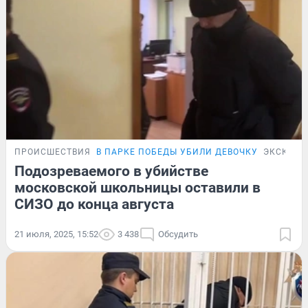
ПРОИСШЕСТВИЯ
В ПАРКЕ ПОБЕДЫ УБИЛИ ДЕВОЧКУ
ЭКСКЛЮЗ
Подозреваемого в убийстве
московской школьницы оставили в
СИЗО до конца августа
21 июля, 2025, 15:52
3 438
Обсудить