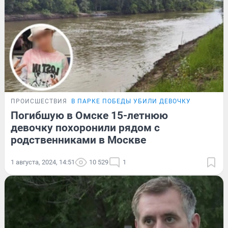
ПРОИСШЕСТВИЯ
В ПАРКЕ ПОБЕДЫ УБИЛИ ДЕВОЧКУ
Погибшую в Омске 15-летнюю
девочку похоронили рядом с
родственниками в Москве
1 августа, 2024, 14:51
10 529
1