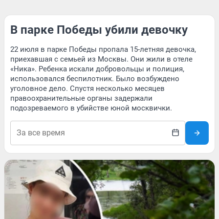
В парке Победы убили девочку
22 июля в парке Победы пропала 15-летняя девочка,
приехавшая с семьей из Москвы. Они жили в отеле
«Ника». Ребенка искали добровольцы и полиция,
использовался беспилотник. Было возбуждено
уголовное дело. Спустя несколько месяцев
правоохранительные органы задержали
подозреваемого в убийстве юной москвички.