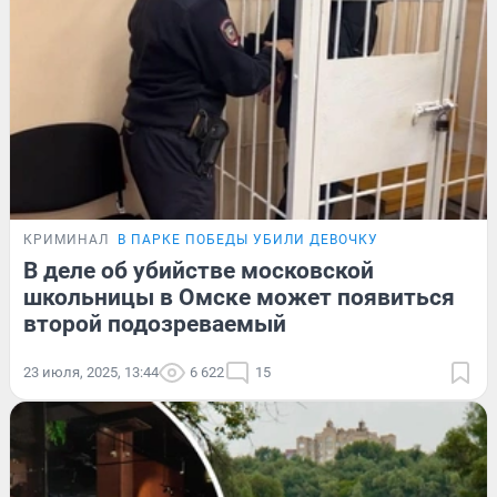
КРИМИНАЛ
В ПАРКЕ ПОБЕДЫ УБИЛИ ДЕВОЧКУ
В деле об убийстве московской
школьницы в Омске может появиться
второй подозреваемый
23 июля, 2025, 13:44
6 622
15