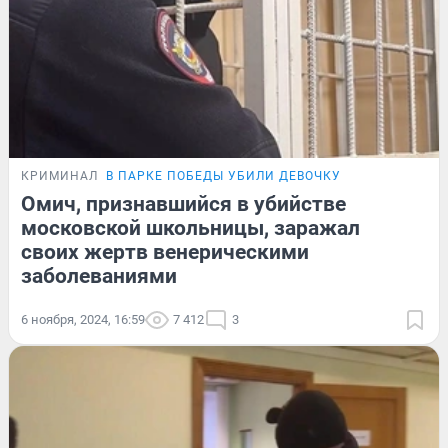
КРИМИНАЛ
В ПАРКЕ ПОБЕДЫ УБИЛИ ДЕВОЧКУ
Омич, признавшийся в убийстве
московской школьницы, заражал
своих жертв венерическими
заболеваниями
6 ноября, 2024, 16:59
7 412
3