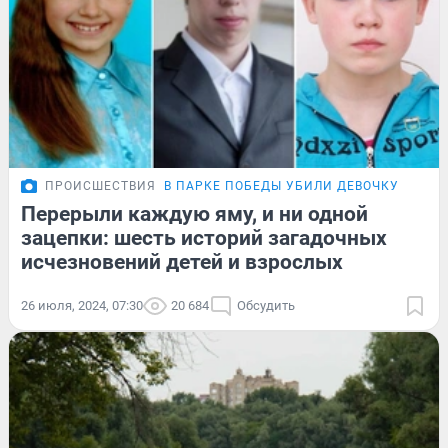
ПРОИСШЕСТВИЯ
В ПАРКЕ ПОБЕДЫ УБИЛИ ДЕВОЧКУ
Перерыли каждую яму, и ни одной
зацепки: шесть историй загадочных
исчезновений детей и взрослых
26 июля, 2024, 07:30
20 684
Обсудить