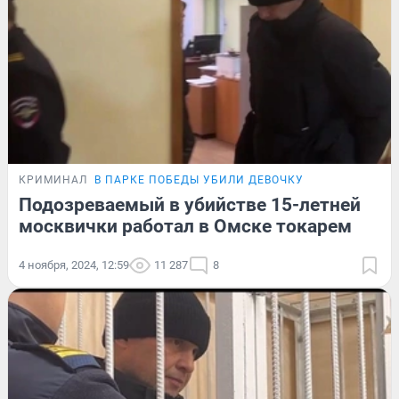
КРИМИНАЛ
В ПАРКЕ ПОБЕДЫ УБИЛИ ДЕВОЧКУ
Подозреваемый в убийстве 15-летней
москвички работал в Омске токарем
4 ноября, 2024, 12:59
11 287
8