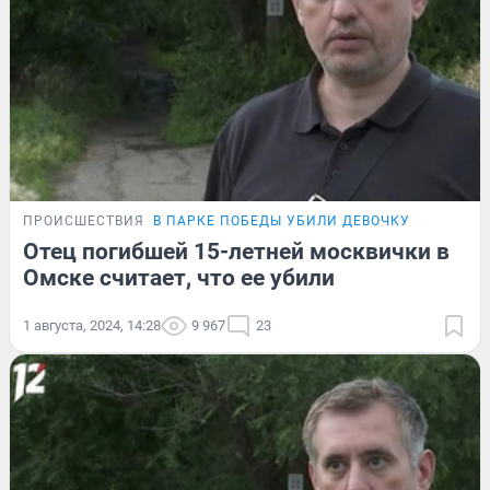
ПРОИСШЕСТВИЯ
В ПАРКЕ ПОБЕДЫ УБИЛИ ДЕВОЧКУ
Отец погибшей 15-летней москвички в
Омске считает, что ее убили
1 августа, 2024, 14:28
9 967
23