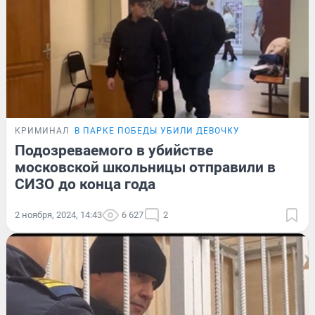
КРИМИНАЛ
В ПАРКЕ ПОБЕДЫ УБИЛИ ДЕВОЧКУ
Подозреваемого в убийстве
московской школьницы отправили в
СИЗО до конца года
2 ноября, 2024, 14:43
6 627
2