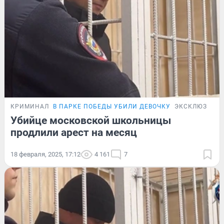
КРИМИНАЛ
В ПАРКЕ ПОБЕДЫ УБИЛИ ДЕВОЧКУ
ЭКСКЛЮЗИВ
Убийце московской школьницы
продлили арест на месяц
18 февраля, 2025, 17:12
4 161
7