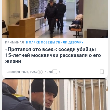
КРИМИНАЛ
В ПАРКЕ ПОБЕДЫ УБИЛИ ДЕВОЧКУ
«Прятался ото всех»: соседи убийцы
15-летней москвички рассказали о его
жизни
13 ноября, 2024, 19:57
7 258
4