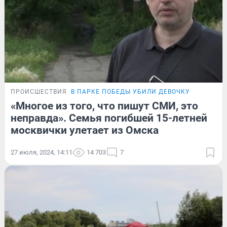
ПРОИСШЕСТВИЯ
В ПАРКЕ ПОБЕДЫ УБИЛИ ДЕВОЧКУ
«Многое из того, что пишут СМИ, это
неправда». Семья погибшей 15-летней
москвички улетает из Омска
27 июля, 2024, 14:11
14 703
7