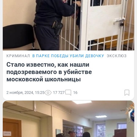
КРИМИНАЛ
В ПАРКЕ ПОБЕДЫ УБИЛИ ДЕВОЧКУ
ЭКСКЛЮЗИВ
Стало известно, как нашли
подозреваемого в убийстве
московской школьницы
2 ноября, 2024, 15:25
17 727
16