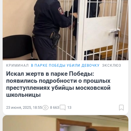
КРИМИНАЛ
В ПАРКЕ ПОБЕДЫ УБИЛИ ДЕВОЧКУ
ЭКСКЛЮЗИВ
Искал жертв в парке Победы:
появились подробности о прошлых
преступлениях убийцы московской
школьницы
23 июня, 2025, 18:55
8 663
13