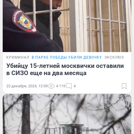
КРИМИНАЛ
В ПАРКЕ ПОБЕДЫ УБИЛИ ДЕВОЧКУ
ЭКСКЛЮЗИВ
Убийцу 15-летней москвички оставили
в СИЗО еще на два месяца
23 декабря, 2024, 13:59
4 119
4