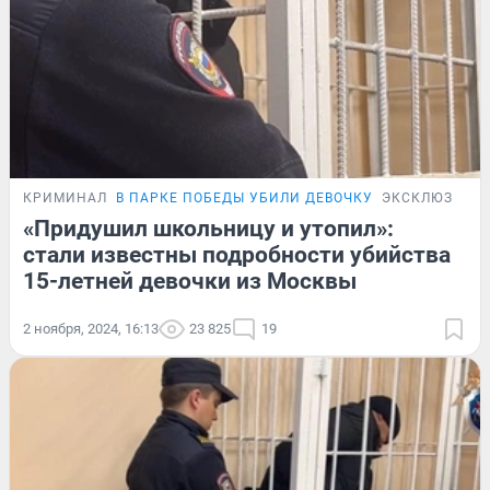
КРИМИНАЛ
В ПАРКЕ ПОБЕДЫ УБИЛИ ДЕВОЧКУ
ЭКСКЛЮЗИВ
«Придушил школьницу и утопил»:
стали известны подробности убийства
15-летней девочки из Москвы
2 ноября, 2024, 16:13
23 825
19