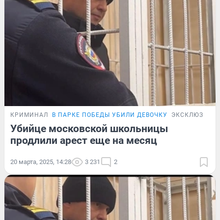
КРИМИНАЛ
В ПАРКЕ ПОБЕДЫ УБИЛИ ДЕВОЧКУ
ЭКСКЛЮЗИВ
Убийце московской школьницы
продлили арест еще на месяц
20 марта, 2025, 14:28
3 231
2