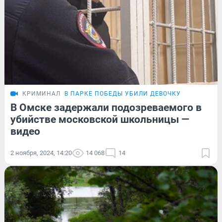
КРИМИНАЛ
В ПАРКЕ ПОБЕДЫ УБИЛИ ДЕВОЧКУ
В Омске задержали подозреваемого в
убийстве московской школьницы —
видео
2 ноября, 2024, 14:20
14 068
14