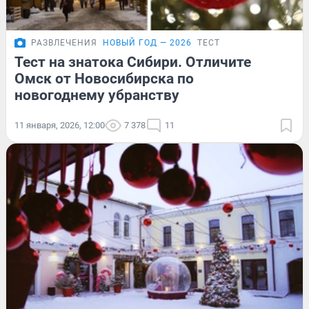
РАЗВЛЕЧЕНИЯ
НОВЫЙ ГОД — 2026
ТЕСТ
Тест на знатока Сибири. Отличите
Омск от Новосибирска по
новогоднему убранству
11 января, 2026, 12:00
7 378
11