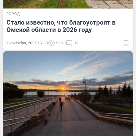
ГОРОД
Стало известно, что благоустроят в
Омской области в 2026 году
28 октября, 2025, 07:30
9 323
12