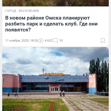
ГОРОД
ЭКСКЛЮЗИВ
В новом районе Омска планируют
разбить парк и сделать клуб. Где они
появятся?
11 ноября, 2025, 18:53
4 622
10