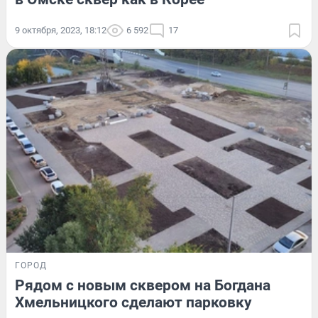
9 октября, 2023, 18:12
6 592
17
ГОРОД
Рядом с новым сквером на Богдана
Хмельницкого сделают парковку