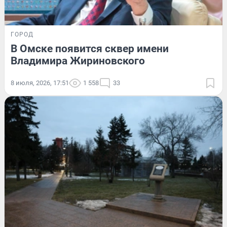
ГОРОД
В Омске появится сквер имени
Владимира Жириновского
8 июля, 2026, 17:51
1 558
33