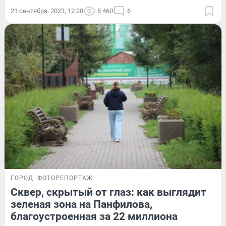
21 сентября, 2023, 12:20
5 460
6
ГОРОД
ФОТОРЕПОРТАЖ
Сквер, скрытый от глаз: как выглядит
зеленая зона на Панфилова,
благоустроенная за 22 миллиона