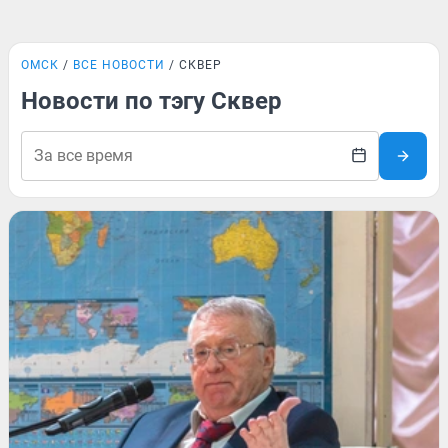
ОМСК
ВСЕ НОВОСТИ
СКВЕР
Новости по тэгу Сквер