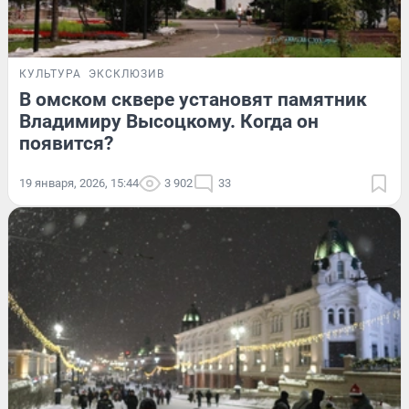
КУЛЬТУРА
ЭКСКЛЮЗИВ
В омском сквере установят памятник
Владимиру Высоцкому. Когда он
появится?
19 января, 2026, 15:44
3 902
33