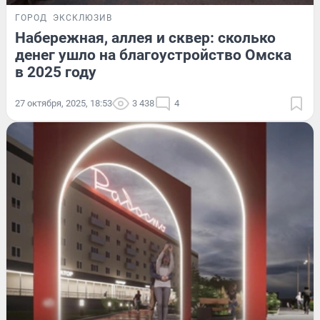
ГОРОД
ЭКСКЛЮЗИВ
Набережная, аллея и сквер: сколько
денег ушло на благоустройство Омска
в 2025 году
27 октября, 2025, 18:53
3 438
4