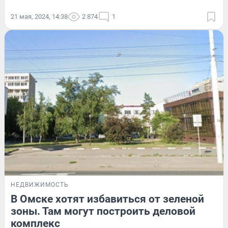
21 мая, 2024, 14:38
2 874
1
НЕДВИЖИМОСТЬ
В Омске хотят избавиться от зеленой
зоны. Там могут построить деловой
комплекс