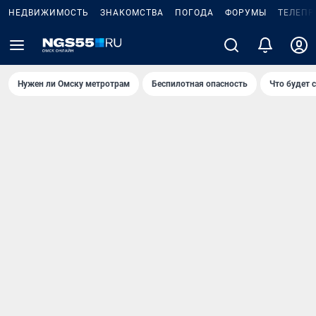
НЕДВИЖИМОСТЬ
ЗНАКОМСТВА
ПОГОДА
ФОРУМЫ
ТЕЛЕПР
Нужен ли Омску метротрам
Беспилотная опасность
Что будет 