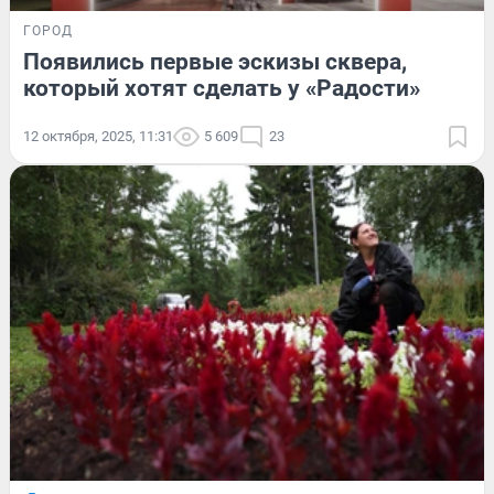
ГОРОД
Появились первые эскизы сквера,
который хотят сделать у «Радости»
12 октября, 2025, 11:31
5 609
23