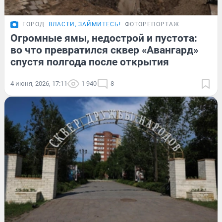
ГОРОД
ВЛАСТИ, ЗАЙМИТЕСЬ!
ФОТОРЕПОРТАЖ
Огромные ямы, недострой и пустота:
во что превратился сквер «Авангард»
спустя полгода после открытия
4 июня, 2026, 17:11
1 940
8