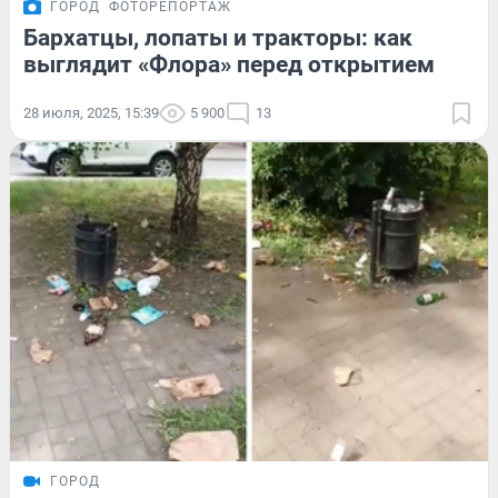
ГОРОД
ФОТОРЕПОРТАЖ
Бархатцы, лопаты и тракторы: как
выглядит «Флора» перед открытием
28 июля, 2025, 15:39
5 900
13
ГОРОД