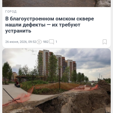
ГОРОД
В благоустроенном омском сквере
нашли дефекты — их требуют
устранить
26 июня, 2026, 09:52
982
1