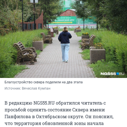
Благоустройство сквера поделили на два этапа
Источник: 
Вячеслав Кумпан
В редакцию NGS55.RU обратился читатель с
просьбой оценить состояние Сквера имени
Панфилова в Октябрьском округе. Он пояснил,
что территория обновленной зоны начала