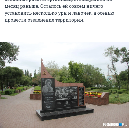
месяц раньше. Осталось ей совсем ничего —
установить несколько урн и лавочек, а осенью
провести озеленение территории.