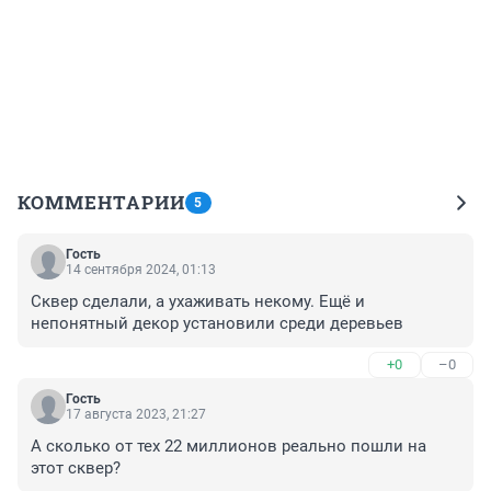
КОММЕНТАРИИ
5
Гость
14 сентября 2024, 01:13
Сквер сделали, а ухаживать некому. Ещё и 
непонятный декор установили среди деревьев
+0
–0
Гость
17 августа 2023, 21:27
А сколько от тех 22 миллионов реально пошли на 
этот сквер?