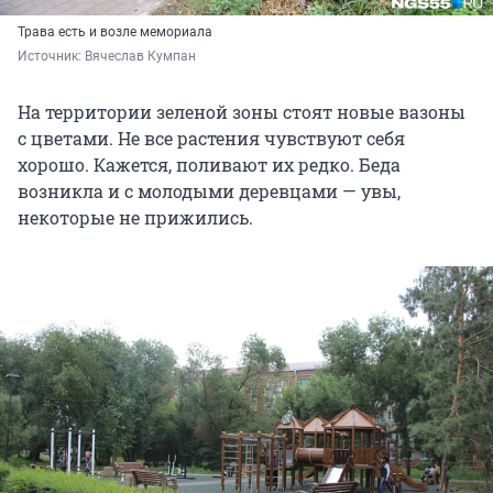
Трава есть и возле мемориала
Источник: 
Вячеслав Кумпан
На территории зеленой зоны стоят новые вазоны
с цветами. Не все растения чувствуют себя
хорошо. Кажется, поливают их редко. Беда
возникла и с молодыми деревцами — увы,
некоторые не прижились.