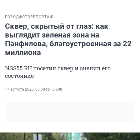
ГОРОД
ФОТОРЕПОРТАЖ
Сквер, скрытый от глаз: как
выглядит зеленая зона на
Панфилова, благоустроенная за 22
миллиона
NGS55.RU посетил сквер и оценил его
состояние
17 августа 2023, 06:00
6 608