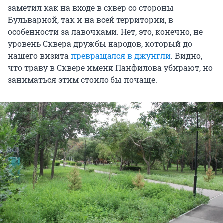
заметил как на входе в сквер со стороны
Бульварной, так и на всей территории, в
особенности за лавочками. Нет, это, конечно, не
уровень Сквера дружбы народов, который до
нашего визита
превращался в джунгли
. Видно,
что траву в Сквере имени Панфилова убирают, но
заниматься этим стоило бы почаще.