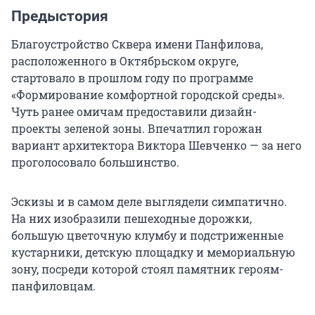
Предыстория
Благоустройство Сквера имени Панфилова,
расположенного в Октябрьском округе,
стартовало в прошлом году по программе
«Формирование комфортной городской среды».
Чуть ранее омичам предоставили дизайн-
проекты зеленой зоны. Впечатлил горожан
вариант архитектора Виктора Шевченко — за него
проголосовало большинство.
Эскизы и в самом деле выглядели симпатично.
На них изобразили пешеходные дорожки,
большую цветочную клумбу и подстриженные
кустарники, детскую площадку и мемориальную
зону, посреди которой стоял памятник героям-
панфиловцам.