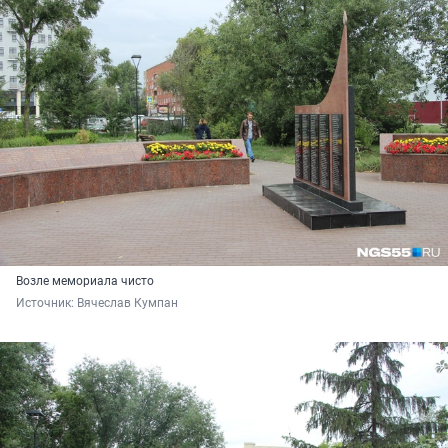
Возле мемориала чисто
Источник: 
Вячеслав Кумпан