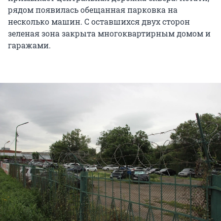
рядом появилась обещанная парковка на
несколько машин. С оставшихся двух сторон
зеленая зона закрыта многоквартирным домом и
гаражами.