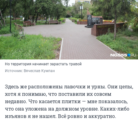
Но территория начинает зарастать травой
Источник: 
Вячеслав Кумпан
Здесь же расположены лавочки и урны. Они целы,
хотя я понимаю, что поставили их совсем
недавно. Что касается плитки — мне показалось,
что она уложена на должном уровне. Каких-либо
изъянов я не нашел. Всё ровно и аккуратно.