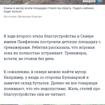
Камни и мусор возле площадки стоило бы убрать. Падать ребенку
будет больно
Источник: 
Вячеслав Кумпан
В ходе второго этапа благоустройства в Сквере
имени Панфилова построили детскую площадку с
тренажерами. Ребятня рассказала, что игровая
зона их полностью устраивает. Тренажеры,
кстати, не стояли без дела.
К сожалению, в сквере можно найти мусор.
Например, у входа со стороны Бульварной я
заметил склад бутылок. Далеко не все товарищи
понимают, что это недопустимо. Жаль, статей про
благоустройство они не читают.