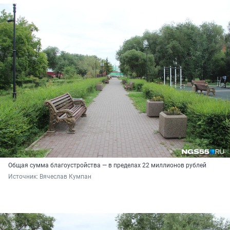
Общая сумма благоустройства — в пределах 22 миллионов рублей
Источник: 
Вячеслав Кумпан