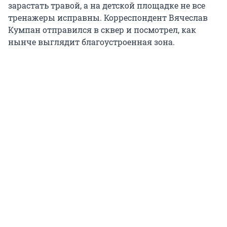
зарастать травой, а на детской площадке не все
тренажеры исправны. Корреспондент Вячеслав
Кумпан отправился в сквер и посмотрел, как
нынче выглядит благоустроенная зона.