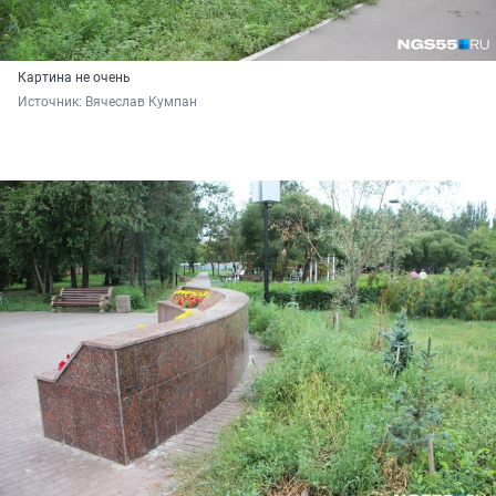
Картина не очень
Источник: 
Вячеслав Кумпан