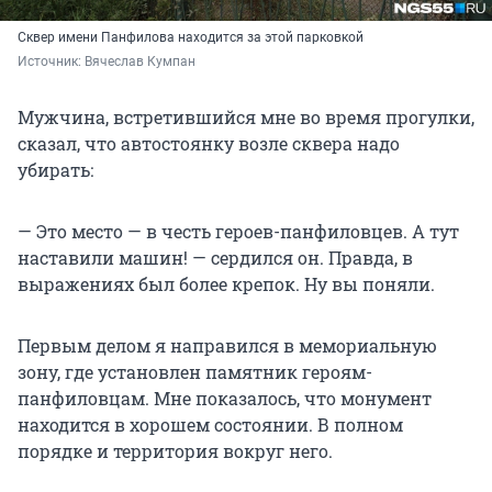
Сквер имени Панфилова находится за этой парковкой
Источник: 
Вячеслав Кумпан
Мужчина, встретившийся мне во время прогулки,
сказал, что автостоянку возле сквера надо
убирать:
— Это место — в честь героев-панфиловцев. А тут
наставили машин! — сердился он. Правда, в
выражениях был более крепок. Ну вы поняли.
Первым делом я направился в мемориальную
зону, где установлен памятник героям-
панфиловцам. Мне показалось, что монумент
находится в хорошем состоянии. В полном
порядке и территория вокруг него.