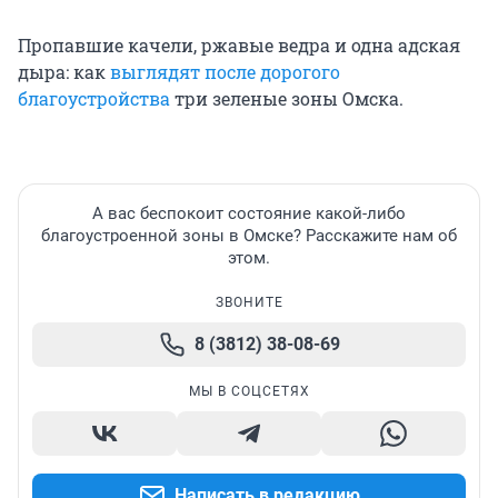
Пропавшие качели, ржавые ведра и одна адская
дыра: как
выглядят после дорогого
благоустройства
три зеленые зоны Омска.
А вас беспокоит состояние какой-либо
благоустроенной зоны в Омске? Расскажите нам об
этом.
ЗВОНИТЕ
8 (3812) 38-08-69
МЫ В СОЦСЕТЯХ
Написать в редакцию