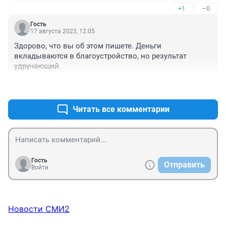
+1
–0
Гость
17 августа 2023, 12:05
Здорово, что вы об этом пишете. Деньги 
вкладываются в благоустройство, но результат 
удручающий.
+1
–0
Читать все комментарии
Гость
Отправить
Войти
Новости СМИ2