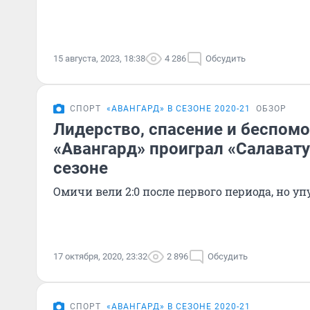
15 августа, 2023, 18:38
4 286
Обсудить
СПОРТ
«АВАНГАРД» В СЕЗОНЕ 2020-21
ОБЗОР
Лидерство, спасение и беспом
«Авангард» проиграл «Салавату
сезоне
Омичи вели 2:0 после первого периода, но 
17 октября, 2020, 23:32
2 896
Обсудить
СПОРТ
«АВАНГАРД» В СЕЗОНЕ 2020-21