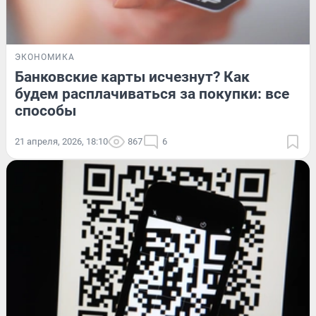
ЭКОНОМИКА
Банковские карты исчезнут? Как
будем расплачиваться за покупки: все
способы
21 апреля, 2026, 18:10
867
6