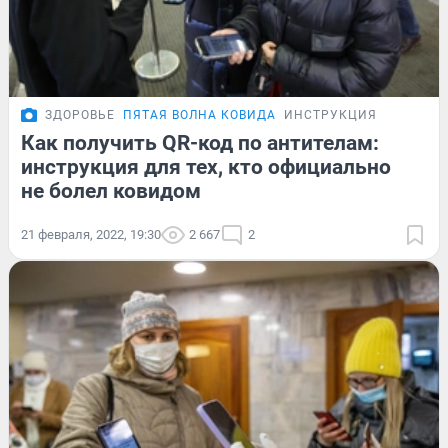
ЗДОРОВЬЕ
ПЯТАЯ ВОЛНА КОВИДА
ИНСТРУКЦИЯ
Как получить QR-код по антителам:
инструкция для тех, кто официально
не болел ковидом
21 февраля, 2022, 19:30
2 667
2