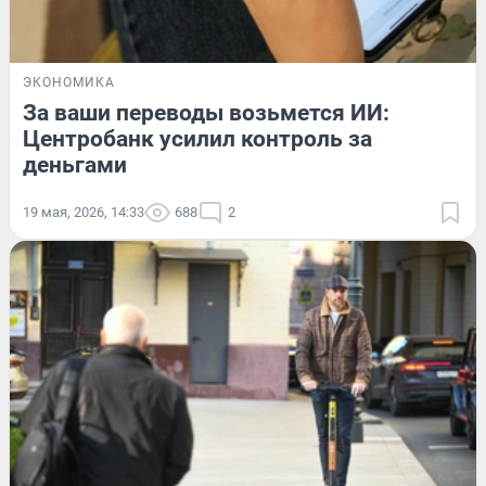
ЭКОНОМИКА
За ваши переводы возьмется ИИ:
Центробанк усилил контроль за
деньгами
19 мая, 2026, 14:33
688
2