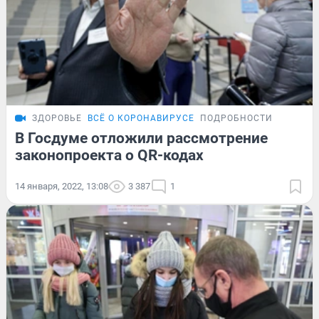
ЗДОРОВЬЕ
ВСЁ О КОРОНАВИРУСЕ
ПОДРОБНОСТИ
В Госдуме отложили рассмотрение
законопроекта о QR-кодах
14 января, 2022, 13:08
3 387
1