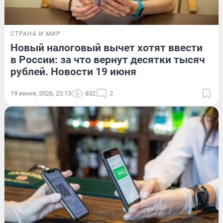
СТРАНА И МИР
Новый налоговый вычет хотят ввести
в России: за что вернут десятки тысяч
рублей. Новости 19 июня
19 июня, 2026, 23:13
832
2