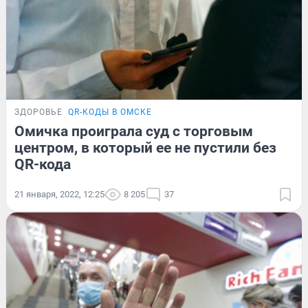
ЗДОРОВЬЕ
QR-КОДЫ В ОМСКЕ
Омичка проиграла суд с торговым
центром, в который ее не пустили без
QR-кода
21 января, 2022, 12:25
8 205
37