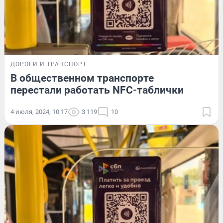
ДОРОГИ И ТРАНСПОРТ
В общественном транспорте
перестали работать NFC-таблички
4 июля, 2024, 10:17
3 119
10