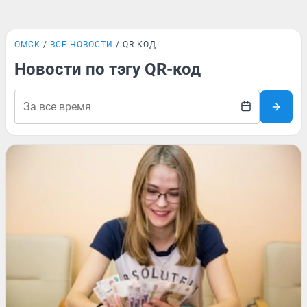
ОМСК
ВСЕ НОВОСТИ
QR-КОД
Новости по тэгу QR-код