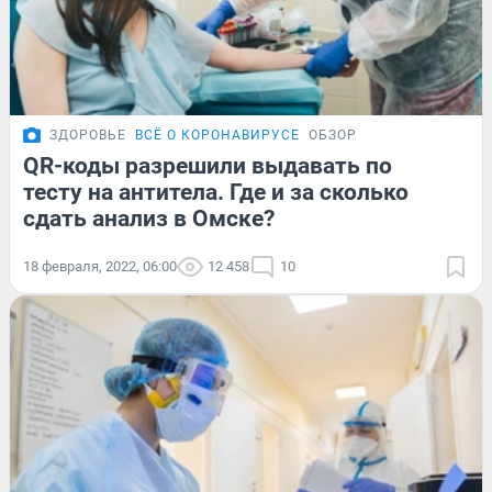
ЗДОРОВЬЕ
ВСЁ О КОРОНАВИРУСЕ
ОБЗОР
QR-коды разрешили выдавать по
тесту на антитела. Где и за сколько
сдать анализ в Омске?
18 февраля, 2022, 06:00
12 458
10