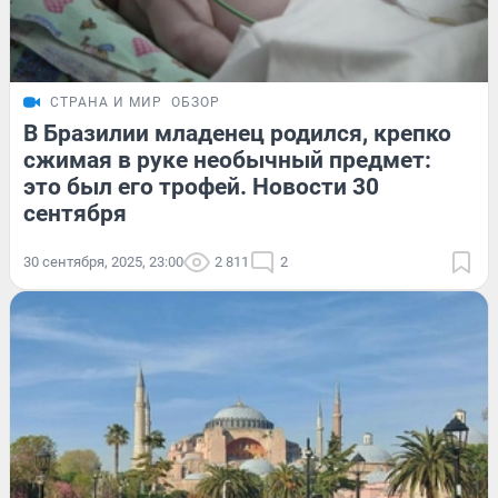
СТРАНА И МИР
ОБЗОР
В Бразилии младенец родился, крепко
сжимая в руке необычный предмет:
это был его трофей. Новости 30
сентября
30 сентября, 2025, 23:00
2 811
2