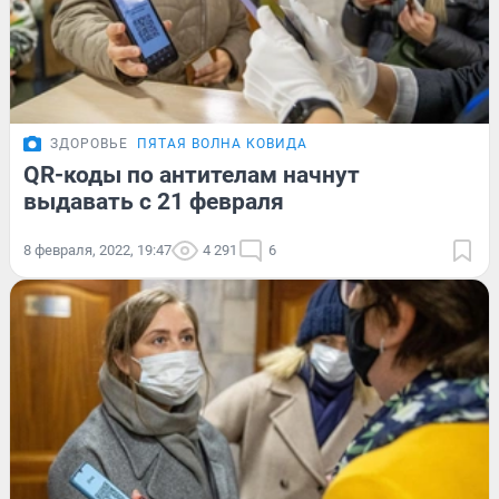
ЗДОРОВЬЕ
ПЯТАЯ ВОЛНА КОВИДА
QR-коды по антителам начнут
выдавать с 21 февраля
8 февраля, 2022, 19:47
4 291
6