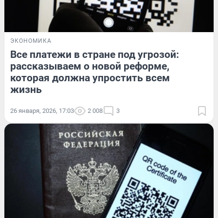
ЭКОНОМИКА
Все платежи в стране под угрозой:
рассказываем о новой реформе,
которая должна упростить всем
жизнь
26 января, 2026, 17:03
2 008
3