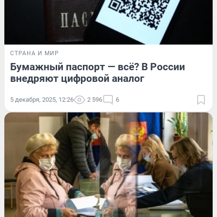
СТРАНА И МИР
Бумажный паспорт — всё? В России
внедряют цифровой аналог
5 декабря, 2025, 12:26
2 596
6