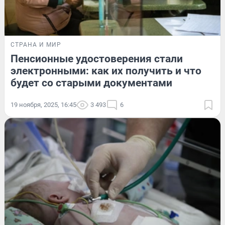
СТРАНА И МИР
Пенсионные удостоверения стали
электронными: как их получить и что
будет со старыми документами
19 ноября, 2025, 16:45
3 493
6