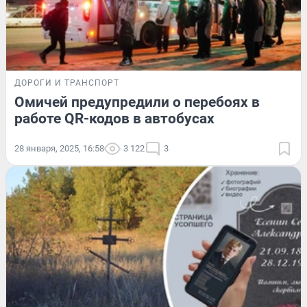
ДОРОГИ И ТРАНСПОРТ
Омичей предупредили о перебоях в
работе QR-кодов в автобусах
28 января, 2025, 16:58
3 122
3