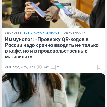
ЗДОРОВЬЕ
ВСЁ О КОРОНАВИРУСЕ
ПОДРОБНОСТИ
Иммунолог: «Проверку QR-кодов в
России надо срочно вводить не только
в кафе, но и в продовольственных
магазинах»
24 января, 2022, 09:00
3 420
23