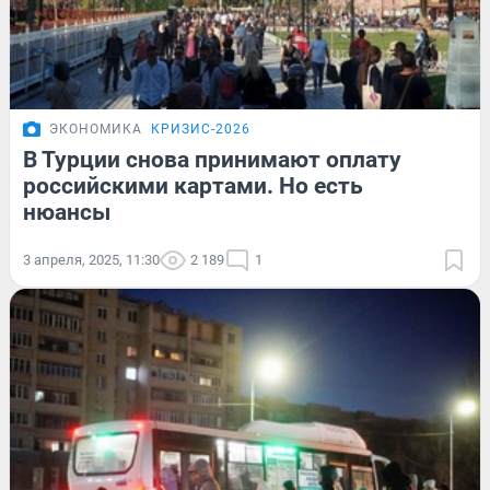
ЭКОНОМИКА
КРИЗИС-2026
В Турции снова принимают оплату
российскими картами. Но есть
нюансы
3 апреля, 2025, 11:30
2 189
1