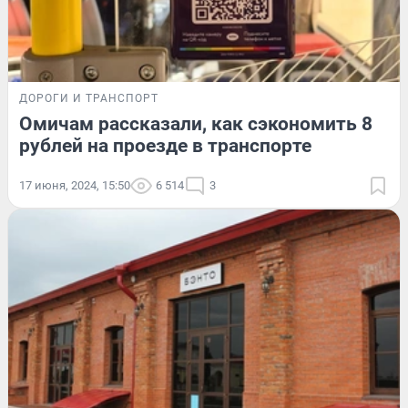
ДОРОГИ И ТРАНСПОРТ
Омичам рассказали, как сэкономить 8
рублей на проезде в транспорте
17 июня, 2024, 15:50
6 514
3