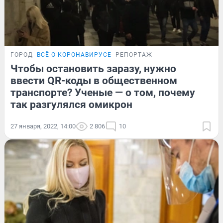
ГОРОД
ВСЁ О КОРОНАВИРУСЕ
РЕПОРТАЖ
Чтобы остановить заразу, нужно
ввести QR-коды в общественном
транспорте? Ученые — о том, почему
так разгулялся омикрон
27 января, 2022, 14:00
2 806
10