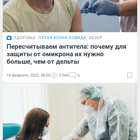
ЗДОРОВЬЕ
ПЯТАЯ ВОЛНА КОВИДА
ОБЗОР
Пересчитываем антитела: почему для
защиты от омикрона их нужно
больше, чем от дельты
18 февраля, 2022, 08:00
5 068
6