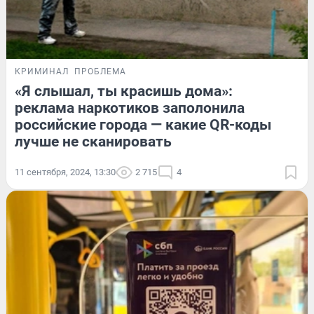
КРИМИНАЛ
ПРОБЛЕМА
«Я слышал, ты красишь дома»:
реклама наркотиков заполонила
российские города — какие QR-коды
лучше не сканировать
11 сентября, 2024, 13:30
2 715
4