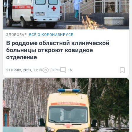
ЗДОРОВЬЕ
ВСЁ О КОРОНАВИРУСЕ
В роддоме областной клинической
больницы откроют ковидное
отделение
21 июля, 2021, 11:13
8 059
16