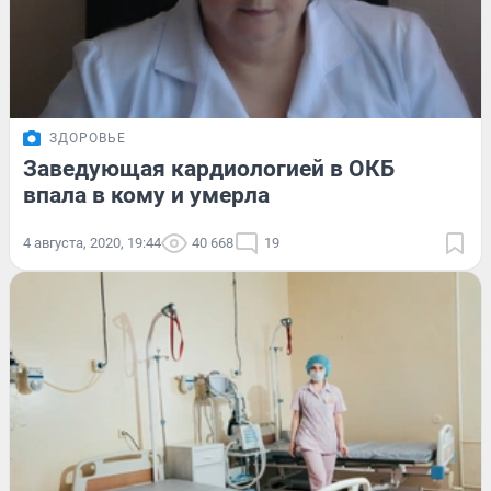
ЗДОРОВЬЕ
Заведующая кардиологией в ОКБ
впала в кому и умерла
4 августа, 2020, 19:44
40 668
19