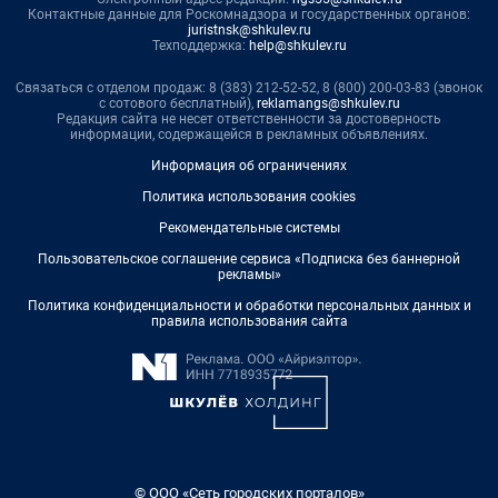
Контактные данные для Роскомнадзора и государственных органов:
juristnsk@shkulev.ru
Техподдержка:
help@shkulev.ru
Связаться с отделом продаж: 8 (383) 212-52-52, 8 (800) 200-03-83 (звонок
с сотового бесплатный),
reklamangs@shkulev.ru
Редакция сайта не несет ответственности за достоверность
информации, содержащейся в рекламных объявлениях.
Информация об ограничениях
Политика использования cookies
Рекомендательные системы
Пользовательское соглашение сервиса «Подписка без баннерной
рекламы»
Политика конфиденциальности и обработки персональных данных и
правила использования сайта
© ООО «Сеть городских порталов»