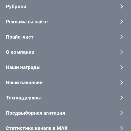
Рубрики
Реклама на сайте
Прайс-лист
О компании
Наши награды
Наши вакансии
Техподдержка
Предвыборная агитация
Статистика канала в MAX