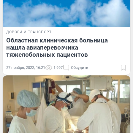
ДОРОГИ И ТРАНСПОРТ
Областная клиническая больница
нашла авиаперевозчика
тяжелобольных пациентов
27 ноября, 2022, 16:21
1 997
Обсудить