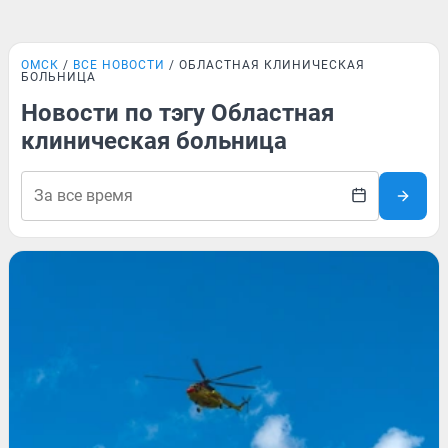
ОМСК
ВСЕ НОВОСТИ
ОБЛАСТНАЯ КЛИНИЧЕСКАЯ
БОЛЬНИЦА
Новости по тэгу Областная
клиническая больница