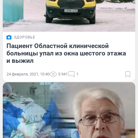
ЗДОРОВЬЕ
Пациент Областной клинической
больницы упал из окна шестого этажа
и выжил
24 февраля, 2021, 10:40
5 941
1