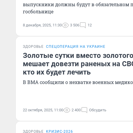
выпускники должны будут в обязательном п
госбольнице
8 декабря, 2025, 11:30
3 506
12
ЗДОРОВЬЕ
СПЕЦОПЕРАЦИЯ НА УКРАИНЕ
Золотые сутки вместо золотого
мешает довезти раненых на СВО
кто их будет лечить
В ВМА сообщили о нехватке военных медико
22 октября, 2025, 11:00
2 400
Обсудить
ЗДОРОВЬЕ
КРИЗИС-2026