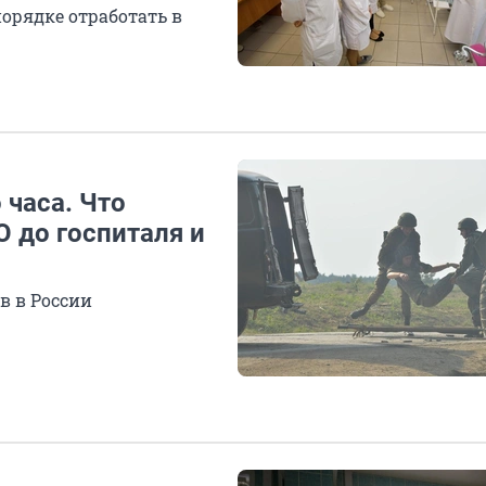
орядке отработать в
 часа. Что
 до госпиталя и
в в России