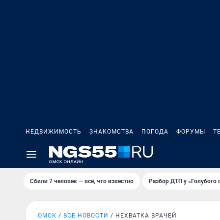
НЕДВИЖИМОСТЬ
ЗНАКОМСТВА
ПОГОДА
ФОРУМЫ
Т
Сбили 7 человек — все, что известно
Разбор ДТП у «Голубого 
ОМСК
ВСЕ НОВОСТИ
НЕХВАТКА ВРАЧЕЙ