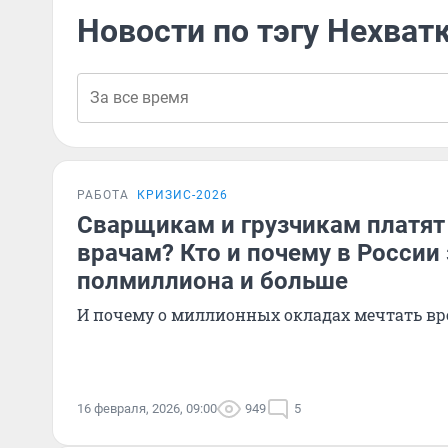
Новости по тэгу Нехват
РАБОТА
КРИЗИС-2026
Сварщикам и грузчикам платят
врачам? Кто и почему в России
полмиллиона и больше
И почему о миллионных окладах мечтать вр
16 февраля, 2026, 09:00
949
5