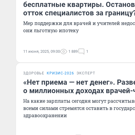
бесплатные квартиры. Останови
отток специалистов за границу
Мер поддержки для врачей и учителей недос
они льготную ипотеку
11 июня, 2025, 09:00
1 889
1
ЗДОРОВЬЕ
КРИЗИС-2026
ЭКСПЕРТ
«Нет приема — нет денег». Ра
о миллионных доходах врачей-
На какие зарплаты сегодня могут рассчитыв
всеми силами стремятся оставить в государ
здравоохранении