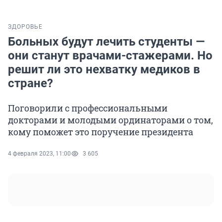
ЗДОРОВЬЕ
Больных будут лечить студенты —
они станут врачами-стажерами. Но
решит ли это нехватку медиков в
стране?
Поговорили с профессиональными
докторами и молодыми ординаторами о том,
кому поможет это поручение президента
4 февраля 2023, 11:00
3 605