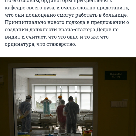
По его словам, ординаторы прикреплены к
кафедре своего вуза, и очень сложно представить,
что они полноценно смогут работать в больнице.
Принципиально нового подхода в предложении о
создании должности врача-стажера Дедов не
видит и считает, что это одно и то же: что
ординатура, что стажерство.