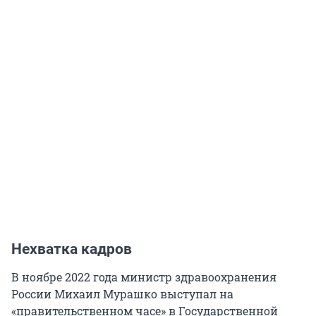
Нехватка кадров
В ноябре 2022 года министр здравоохранения
России Михаил Мурашко выступал на
«правительственном часе» в Государственной