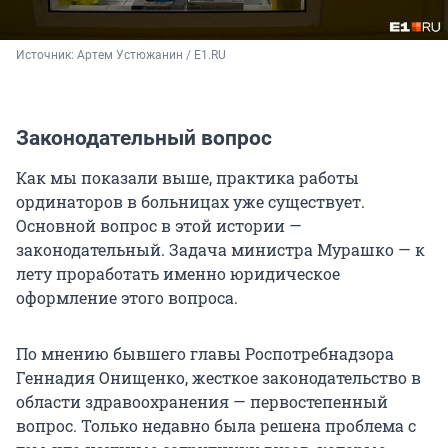
Источник: 
Артем Устюжанин / E1.RU
Законодательный вопрос
Как мы показали выше, практика работы
ординаторов в больницах уже существует.
Основной вопрос в этой истории —
законодательный. Задача министра Мурашко — к
лету проработать именно юридическое
оформление этого вопроса.
По мнению бывшего главы Роспотребнадзора
Геннадия Онищенко, жесткое законодательство в
области здравоохранения — первостепенный
вопрос. Только недавно была решена проблема с