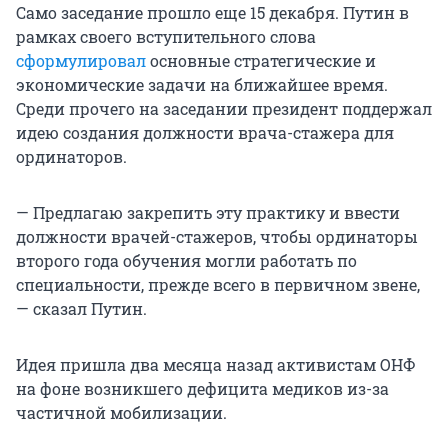
Само заседание прошло еще 15 декабря. Путин в
рамках своего вступительного слова
сформулировал
основные стратегические и
экономические задачи на ближайшее время.
Среди прочего на заседании президент поддержал
идею создания должности врача-стажера для
ординаторов.
— Предлагаю закрепить эту практику и ввести
должности врачей-стажеров, чтобы ординаторы
второго года обучения могли работать по
специальности, прежде всего в первичном звене,
— сказал Путин.
Идея пришла два месяца назад активистам ОНФ
на фоне возникшего дефицита медиков из-за
частичной мобилизации.