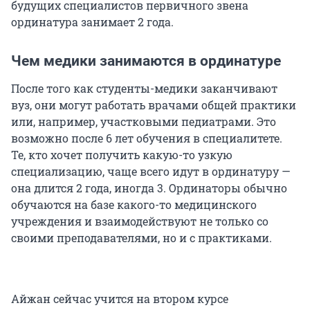
будущих специалистов первичного звена
ординатура занимает 2 года.
Чем медики занимаются в ординатуре
После того как студенты-медики заканчивают
вуз, они могут работать врачами общей практики
или, например, участковыми педиатрами. Это
возможно после 6 лет обучения в специалитете.
Те, кто хочет получить какую-то узкую
специализацию, чаще всего идут в ординатуру —
она длится 2 года, иногда 3. Ординаторы обычно
обучаются на базе какого-то медицинского
учреждения и взаимодействуют не только со
своими преподавателями, но и с практиками.
Айжан сейчас учится на втором курсе