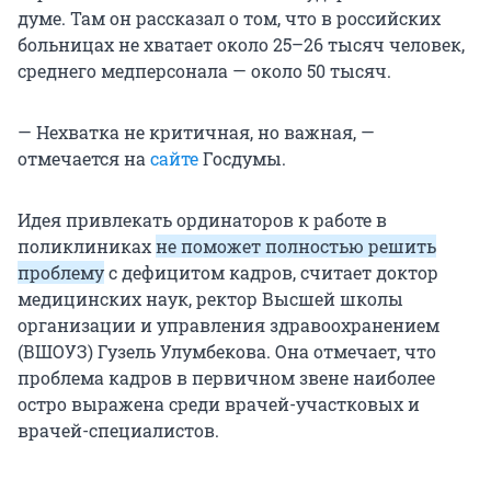
думе. Там он рассказал о том, что в российских
больницах не хватает около 25–26 тысяч человек,
среднего медперсонала — около 50 тысяч.
— Нехватка не критичная, но важная, —
отмечается на
сайте
Госдумы.
Идея привлекать ординаторов к работе в
поликлиниках
не поможет полностью решить
проблему
с дефицитом кадров, считает доктор
медицинских наук, ректор Высшей школы
организации и управления здравоохранением
(ВШОУЗ) Гузель Улумбекова. Она отмечает, что
проблема кадров в первичном звене наиболее
остро выражена среди врачей-участковых и
врачей-специалистов.