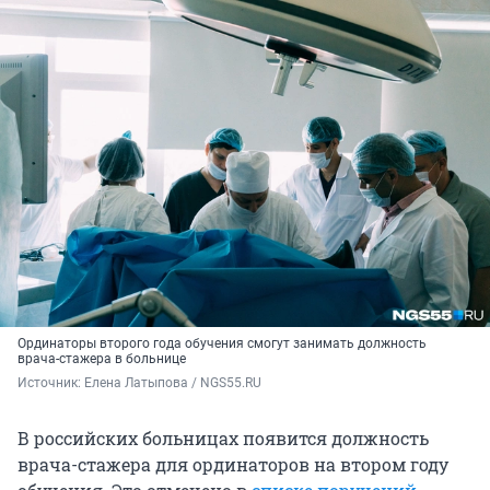
Ординаторы второго года обучения смогут занимать должность
врача-стажера в больнице
Источник: 
Елена Латыпова / NGS55.RU
В российских больницах появится должность
врача-стажера для ординаторов на втором году