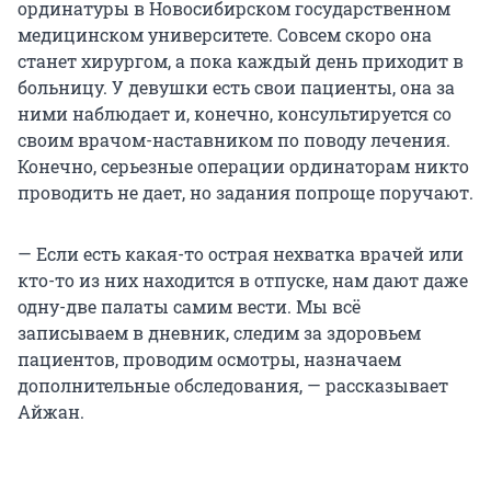
ординатуры в Новосибирском государственном
медицинском университете. Совсем скоро она
станет хирургом, а пока каждый день приходит в
больницу. У девушки есть свои пациенты, она за
ними наблюдает и, конечно, консультируется со
своим врачом-наставником по поводу лечения.
Конечно, серьезные операции ординаторам никто
проводить не дает, но задания попроще поручают.
— Если есть какая-то острая нехватка врачей или
кто-то из них находится в отпуске, нам дают даже
одну-две палаты самим вести. Мы всё
записываем в дневник, следим за здоровьем
пациентов, проводим осмотры, назначаем
дополнительные обследования, — рассказывает
Айжан.