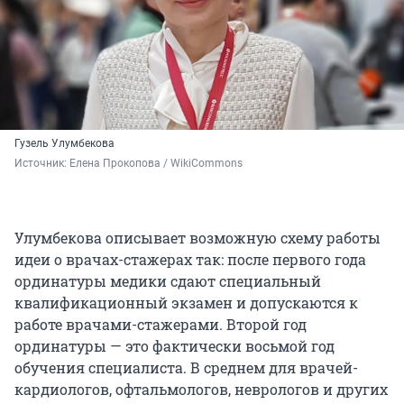
Гузель Улумбекова
Источник: 
Елена Прокопова / WikiCommons
Улумбекова описывает возможную схему работы
идеи о врачах-стажерах так: после первого года
ординатуры медики сдают специальный
квалификационный экзамен и допускаются к
работе врачами-стажерами. Второй год
ординатуры — это фактически восьмой год
обучения специалиста. В среднем для врачей-
кардиологов, офтальмологов, неврологов и других