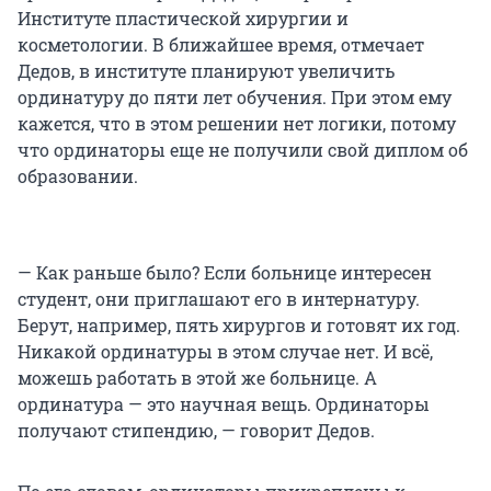
Институте пластической хирургии и
косметологии. В ближайшее время, отмечает
Дедов, в институте планируют увеличить
ординатуру до пяти лет обучения. При этом ему
кажется, что в этом решении нет логики, потому
что ординаторы еще не получили свой диплом об
образовании.
— Как раньше было? Если больнице интересен
студент, они приглашают его в интернатуру.
Берут, например, пять хирургов и готовят их год.
Никакой ординатуры в этом случае нет. И всё,
можешь работать в этой же больнице. А
ординатура — это научная вещь. Ординаторы
получают стипендию, — говорит Дедов.