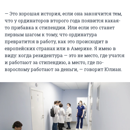
— Это хорошая история, если она закончится тем,
что у ординаторов второго года появится какая-
то прибавка к стипендии. Или если это станет
первым шагом к тому, что ординатура
превратится в работу, как это происходит в
европейских странах или в Америке. Я имею в
виду: когда резидентура — это не место, где учатся
и работают за стипендию, а место, где по-
взрослому работают за деньги, — говорит Юлиан.