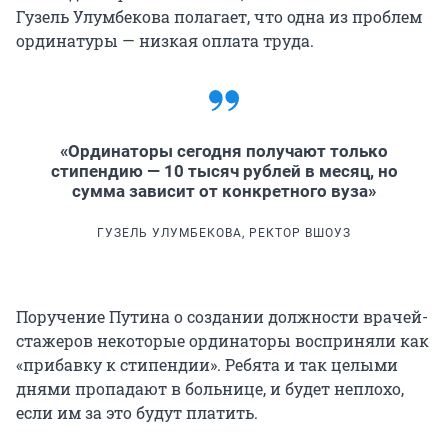
Гузель Улумбекова полагает, что одна из проблем
ординатуры — низкая оплата труда.
«Ординаторы сегодня получают только
стипендию — 10 тысяч рублей в месяц, но
сумма зависит от конкретного вуза»
ГУЗЕЛЬ УЛУМБЕКОВА, РЕКТОР ВШОУЗ
Поручение Путина о создании должности врачей-
стажеров некоторые ординаторы восприняли как
«прибавку к стипендии». Ребята и так целыми
днями пропадают в больнице, и будет неплохо,
если им за это будут платить.