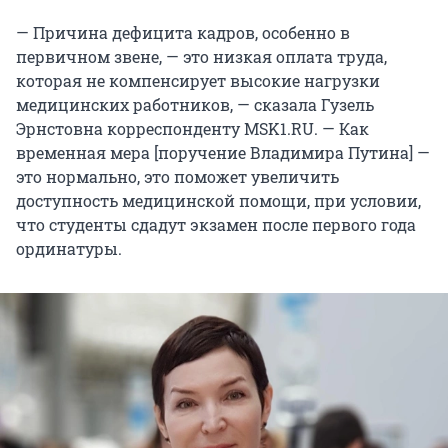
— Причина дефицита кадров, особенно в
первичном звене, — это низкая оплата труда,
которая не компенсирует высокие нагрузки
медицинских работников, — сказала Гузель
Эрнстовна корреспонденту MSK1.RU. — Как
временная мера [поручение Владимира Путина] —
это нормально, это поможет увеличить
доступность медицинской помощи, при условии,
что студенты сдадут экзамен после первого года
ординатуры.