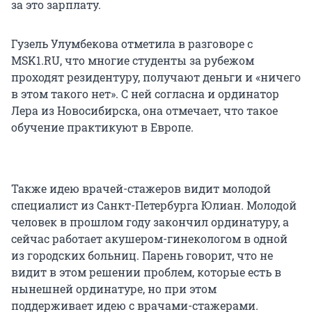
за это зарплату.
Гузель Улумбекова отметила в разговоре с
MSK1.RU, что многие студенты за рубежом
проходят резидентуру, получают деньги и «ничего
в этом такого нет». С ней согласна и ординатор
Лера из Новосибирска, она отмечает, что такое
обучение практикуют в Европе.
Также идею врачей-стажеров видит молодой
специалист из Санкт-Петербурга Юлиан. Молодой
человек в прошлом году закончил ординатуру, а
сейчас работает акушером-гинекологом в одной
из городских больниц. Парень говорит, что не
видит в этом решении проблем, которые есть в
нынешней ординатуре, но при этом
поддерживает идею с врачами-стажерами.