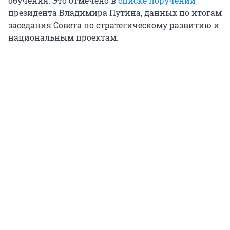
обучения. Это отмечено в
списке поручений
президента Владимира Путина, данных по итогам
заседания Совета по стратегическому развитию и
национальным проектам.