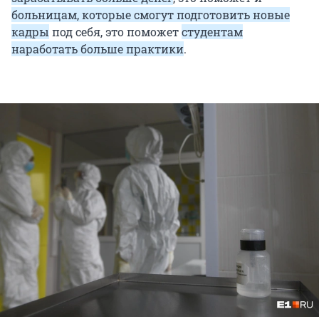
больницам, которые смогут подготовить новые
кадры
под себя, это поможет
студентам
наработать больше практики
.