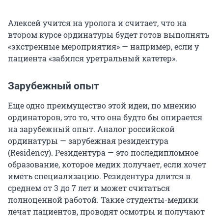
Алексей учится на уролога и считает, что на
втором курсе ординатуры будет готов выполнять
«экстренные мероприятия» — например, если у
пациента «забился уретральный катетер».
Зарубежный опыт
Еще одно преимущество этой идеи, по мнению
ординаторов, это то, что она будто бы опирается
на зарубежный опыт. Аналог российской
ординатуры — зарубежная резидентура
(Residency). Резидентура — это последипломное
образование, которое медик получает, если хочет
иметь специализацию. Резидентура длится в
среднем от 3 до 7 лет и может считаться
полноценной работой. Такие студенты-медики
лечат пациентов, проводят осмотры и получают