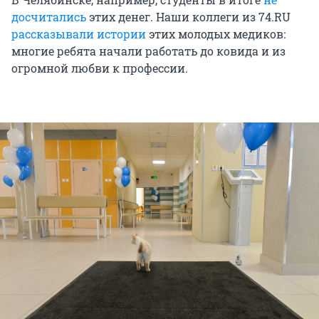
досчитались
этих денег. Наши коллеги из 74.RU
рассказывали истории
этих молодых медиков:
многие ребята начали работать до ковида и из
огромной любви к профессии.