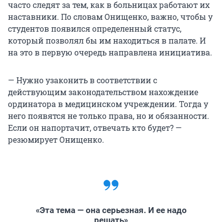
часто следят за тем, как в больницах работают их
наставники. По словам Онищенко, важно, чтобы у
студентов появился определенный статус,
который позволял бы им находиться в палате. И
на это в первую очередь направлена инициатива.
— Нужно узаконить в соответствии с
действующим законодательством нахождение
ординатора в медицинском учреждении. Тогда у
него появятся не только права, но и обязанности.
Если он напортачит, отвечать кто будет? —
резюмирует Онищенко.
«Эта тема — она серьезная. И ее надо
решать»