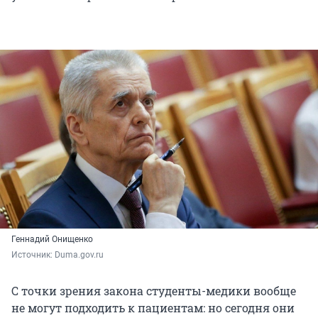
Геннадий Онищенко
Источник: 
Duma.gov.ru
С точки зрения закона студенты-медики вообще
не могут подходить к пациентам: но сегодня они