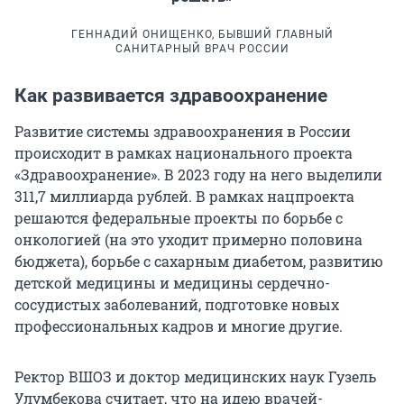
ГЕННАДИЙ ОНИЩЕНКО, БЫВШИЙ ГЛАВНЫЙ
САНИТАРНЫЙ ВРАЧ РОССИИ
Как развивается здравоохранение
Развитие системы здравоохранения в России
происходит в рамках национального проекта
«Здравоохранение». В 2023 году на него выделили
311,7 миллиарда рублей. В рамках нацпроекта
решаются федеральные проекты по борьбе с
онкологией (на это уходит примерно половина
бюджета), борьбе с сахарным диабетом, развитию
детской медицины и медицины сердечно-
сосудистых заболеваний, подготовке новых
профессиональных кадров и многие другие.
Ректор ВШОЗ и доктор медицинских наук Гузель
Улумбекова считает, что на идею врачей-