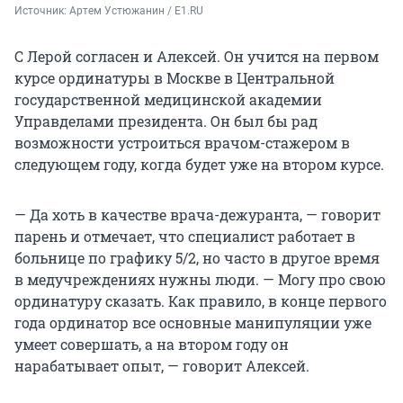
Источник: 
Артем Устюжанин / E1.RU
С Лерой согласен и Алексей. Он учится на первом
курсе ординатуры в Москве в Центральной
государственной медицинской академии
Управделами президента. Он был бы рад
возможности устроиться врачом-стажером в
следующем году, когда будет уже на втором курсе.
— Да хоть в качестве врача-дежуранта, — говорит
парень и отмечает, что специалист работает в
больнице по графику 5/2, но часто в другое время
в медучреждениях нужны люди. — Могу про свою
ординатуру сказать. Как правило, в конце первого
года ординатор все основные манипуляции уже
умеет совершать, а на втором году он
нарабатывает опыт, — говорит Алексей.