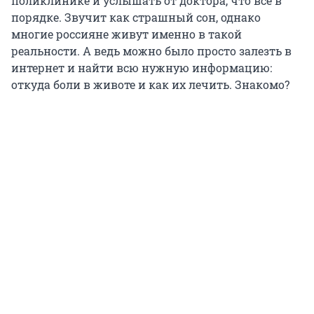
поликлинике и услышать от доктора, что всё в
порядке. Звучит как страшный сон, однако
многие россияне живут именно в такой
реальности. А ведь можно было просто залезть в
интернет и найти всю нужную информацию:
откуда боли в животе и как их лечить. Знакомо?