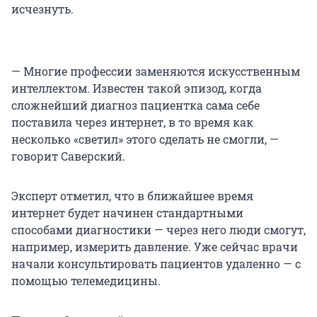
исчезнуть.
— Многие профессии заменяются искусственным
интеллектом. Известен такой эпизод, когда
сложнейший диагноз пациентка сама себе
поставила через интернет, в то время как
несколько «светил» этого сделать не смогли, —
говорит Саверский.
Эксперт отметил, что в ближайшее время
интернет будет начинен стандартными
способами диагностики — через него люди смогут,
например, измерить давление. Уже сейчас врачи
начали консультировать пациентов удаленно — с
помощью телемедицины.