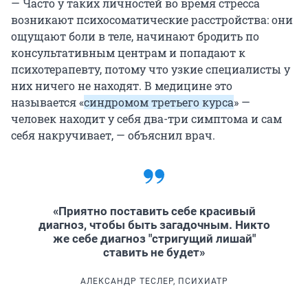
— Часто у таких личностей во время стресса
возникают психосоматические расстройства: они
ощущают боли в теле, начинают бродить по
консультативным центрам и попадают к
психотерапевту, потому что узкие специалисты у
них ничего не находят. В медицине это
называется «
синдромом третьего курса
» —
человек находит у себя два-три симптома и сам
себя накручивает, — объяснил врач.
«Приятно поставить себе красивый
диагноз, чтобы быть загадочным. Никто
же себе диагноз "стригущий лишай"
ставить не будет»
АЛЕКСАНДР ТЕСЛЕР, ПСИХИАТР