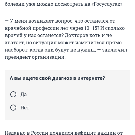
болезни уже можно посмотреть на «Госуслугах».
— У меня возникает вопрос: что останется от
врачебной профессии лет через 10–15? И сколько
врачей у нас останется? Докторов хоть и не
хватает, но ситуация может измениться прямо
наоборот, когда они будут не нужны, — заключил
президент организации.
А вы ищете свой диагноз в интернете?
Да
Нет
Недавно в России появился дефицит вакцин от