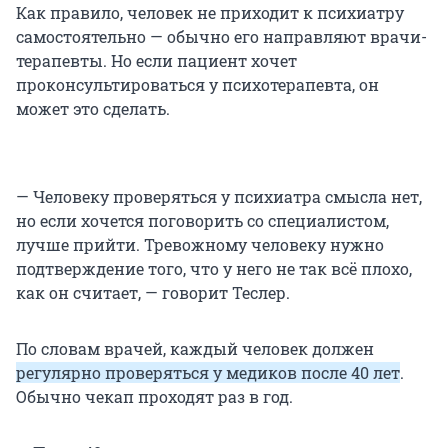
Как правило, человек не приходит к психиатру
самостоятельно — обычно его направляют врачи-
терапевты. Но если пациент хочет
проконсультироваться у психотерапевта, он
может это сделать.
— Человеку проверяться у психиатра смысла нет,
но если хочется поговорить со специалистом,
лучше прийти. Тревожному человеку нужно
подтверждение того, что у него не так всё плохо,
как он считает, — говорит Теслер.
По словам врачей, каждый человек должен
регулярно проверяться у медиков после 40 лет
.
Обычно чекап проходят раз в год.