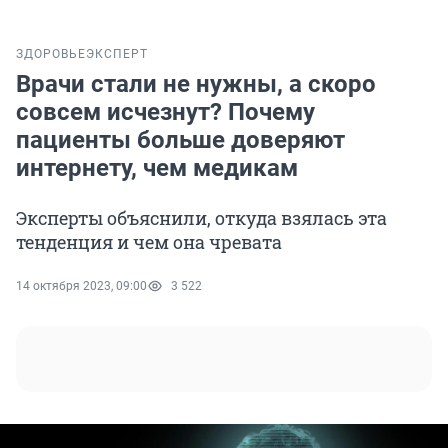
ЗДОРОВЬЕ
ЭКСПЕРТ
Врачи стали не нужны, а скоро
совсем исчезнут? Почему
пациенты больше доверяют
интернету, чем медикам
Эксперты объяснили, откуда взялась эта
тенденция и чем она чревата
14 октября 2023, 09:00
3 522