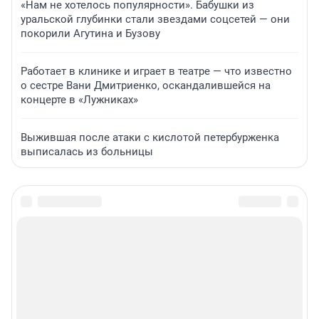
«Нам не хотелось популярности». Бабушки из
уральской глубинки стали звездами соцсетей — они
покорили Агутина и Бузову
Работает в клинике и играет в театре — что известно
о сестре Вани Дмитриенко, оскандалившейся на
концерте в «Лужниках»
Выжившая после атаки с кислотой петербурженка
выписалась из больницы