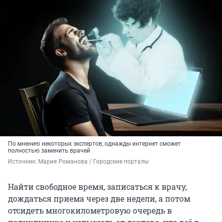
По мнению некоторых экспертов, однажды интернет сможет
полностью заменить врачей
Источник: 
Мария Романова / Городские порталы
Найти свободное время, записаться к врачу,
дождаться приема через две недели, а потом
отсидеть многокилометровую очередь в