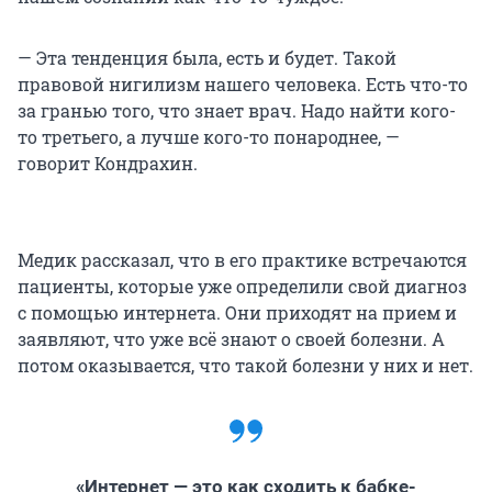
— Эта тенденция была, есть и будет. Такой
правовой нигилизм нашего человека. Есть что-то
за гранью того, что знает врач. Надо найти кого-
то третьего, а лучше кого-то понароднее, —
говорит Кондрахин.
Медик рассказал, что в его практике встречаются
пациенты, которые уже определили свой диагноз
с помощью интернета. Они приходят на прием и
заявляют, что уже всё знают о своей болезни. А
потом оказывается, что такой болезни у них и нет.
«Интернет — это как сходить к бабке-