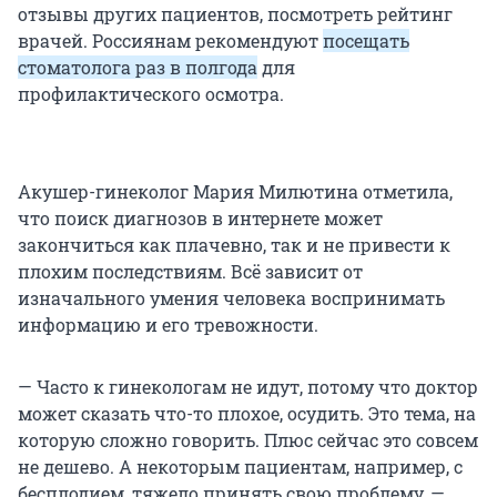
отзывы других пациентов, посмотреть рейтинг
врачей. Россиянам рекомендуют
посещать
стоматолога раз в полгода
для
профилактического осмотра.
Акушер-гинеколог Мария Милютина отметила,
что поиск диагнозов в интернете может
закончиться как плачевно, так и не привести к
плохим последствиям. Всё зависит от
изначального умения человека воспринимать
информацию и его тревожности.
— Часто к гинекологам не идут, потому что доктор
может сказать что-то плохое, осудить. Это тема, на
которую сложно говорить. Плюс сейчас это совсем
не дешево. А некоторым пациентам, например, с
бесплодием, тяжело принять свою проблему, —