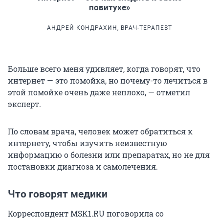
повитухе»
АНДРЕЙ КОНДРАХИН, ВРАЧ-ТЕРАПЕВТ
Больше всего меня удивляет, когда говорят, что
интернет — это помойка, но почему-то лечиться в
этой помойке очень даже неплохо, — отметил
эксперт.
По словам врача, человек может обратиться к
интернету, чтобы изучить неизвестную
информацию о болезни или препаратах, но не для
постановки диагноза и самолечения.
Что говорят медики
Корреспондент MSK1.RU поговорила со