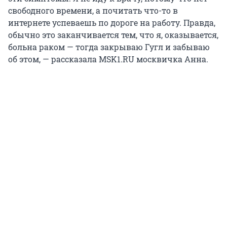
свободного времени, а почитать что-то в
интернете успеваешь по дороге на работу. Правда,
обычно это заканчивается тем, что я, оказывается,
больна раком — тогда закрываю Гугл и забываю
об этом, — рассказала MSK1.RU москвичка Анна.