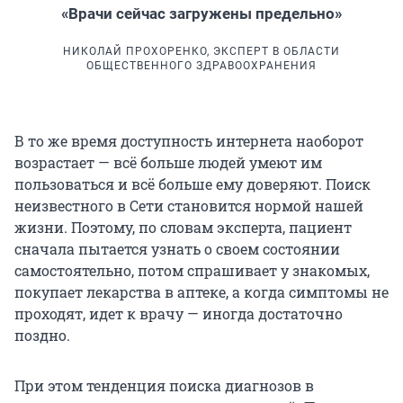
«Врачи сейчас загружены предельно»
НИКОЛАЙ ПРОХОРЕНКО, ЭКСПЕРТ В ОБЛАСТИ
ОБЩЕСТВЕННОГО ЗДРАВООХРАНЕНИЯ
В то же время доступность интернета наоборот
возрастает — всё больше людей умеют им
пользоваться и всё больше ему доверяют. Поиск
неизвестного в Сети становится нормой нашей
жизни. Поэтому, по словам эксперта, пациент
сначала пытается узнать о своем состоянии
самостоятельно, потом спрашивает у знакомых,
покупает лекарства в аптеке, а когда симптомы не
проходят, идет к врачу — иногда достаточно
поздно.
При этом тенденция поиска диагнозов в