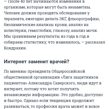
— После 40 лет начинаются изменения в
организме, которые могут быть незаметны.
Человек должен проходить обследование у
терапевта, ежегодно делать ЭКГ, флюорографию,
биохимические анализы крови, анализ на
холестерин, гемоглобин, глюкозу, анализ мочи.
Мы сравниваем результаты из года в год и
собираем статистику, что изменилось, — рассказал
Кондрахин.
Интернет заменит врачей?
По мнению президента Общероссийской
общественной организации «Лига защитников
пациентов» Александра Саверского, люди идут в
интернет, потому что хотят получить
независимую информацию. Это удобно, доступно
и быстро. Однако если тенденция продолжит
развиваться, то профессия врача может и вовсе