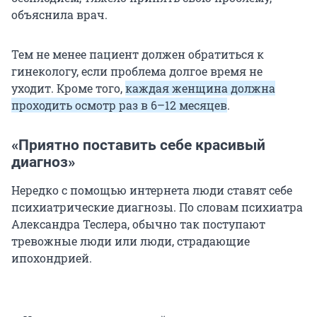
объяснила врач.
Тем не менее пациент должен обратиться к
гинекологу, если проблема долгое время не
уходит. Кроме того,
каждая женщина должна
проходить осмотр раз в 6–12 месяцев
.
«Приятно поставить себе красивый
диагноз»
Нередко с помощью интернета люди ставят себе
психиатрические диагнозы. По словам психиатра
Александра Теслера, обычно так поступают
тревожные люди или люди, страдающие
ипохондрией.