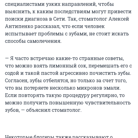
специалистами узких направлений, чтобы
выяснить, к каким последствиям могут привести
поиски диагноза в Сети. Так, стоматолог Алексей
Антипенко рассказал, что если человек
испытывает проблемы с зубами, не стоит искать
способы самолечения.
— Я часто встречаю какие-то странные советы,
что можно взять лимонный сок, перемешать его с
содой и такой пастой агрессивно почистить зубы.
Согласен, зубы отбелятся, но только за счет того,
что вы потеряете несколько микронов эмали.
Если повторять такую процедуру регулярно, то
можно получить повышенную чувствительность
зубов, — объяснил стоматолог.
Некоторые блогеры также рассказывают о