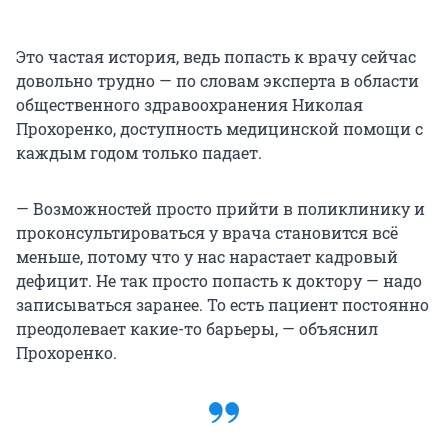
Это частая история, ведь попасть к врачу сейчас
довольно трудно — по словам эксперта в области
общественного здравоохранения Николая
Прохоренко, доступность медицинской помощи с
каждым годом только падает.
— Возможностей просто прийти в поликлинику и
проконсультироваться у врача становится всё
меньше, потому что у нас нарастает кадровый
дефицит. Не так просто попасть к доктору — надо
записываться заранее. То есть пациент постоянно
преодолевает какие-то барьеры, — объяснил
Прохоренко.