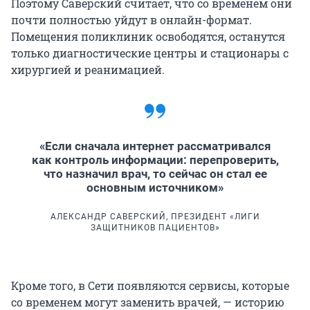
Поэтому Саверский считает, что со временем они
почти полностью уйдут в онлайн-формат.
Помещения поликлиник освободятся, останутся
только диагностические центры и стационары с
хирургией и реанимацией.
«Если сначала интернет рассматривался
как контроль информации: перепроверить,
что назначил врач, то сейчас он стал ее
основным источником»
АЛЕКСАНДР САВЕРСКИЙ, ПРЕЗИДЕНТ «ЛИГИ
ЗАЩИТНИКОВ ПАЦИЕНТОВ»
Кроме того, в Сети появляются сервисы, которые
со временем могут заменить врачей, — историю