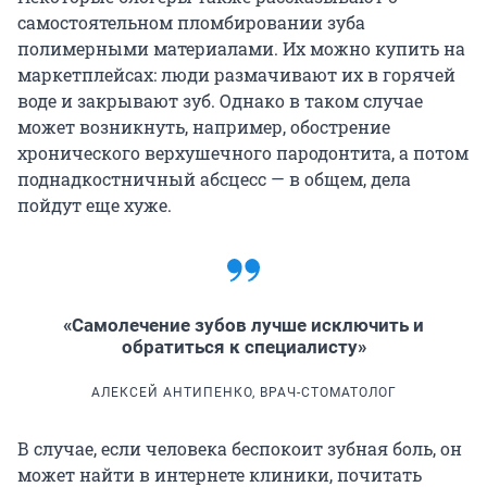
самостоятельном пломбировании зуба
полимерными материалами. Их можно купить на
маркетплейсах: люди размачивают их в горячей
воде и закрывают зуб. Однако в таком случае
может возникнуть, например, обострение
хронического верхушечного пародонтита, а потом
поднадкостничный абсцесс — в общем, дела
пойдут еще хуже.
«Самолечение зубов лучше исключить и
обратиться к специалисту»
АЛЕКСЕЙ АНТИПЕНКО, ВРАЧ-СТОМАТОЛОГ
В случае, если человека беспокоит зубная боль, он
может найти в интернете клиники, почитать