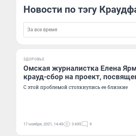
Новости по тэгу Краудф
ЗДОРОВЬЕ
Омская журналистка Елена Ярм
крауд-сбор на проект, посвящ
С этой проблемой столкнулись ее близкие
17 ноября, 2021, 14:45
3 695
9