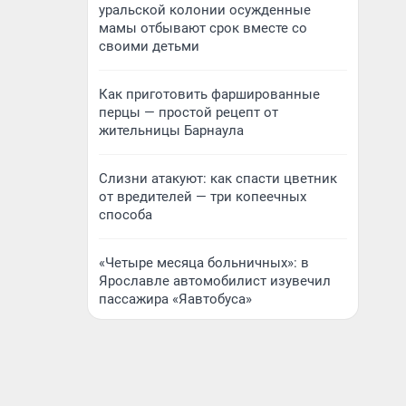
уральской колонии осужденные
мамы отбывают срок вместе со
своими детьми
Как приготовить фаршированные
перцы — простой рецепт от
жительницы Барнаула
Слизни атакуют: как спасти цветник
от вредителей — три копеечных
способа
«Четыре месяца больничных»: в
Ярославле автомобилист изувечил
пассажира «Яавтобуса»