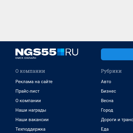
О компании
Рубрики
Реклама на сайте
Авто
Прайс-лист
Бизнес
О компании
Весна
Наши награды
Город
Наши вакансии
Дороги и тран
Техподдержка
Еда