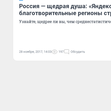
Россия — щедрая душа: «Яндек
благотворительные регионы с
Узнайте, щедрее ли вы, чем среднестатисти
28 ноября, 2017, 14:03
197
Обсудить