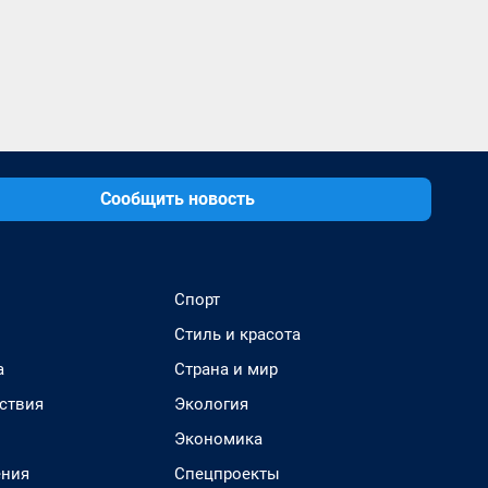
Сообщить новость
Спорт
Стиль и красота
а
Страна и мир
ствия
Экология
Экономика
ения
Спецпроекты