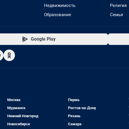
Недвижимость
Религия
Образование
Семья
Google Play
Москва
Пермь
Мурманск
Ростов-на-Дону
Нижний Новгород
Рязань
Новосибирск
Самара