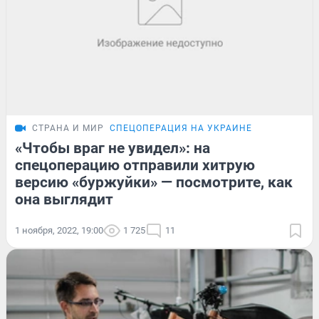
СТРАНА И МИР
СПЕЦОПЕРАЦИЯ НА УКРАИНЕ
«Чтобы враг не увидел»: на
спецоперацию отправили хитрую
версию «буржуйки» — посмотрите, как
она выглядит
1 ноября, 2022, 19:00
1 725
11