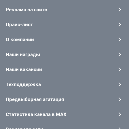
Реклама на сайте
Прайс-лист
О компании
Наши награды
Наши вакансии
Техподдержка
Предвыборная агитация
Статистика канала в MAX