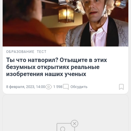
ОБРАЗОВАНИЕ
ТЕСТ
Ты что натворил? Отыщите в этих
безумных открытиях реальные
изобретения наших ученых
8 февраля, 2023, 14:00
1 598
Обсудить