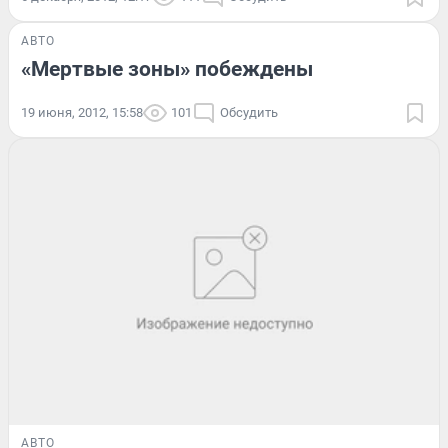
АВТО
«Мертвые зоны» побеждены
19 июня, 2012, 15:58
101
Обсудить
АВТО