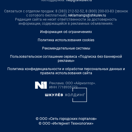
Техподдержка:
help@shkulev.ru
Связаться с отделом продаж: 8 (383) 212-52-52, 8 (800) 200-03-83 (звонок
с сотового бесплатный),
reklamangs@shkulev.ru
Редакция сайта не несет ответственности за достоверность
информации, содержащейся в рекламных объявлениях.
Информация об ограничениях
Политика использования cookies
Рекомендательные системы
Пользовательское соглашение сервиса «Подписка без баннерной
рекламы»
Политика конфиденциальности и обработки персональных данных и
правила использования сайта
© ООО «Сеть городских порталов»
© ООО «Интернет Технологии»