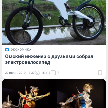
ЭКОНОМИКА
Омский инженер с друзьями собрал
электровелосипед
27 июня, 2019, 13:37
15 118
7