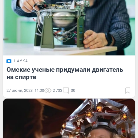
НАУКА
Омские ученые придумали двигатель
на спирте
27 июня, 2023, 11:00
2 733
30