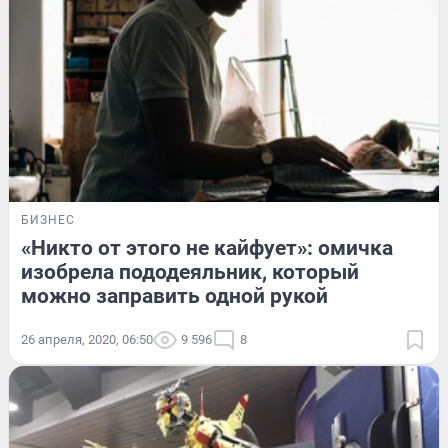
БИЗНЕС
«Никто от этого не кайфует»: омичка
изобрела пододеяльник, который
можно заправить одной рукой
26 апреля, 2020, 06:50
9 596
8