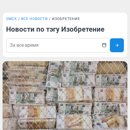
ОМСК
ВСЕ НОВОСТИ
ИЗОБРЕТЕНИЕ
Новости по тэгу Изобретение