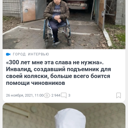
ГОРОД
ИНТЕРВЬЮ
«300 лет мне эта слава не нужна».
Инвалид, создавший подъемник для
своей коляски, больше всего боится
помощи чиновников
26 ноября, 2021, 11:00
2 944
3