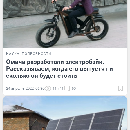
НАУКА
ПОДРОБНОСТИ
Омичи разработали электробайк.
Рассказываем, когда его выпустят и
сколько он будет стоить
24 апреля, 2022, 06:30
11 741
50