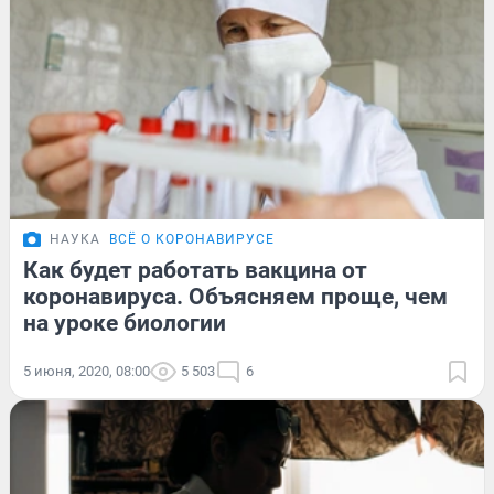
НАУКА
ВСЁ О КОРОНАВИРУСЕ
Как будет работать вакцина от
коронавируса. Объясняем проще, чем
на уроке биологии
5 июня, 2020, 08:00
5 503
6