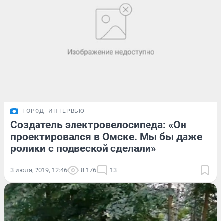
ГОРОД
ИНТЕРВЬЮ
Создатель электровелосипеда: «Он
проектировался в Омске. Мы бы даже
ролики с подвеской сделали»
3 июля, 2019, 12:46
8 176
13