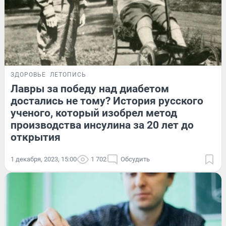
ЗДОРОВЬЕ
ЛЕТОПИСЬ
Лавры за победу над диабетом
достались не тому? История русского
ученого, который изобрел метод
производства инсулина за 20 лет до
открытия
1 декабря, 2023, 15:00
1 702
Обсудить