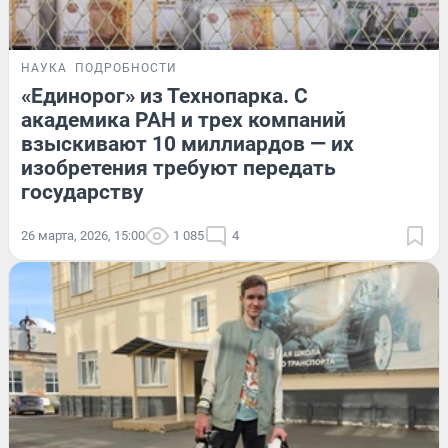
НАУКА
ПОДРОБНОСТИ
«Единорог» из Технопарка. С
академика РАН и трех компаний
взыскивают 10 миллиардов — их
изобретения требуют передать
государству
26 марта, 2026, 15:00
1 085
4