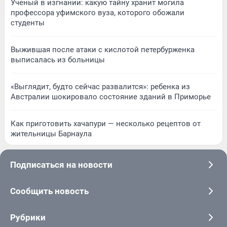
Ученый в изгнании: какую тайну хранит могила
профессора уфимского вуза, которого обожали
студенты
Выжившая после атаки с кислотой петербурженка
выписалась из больницы
«Выглядит, будто сейчас развалится»: ребенка из
Австралии шокировало состояние зданий в Приморье
Как приготовить хачапури — несколько рецептов от
жительницы Барнаула
Подписаться на новости
Сообщить новость
Рубрики