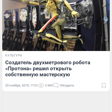
КУЛЬТУРА
Создатель двухметрового робота
«Протона» решил открыть
собственную мастерскую
20 ноября, 2019, 17:01
3 969
Обсудить