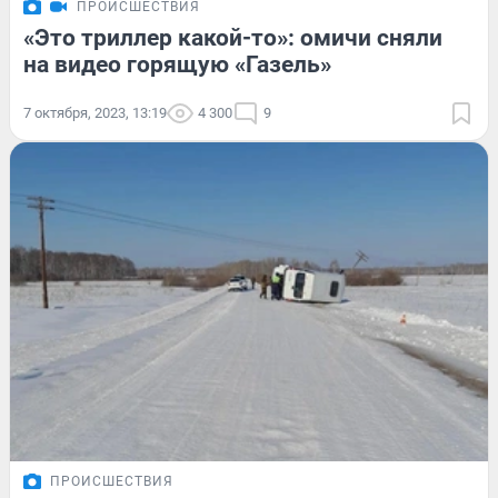
ПРОИСШЕСТВИЯ
«Это триллер какой-то»: омичи сняли
на видео горящую «Газель»
7 октября, 2023, 13:19
4 300
9
ПРОИСШЕСТВИЯ