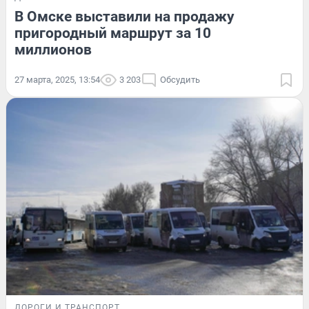
В Омске выставили на продажу
пригородный маршрут за 10
миллионов
27 марта, 2025, 13:54
3 203
Обсудить
ДОРОГИ И ТРАНСПОРТ