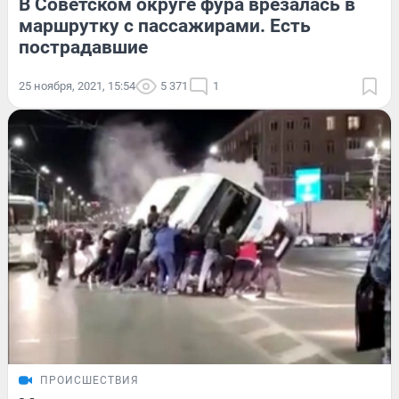
В Советском округе фура врезалась в
маршрутку с пассажирами. Есть
пострадавшие
25 ноября, 2021, 15:54
5 371
1
ПРОИСШЕСТВИЯ