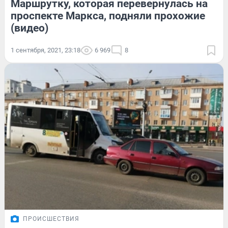
Маршрутку, которая перевернулась на
проспекте Маркса, подняли прохожие
(видео)
1 сентября, 2021, 23:18
6 969
8
ПРОИСШЕСТВИЯ