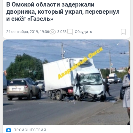
В Омской области задержали
дворника, который украл, перевернул
и сжёг «Газель»
24 сентября, 2019, 19:36
3 053
Обсудить
ПРОИСШЕСТВИЯ