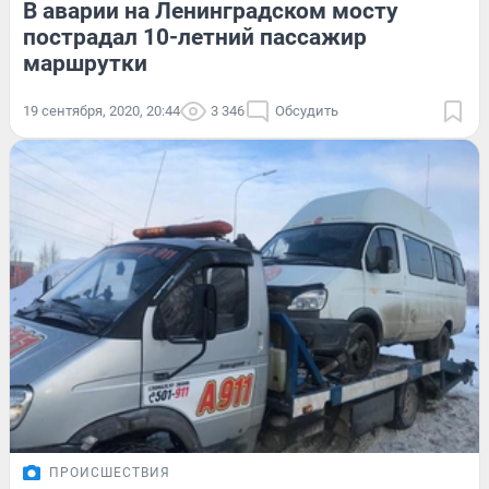
В аварии на Ленинградском мосту
пострадал 10-летний пассажир
маршрутки
19 сентября, 2020, 20:44
3 346
Обсудить
ПРОИСШЕСТВИЯ