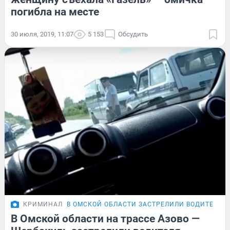
погибла на месте
30 июля, 2019, 11:07
5 153
Обсудить
КРИМИНАЛ
В ОМСКОЙ ОБЛАСТИ ЗАСТРЕЛИЛИ ВОДИТЕЛЯ 
В Омской области на трассе Азово —