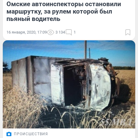
Омские автоинспекторы остановили
маршрутку, за рулем которой был
пьяный водитель
16 января, 2020, 17:09
3 134
1
ПРОИСШЕСТВИЯ