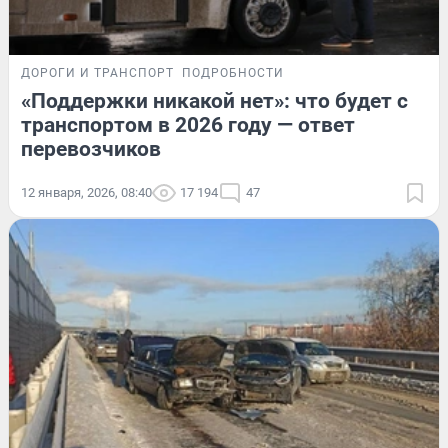
ДОРОГИ И ТРАНСПОРТ
ПОДРОБНОСТИ
«Поддержки никакой нет»: что будет с
транспортом в 2026 году — ответ
перевозчиков
12 января, 2026, 08:40
17 194
47