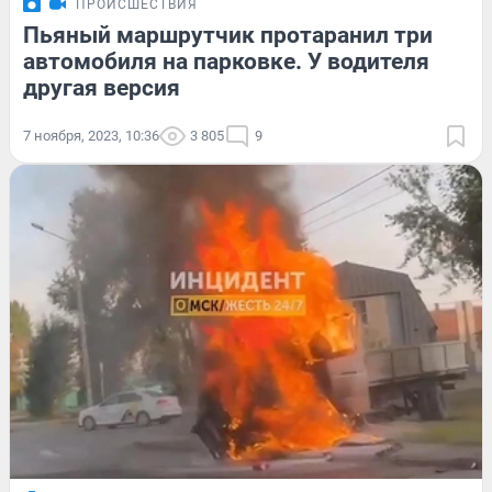
ПРОИСШЕСТВИЯ
Пьяный маршрутчик протаранил три
автомобиля на парковке. У водителя
другая версия
7 ноября, 2023, 10:36
3 805
9