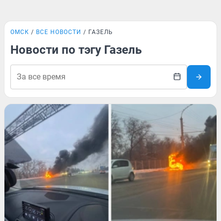
ОМСК
ВСЕ НОВОСТИ
ГАЗЕЛЬ
Новости по тэгу Газель