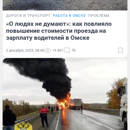
ДОРОГИ И ТРАНСПОРТ
РАБОТА В ОМСКЕ
ПРОБЛЕМА
«О людях не думают»: как повлияло
повышение стоимости проезда на
зарплату водителей в Омске
2 декабря, 2025, 08:40
19 401
78