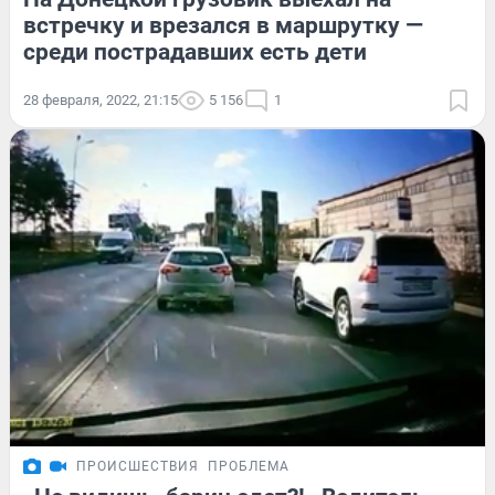
встречку и врезался в маршрутку —
среди пострадавших есть дети
28 февраля, 2022, 21:15
5 156
1
ПРОИСШЕСТВИЯ
ПРОБЛЕМА