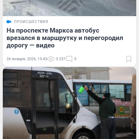
ПРОИСШЕСТВИЯ
На проспекте Маркса автобус
врезался в маршрутку и перегородил
дорогу — видео
26 января, 2026, 15:43
3 257
5