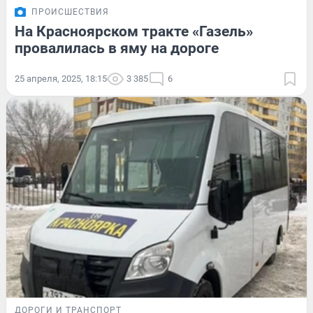
ПРОИСШЕСТВИЯ
На Красноярском тракте «Газель»
провалилась в яму на дороге
25 апреля, 2025, 18:15
3 385
6
ДОРОГИ И ТРАНСПОРТ