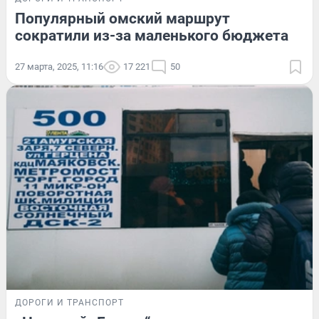
Популярный омский маршрут
сократили из-за маленького бюджета
27 марта, 2025, 11:16
17 221
50
ДОРОГИ И ТРАНСПОРТ