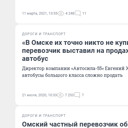
11 марта, 2021, 13:55
4 248
11
ДОРОГИ И ТРАНСПОРТ
«В Омске их точно никто не куп
перевозчик выставил на прод
автобус
Директор компании «Автосила-55» Евгений Х
автобусы большого класса сложно продать
21 июля, 2020, 10:33
7 253
7
ДОРОГИ И ТРАНСПОРТ
Омский частный перевозчик об