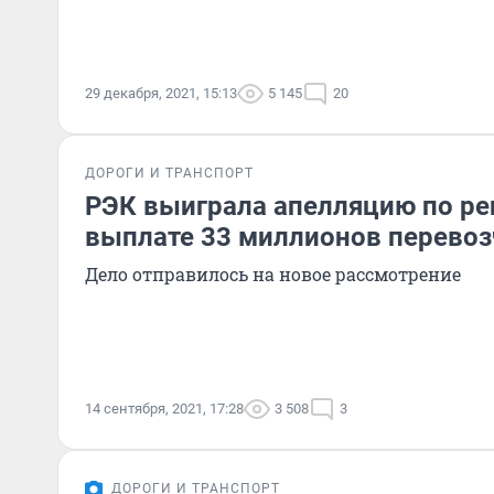
29 декабря, 2021, 15:13
5 145
20
ДОРОГИ И ТРАНСПОРТ
РЭК выиграла апелляцию по ре
выплате 33 миллионов перевоз
Дело отправилось на новое рассмотрение
14 сентября, 2021, 17:28
3 508
3
ДОРОГИ И ТРАНСПОРТ