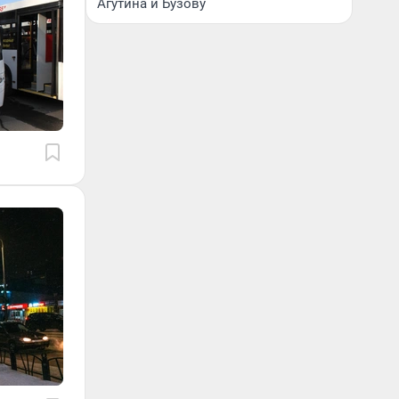
Агутина и Бузову