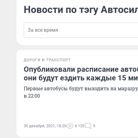
Новости по тэгу Автоси
ДОРОГИ И ТРАНСПОРТ
Опубликовали расписание авто
они будут ездить каждые 15 ми
Первые автобусы будут выходить на маршрут 
в 22:00
30 декабря, 2021, 18:20
6 120
9