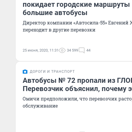
покидает городские маршруты 
большие автобусы
Директор компании «Автосила-55» Евгений 
переходит в другие перевозки
25 июня, 2020, 11:31
34 599
44
ДОРОГИ И ТРАНСПОРТ
Автобусы № 72 пропали из ГЛ
Перевозчик объяснил, почему 
Омичи предположили, что перевозчик расто
обслуживание