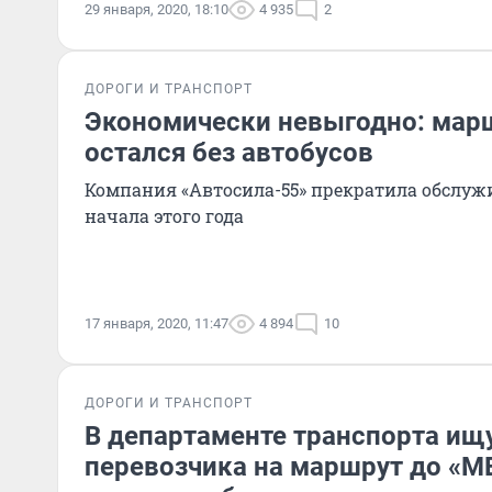
29 января, 2020, 18:10
4 935
2
ДОРОГИ И ТРАНСПОРТ
Экономически невыгодно: мар
остался без автобусов
Компания «Автосила-55» прекратила обслуж
начала этого года
17 января, 2020, 11:47
4 894
10
ДОРОГИ И ТРАНСПОРТ
В департаменте транспорта ищ
перевозчика на маршрут до «М