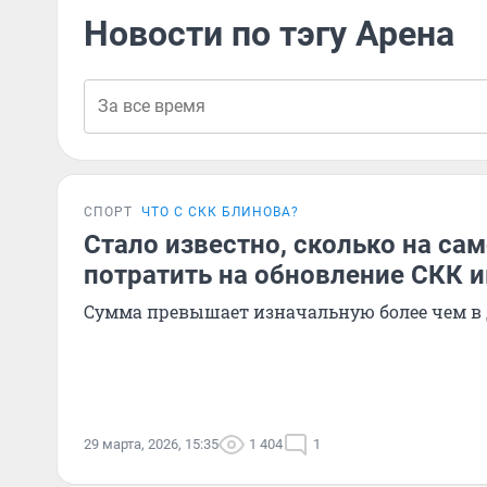
Новости по тэгу Арена
СПОРТ
ЧТО С СКК БЛИНОВА?
Стало известно, сколько на са
потратить на обновление СКК 
Сумма превышает изначальную более чем в 
29 марта, 2026, 15:35
1 404
1