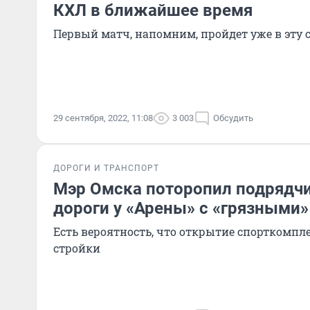
КХЛ в ближайшее время
Первый матч, напомним, пройдет уже в эту с
29 сентября, 2022, 11:08
3 003
Обсудить
ДОРОГИ И ТРАНСПОРТ
Мэр Омска поторопил подрядч
дороги у «Арены» с «грязными
Есть вероятность, что открытие спорткомпле
стройки