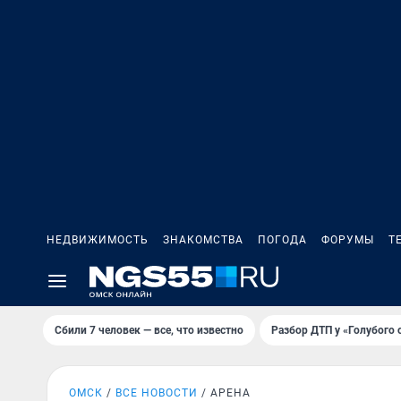
НЕДВИЖИМОСТЬ
ЗНАКОМСТВА
ПОГОДА
ФОРУМЫ
Т
Сбили 7 человек — все, что известно
Разбор ДТП у «Голубого 
ОМСК
ВСЕ НОВОСТИ
АРЕНА