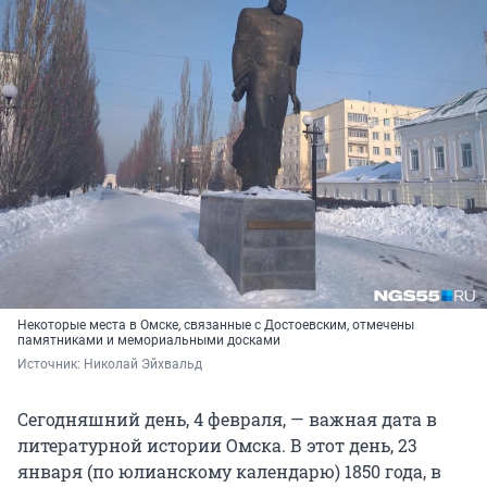
Некоторые места в Омске, связанные с Достоевским, отмечены
памятниками и мемориальными досками
Источник: 
Николай Эйхвальд
Сегодняшний день, 4 февраля, — важная дата в
литературной истории Омска. В этот день, 23
января (по юлианскому календарю) 1850 года, в