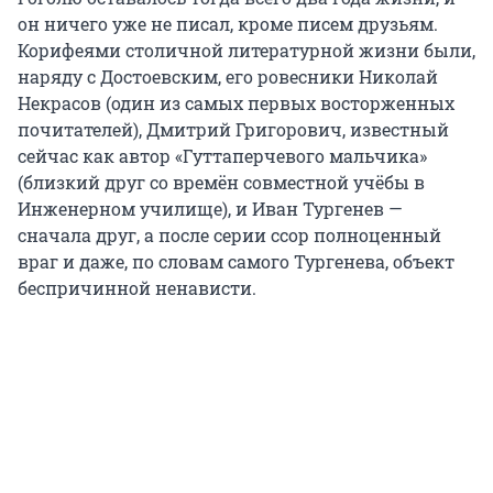
он ничего уже не писал, кроме писем друзьям.
Корифеями столичной литературной жизни были,
наряду с Достоевским, его ровесники Николай
Некрасов (один из самых первых восторженных
почитателей), Дмитрий Григорович, известный
сейчас как автор «Гуттаперчевого мальчика»
(близкий друг со времён совместной учёбы в
Инженерном училище), и Иван Тургенев —
сначала друг, а после серии ссор полноценный
враг и даже, по словам самого Тургенева, объект
беспричинной ненависти.