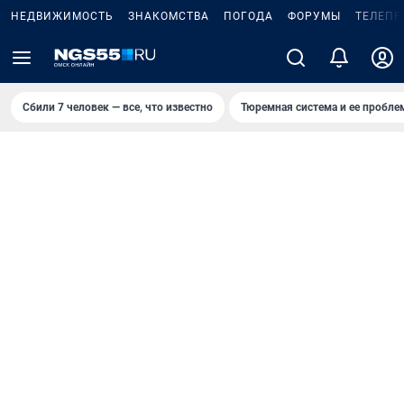
НЕДВИЖИМОСТЬ
ЗНАКОМСТВА
ПОГОДА
ФОРУМЫ
ТЕЛЕПР
Сбили 7 человек — все, что известно
Тюремная система и ее пробл