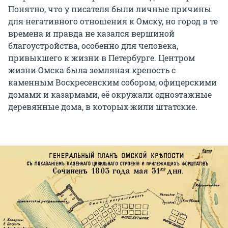
Понятно, что у писателя были личные причины
для негативного отношения к Омску, но город в те
времена и правда не казался вершиной
благоустройства, особенно для человека,
привыкшего к жизни в Петербурге. Центром
жизни Омска была земляная крепость с
каменным Воскресенским собором, офицерскими
домами и казармами, её окружали одноэтажные
деревянные дома, в которых жили штатские.