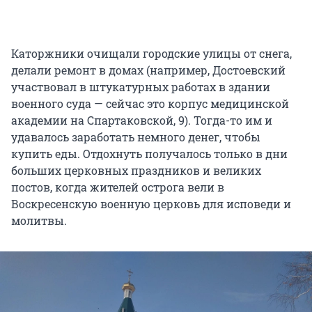
Каторжники очищали городские улицы от снега,
делали ремонт в домах (например, Достоевский
участвовал в штукатурных работах в здании
военного суда — сейчас это корпус медицинской
академии на Спартаковской, 9). Тогда-то им и
удавалось заработать немного денег, чтобы
купить еды. Отдохнуть получалось только в дни
больших церковных праздников и великих
постов, когда жителей острога вели в
Воскресенскую военную церковь для исповеди и
молитвы.