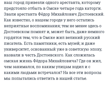
наш город привезли одного арестанта, которому
предстояло отбыть в Омске четыре года каторги.
Звали арестанта Фёдор Михайлович Достоевский.
Как известно, о нашем городе у него остались
неприятные воспоминания; тем не менее здесь о
Достоевском помнят и, может быть, даже немного
гордятся тем, что в Омске жил великий русский
писатель. Есть памятники, есть музей; и даже
университет, основанный уже в советскую эпоху,
назвали в честь Достоевского. Как сложилась
омская жизнь Фёдора Михайловича? Где он жил,
чем занимался, по каким улицам ходил и с
какими людьми встречался? На все эти вопросы
мы попытались ответить в нашей статье.