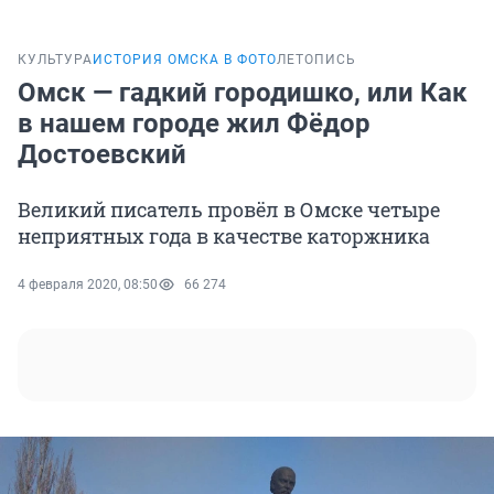
КУЛЬТУРА
ИСТОРИЯ ОМСКА В ФОТО
ЛЕТОПИСЬ
Омск — гадкий городишко, или Как
в нашем городе жил Фёдор
Достоевский
Великий писатель провёл в Омске четыре
неприятных года в качестве каторжника
4 февраля 2020, 08:50
66 274