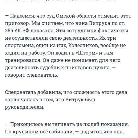
— Надеемся, что суд Омской области отменит этот
приговор. Мы считаем, что вина Витрука по ст.
285 УК РФ доказана. Эти сотрудники фактически
не осуществляли свою деятельность. Их три
спортсмена, один из них, Колесников, вообще не
ходил на работу. Он ходил в «Шторм» и там
тренировался. Он даже не понимает, для чего
деятельность судебных приставов нужна, —
говорит следователь.
Следователь добавила, что сложность этого дела
заключалась в том, что Витрук был
руководителем.
— Приходилось вытягивать из людей показания.
По крупицам всё собирали, — подытожила она.