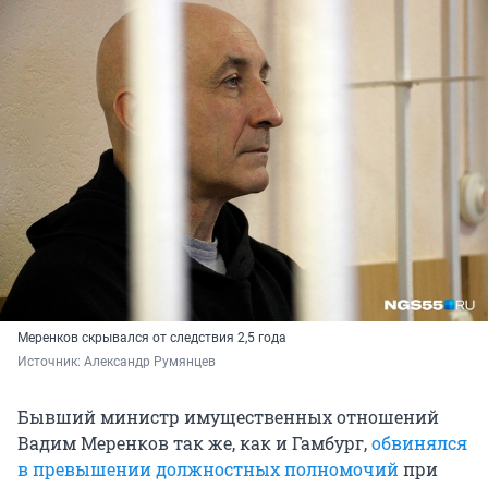
Меренков скрывался от следствия 2,5 года
Источник: 
Александр Румянцев
Бывший министр имущественных отношений
Вадим Меренков так же, как и Гамбург,
обвинялся
в превышении должностных полномочий
при