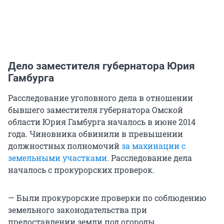
Дело заместителя губернатора Юрия
Гамбурга
Расследование уголовного дела в отношении
бывшего заместителя губернатора Омской
области Юрия Гамбурга началось в июне 2014
года. Чиновника обвинили в превышении
должностных полномочий
за махинации с
земельными участками
. Расследование дела
началось с прокурорских проверок.
— Были прокурорские проверки по соблюдению
земельного законодательства при
предоставлении земли под огороды