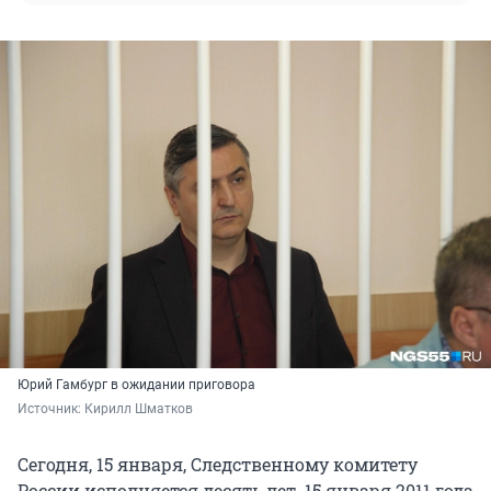
Юрий Гамбург в ожидании приговора
Источник: 
Кирилл Шматков
Сегодня, 15 января, Следственному комитету
России исполняется десять лет. 15 января 2011 года