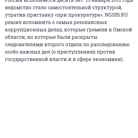
ведомство стало самостоятельной структурой,
утратив приставку «при прокуратуре». NGS55.RU
решил вспомнить о самых резонансных
коррупционных делах, которые гремели в Омской
области, но которые были раскрыты
следователями второго отдела по расследованию
особо важных дел (о преступлениях против
государственной власти и в сфере экономики).