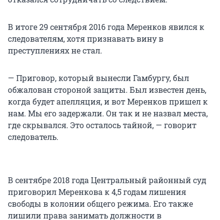
В итоге 29 сентября 2016 года Меренков явился к
следователям, хотя признавать вину в
преступлениях не стал.
— Приговор, который вынесли Гамбургу, был
обжалован стороной защиты. Был известен день,
когда будет апелляция, и вот Меренков пришел к
нам. Мы его задержали. Он так и не назвал места,
где скрывался. Это осталось тайной, — говорит
следователь.
В сентябре 2018 года Центральный районный суд
приговорил Меренкова к 4,5 годам лишения
свободы в колонии общего режима. Его также
лишили права занимать должности в