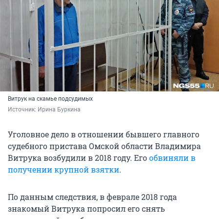
Витрук на скамье подсудимых
Источник: 
Ирина Буркина
Уголовное дело в отношении бывшего главного
судебного пристава Омской области Владимира
Витрука возбудили в 2018 году. Его
обвиняли в
получении крупной взятки
.
По данным следствия, в феврале 2018 года
знакомый Витрука попросил его снять