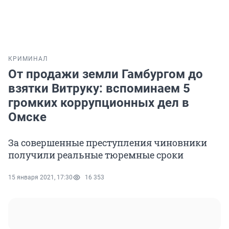
КРИМИНАЛ
От продажи земли Гамбургом до
взятки Витруку: вспоминаем 5
громких коррупционных дел в
Омске
За совершенные преступления чиновники
получили реальные тюремные сроки
15 января 2021, 17:30
16 353