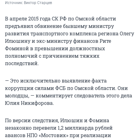
Источник: 
Виктор Старцев
В апреле 2015 года СК РФ по Омской области
предъявил обвинение бывшему министру
развития транспортного комплекса региона Олегу
Илюшину и экс-министру финансов Рите
Фоминой в превышении должностных
полномочий с причинением тяжких
последствий.
— Это исключительно выявление факта
коррупции силами ФСБ по Омской области. Они
молодцы, — комментирует следователь этого дела
Юлия Никифорова.
По версии следствия, Илюшин и Фомина
незаконно перевели 1,2 миллиарда рублей
авансов НПО «Мостовик» при реализации