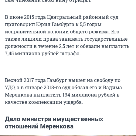
В июне 2015 года Центральный районный суд
приговорил Юрия Гамбурга к 5,5 годам
исправительной колонии общего режима. Его
также лишили права занимать государственные
должности в течение 2,5 лет и обязали выплатить
7,45 миллиона рублей штрафа.
Весной 2017 года Гамбург вышел на свободу по
УДО, а в январе 2018-го суд обязал его и Вадима
Меренкова выплатить 134 миллиона рублей в
качестве компенсации ущерба.
Дело министра имущественных
отношений Меренкова