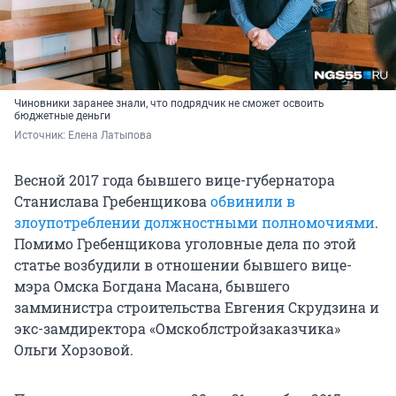
Чиновники заранее знали, что подрядчик не сможет освоить
бюджетные деньги
Источник: 
Елена Латыпова
Весной 2017 года бывшего вице-губернатора
Станислава Гребенщикова
обвинили в
злоупотреблении должностными полномочиями
.
Помимо Гребенщикова уголовные дела по этой
статье возбудили в отношении бывшего вице-
мэра Омска Богдана Масана, бывшего
замминистра строительства Евгения Скрудзина и
экс-замдиректора «Омскоблстройзаказчика»
Ольги Хорзовой.