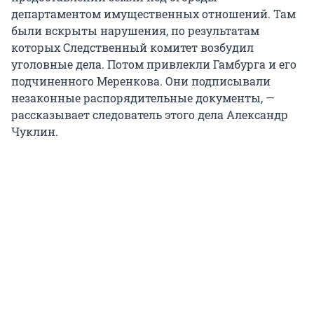
департаментом имущественных отношений. Там
были вскрыты нарушения, по результатам
которых Следственный комитет возбудил
уголовные дела. Потом привлекли Гамбурга и его
подчиненного Меренкова. Они подписывали
незаконные распорядительные документы, —
рассказывает следователь этого дела Александр
Чуклин.