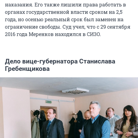
наказания. Его также лишили права работать в
органах государственной власти сроком на 2,5
года, но осенью реальный срок был заменен на
ограничение свободы. Суд учел, что с 29 сентября
2016 года Меренков находился в СИЗО.
Дело вице-губернатора Станислава
Гребенщикова