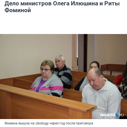
Дело министров Олега Илюшина и Риты
Фоминой
Фомина вышла на свободу через год после приговора