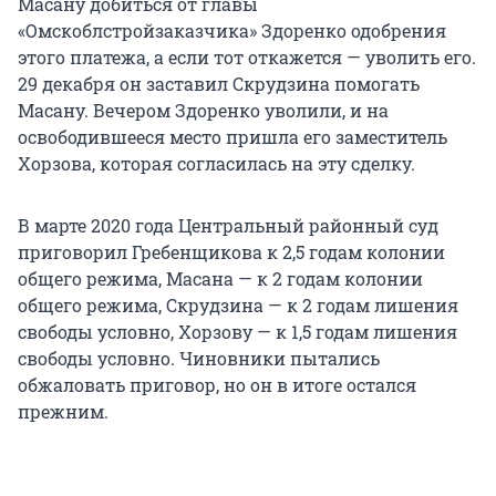
Масану добиться от главы
«Омскоблстройзаказчика» Здоренко одобрения
этого платежа, а если тот откажется — уволить его.
29 декабря он заставил Скрудзина помогать
Масану. Вечером Здоренко уволили, и на
освободившееся место пришла его заместитель
Хорзова, которая согласилась на эту сделку.
В марте 2020 года Центральный районный суд
приговорил Гребенщикова к 2,5 годам колонии
общего режима, Масана — к 2 годам колонии
общего режима, Скрудзина — к 2 годам лишения
свободы условно, Хорзову — к 1,5 годам лишения
свободы условно. Чиновники пытались
обжаловать приговор, но он в итоге остался
прежним.