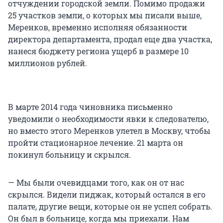
отчуждении городской земли. Помимо продажи
25 участков земли, о которых мы писали выше,
Меренков, временно исполняя обязанности
директора департамента, продал еще два участка,
нанеся бюджету региона ущерб в размере 10
миллионов рублей.
В марте 2014 года чиновника письменно
уведомили о необходимости явки к следователю,
но вместо этого Меренков улетел в Москву, чтобы
пройти стационарное лечение. 21 марта он
покинул больницу и скрылся.
— Мы были очевидцами того, как он от нас
скрылся. Видели пиджак, который остался в его
палате, другие вещи, которые он не успел собрать.
Он был в больнице, когда мы приехали. Нам