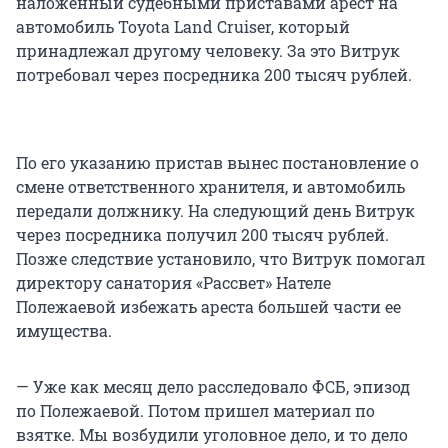
наложенный судебными приставами арест на
автомобиль Toyota Land Cruiser, который
принадлежал другому человеку. За это Витрук
потребовал через посредника 200 тысяч рублей.
По его указанию пристав вынес постановление о
смене ответственного хранителя, и автомобиль
передали должнику. На следующий день Витрук
через посредника получил 200 тысяч рублей.
Позже следствие установило, что Витрук помогал
директору санатория «Рассвет» Нателе
Полежаевой избежать ареста большей части ее
имущества.
— Уже как месяц дело расследовало ФСБ, эпизод
по Полежаевой. Потом пришел материал по
взятке. Мы возбудили уголовное дело, и то дело