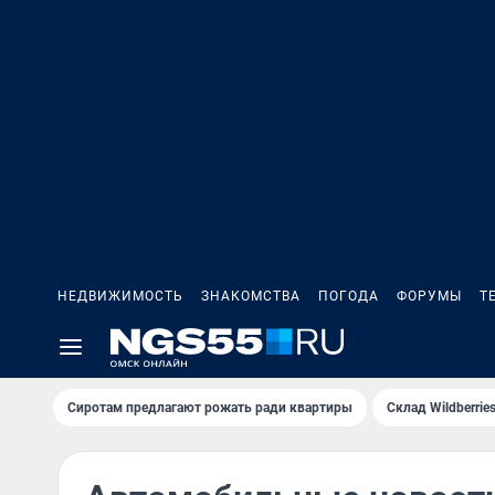
НЕДВИЖИМОСТЬ
ЗНАКОМСТВА
ПОГОДА
ФОРУМЫ
Т
Сиротам предлагают рожать ради квартиры
Склад Wildberri