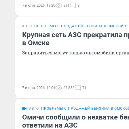
7 июля, 2026, 18:20
891
3
АВТО
ПРОБЛЕМЫ С ПРОДАЖЕЙ БЕНЗИНА В ОМСКОЙ О
Крупная сеть АЗС прекратила 
в Омске
Заправиться могут только автомобили орга
7 июля, 2026, 12:01
23 852
71
АВТО
ПРОБЛЕМЫ С ПРОДАЖЕЙ БЕНЗИНА В ОМСКО
Омичи сообщили о нехватке бе
ответили на АЗС