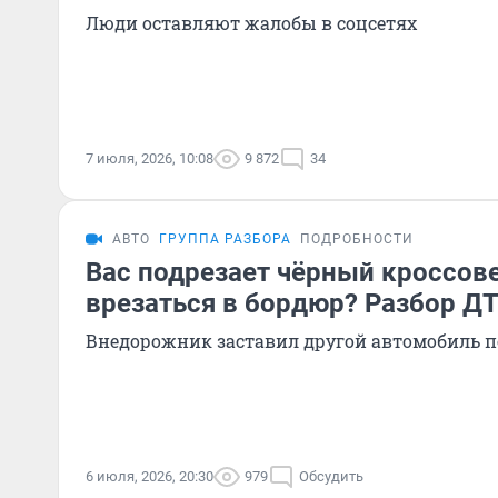
Люди оставляют жалобы в соцсетях
7 июля, 2026, 10:08
9 872
34
АВТО
ГРУППА РАЗБОРА
ПОДРОБНОСТИ
Вас подрезает чёрный кроссове
врезаться в бордюр? Разбор Д
Внедорожник заставил другой автомобиль п
6 июля, 2026, 20:30
979
Обсудить