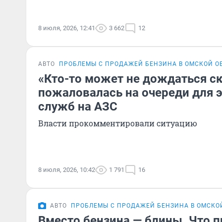
8 июля, 2026, 12:41
3 662
12
АВТО
ПРОБЛЕМЫ С ПРОДАЖЕЙ БЕНЗИНА В ОМСКОЙ О
«Кто-то может не дождаться с
пожаловалась на очереди для 
служб на АЗС
Власти прокомментировали ситуацию
8 июля, 2026, 10:42
1 791
16
АВТО
ПРОБЛЕМЫ С ПРОДАЖЕЙ БЕНЗИНА В ОМСКО
Вместо бензина — блины. Что п