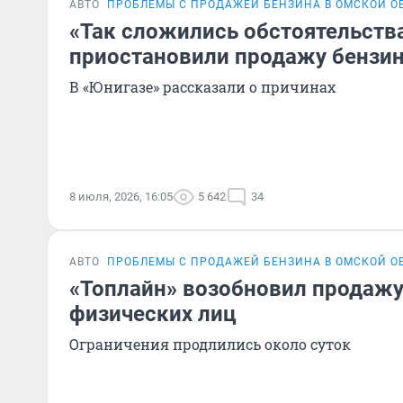
АВТО
ПРОБЛЕМЫ С ПРОДАЖЕЙ БЕНЗИНА В ОМСКОЙ О
«Так сложились обстоятельства
приостановили продажу бензин
В «Юнигазе» рассказали о причинах
8 июля, 2026, 16:05
5 642
34
АВТО
ПРОБЛЕМЫ С ПРОДАЖЕЙ БЕНЗИНА В ОМСКОЙ О
«Топлайн» возобновил продажу
физических лиц
Ограничения продлились около суток