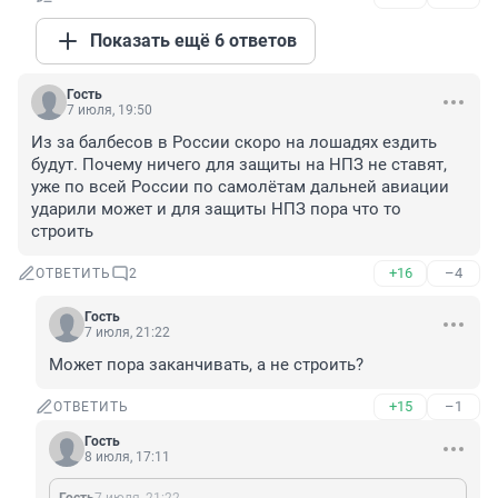
Показать ещё 6 ответов
Гость
7 июля, 19:50
Из за балбесов в России скоро на лошадях ездить 
будут. Почему ничего для защиты на НПЗ не ставят, 
уже по всей России по самолётам дальней авиации 
ударили может и для защиты НПЗ пора что то 
строить
+16
–4
ОТВЕТИТЬ
2
Гость
7 июля, 21:22
Может пора заканчивать, а не строить?
+15
–1
ОТВЕТИТЬ
Гость
8 июля, 17:11