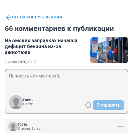
ПЕРЕЙТИ К ПУБЛИКАЦИИ
66 комментариев к публикации
На омских заправках начался
дефицит бензина из-за
ажиотажа
7 июля 2026, 18:37
Гость
Войти
Отправить
Гость
8 июля, 15:32