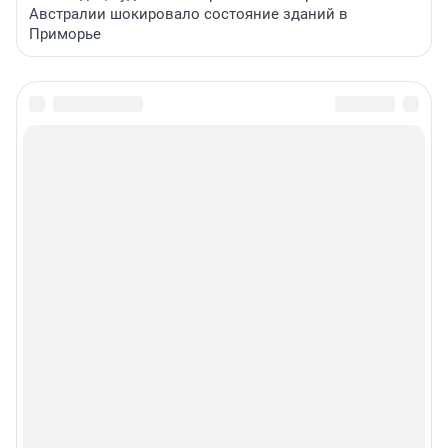
Австралии шокировало состояние зданий в
Приморье