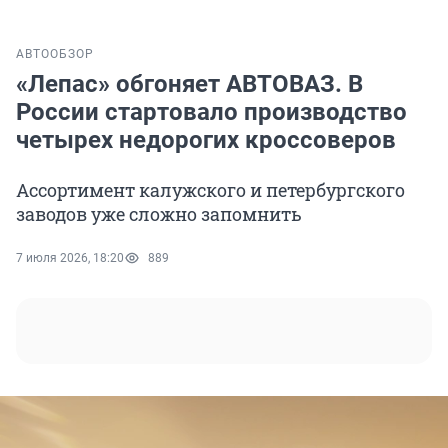
АВТО
ОБЗОР
«Лепас» обгоняет АВТОВАЗ. В
России стартовало производство
четырех недорогих кроссоверов
Ассортимент калужского и петербургского
заводов уже сложно запомнить
7 июля 2026, 18:20
889