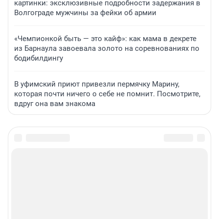
картинки: эксклюзивные подробности задержания в
Волгограде мужчины за фейки об армии
«Чемпионкой быть — это кайф»: как мама в декрете
из Барнаула завоевала золото на соревнованиях по
бодибилдингу
В уфимский приют привезли пермячку Марину,
которая почти ничего о себе не помнит. Посмотрите,
вдруг она вам знакома