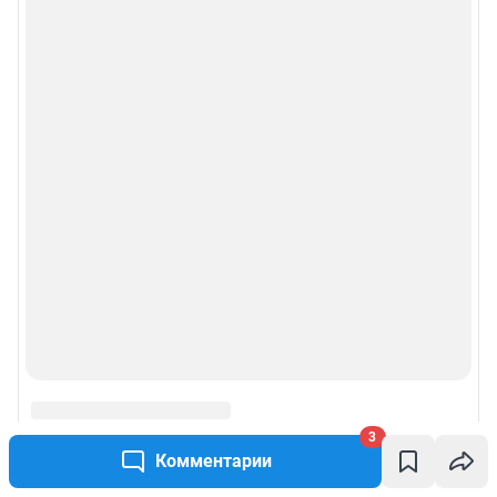
3
Комментарии