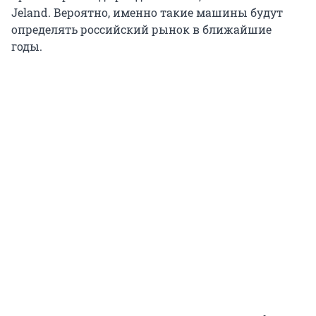
Jeland. Вероятно, именно такие машины будут
определять российский рынок в ближайшие
годы.