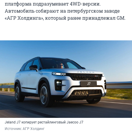
платформа подразумевает 4WD-версии.
Автомобиль собирают на петербургском заводе
«АГР Холдинга», который ранее принадлежал GM.
Jeland J7 копирует рестайлинговый Jaecoo J7
Источник: 
АГР Холдинг