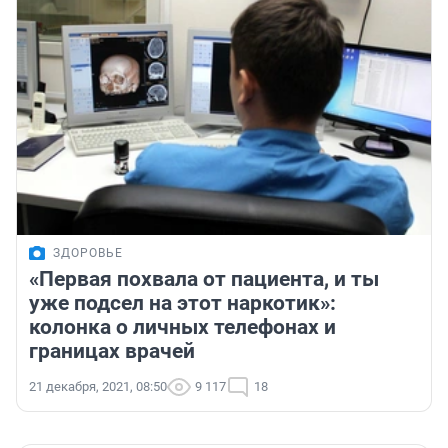
ЗДОРОВЬЕ
«Первая похвала от пациента, и ты
уже подсел на этот наркотик»:
колонка о личных телефонах и
границах врачей
21 декабря, 2021, 08:50
9 117
18