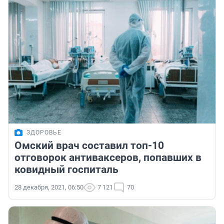
ЗДОРОВЬЕ
Омский врач составил топ-10
отговорок антиваксеров, попавших в
ковидный госпиталь
28 декабря, 2021, 06:50
7 121
70