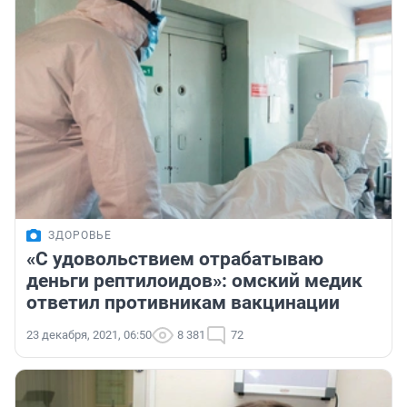
ЗДОРОВЬЕ
«С удовольствием отрабатываю
деньги рептилоидов»: омский медик
ответил противникам вакцинации
23 декабря, 2021, 06:50
8 381
72