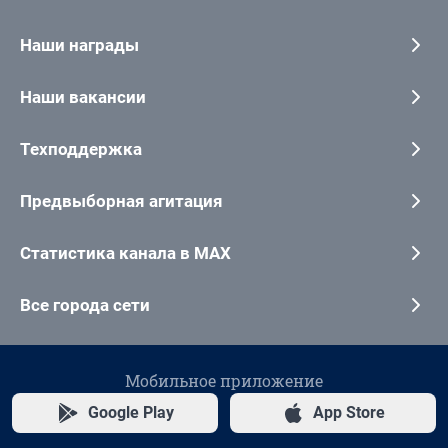
Наши награды
Наши вакансии
Техподдержка
Предвыборная агитация
Статистика канала в MAX
Все города сети
Мобильное приложение
Google Play
App Store