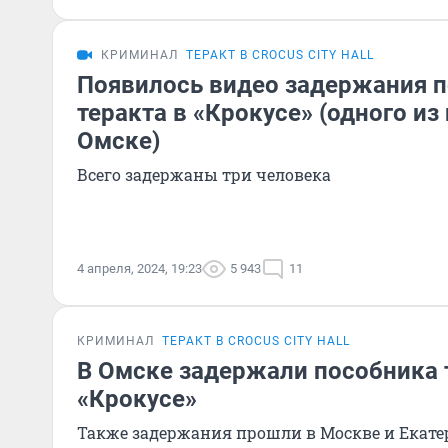
КРИМИНАЛ
ТЕРАКТ В CROCUS CITY HALL
Появилось видео задержания 
теракта в «Крокусе» (одного из 
Омске)
Всего задержаны три человека
4 апреля, 2024, 19:23
5 943
11
КРИМИНАЛ
ТЕРАКТ В CROCUS CITY HALL
В Омске задержали пособника 
«Крокусе»
Также задержания прошли в Москве и Екате