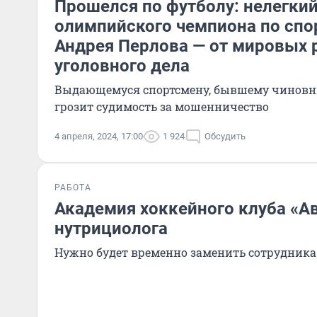
Прошелся по футболу: нелегкий
олимпийского чемпиона по спо
Андрея Перлова — от мировых 
уголовного дела
Выдающемуся спортсмену, бывшему чиновн
грозит судимость за мошенничество
4 апреля, 2024, 17:00
1 924
Обсудить
РАБОТА
Академия хоккейного клуба «А
нутрициолога
Нужно будет временно заменить сотрудника