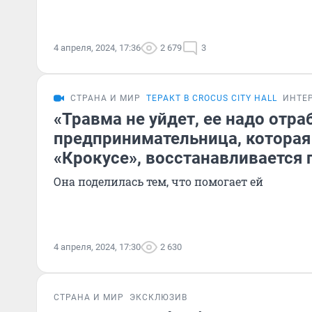
4 апреля, 2024, 17:36
2 679
3
СТРАНА И МИР
ТЕРАКТ В CROCUS CITY HALL
ИНТЕ
«Травма не уйдет, ее надо отра
предпринимательница, которая
«Крокусе», восстанавливается 
Она поделилась тем, что помогает ей
4 апреля, 2024, 17:30
2 630
СТРАНА И МИР
ЭКСКЛЮЗИВ