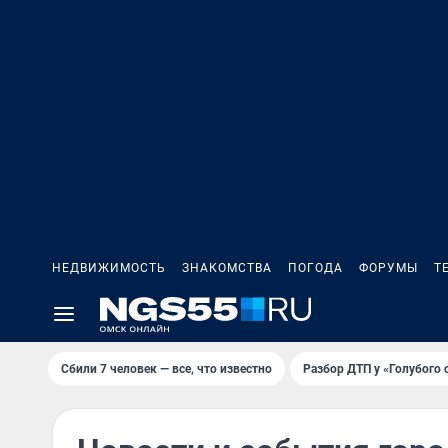
НЕДВИЖИМОСТЬ
ЗНАКОМСТВА
ПОГОДА
ФОРУМЫ
Т
Сбили 7 человек — все, что известно
Разбор ДТП у «Голубого 