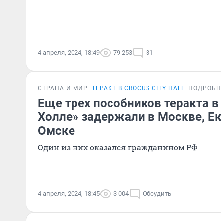
4 апреля, 2024, 18:49
79 253
31
СТРАНА И МИР
ТЕРАКТ В CROCUS CITY HALL
ПОДРОБН
Еще трех пособников теракта в
Холле» задержали в Москве, Ек
Омске
Один из них оказался гражданином РФ
4 апреля, 2024, 18:45
3 004
Обсудить