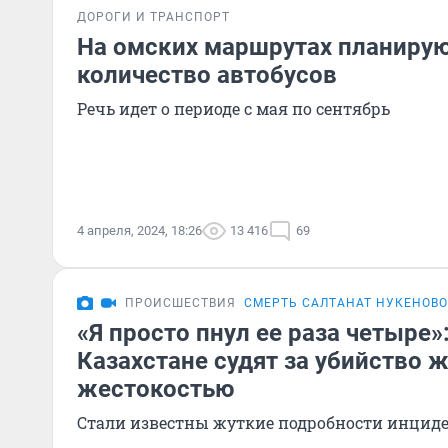
ДОРОГИ И ТРАНСПОРТ
На омских маршрутах планирую
количество автобусов
Речь идет о периоде с мая по сентябрь
4 апреля, 2024, 18:26
13 416
69
ПРОИСШЕСТВИЯ
СМЕРТЬ САЛТАНАТ НУКЕНОВ
«Я просто пнул ее раза четыре»
Казахстане судят за убийство 
жестокостью
Стали известны жуткие подробности инцид