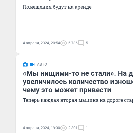
Помещения будут на аренде
4 апреля, 2024, 20:54
5 736
5
АВТО
«Мы нищими-то не стали». На 
увеличилось количество изнош
чему это может привести
Теперь каждая вторая машина на дороге ста
4 апреля, 2024, 19:30
2 301
1