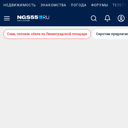
НЕДВИЖИМОСТЬ
ЗНАКОМСТВА
ПОГОДА
ФОРУМЫ
ТЕЛЕПР
Семь человек сбили на Ленинградской площади
Сиротам предлага