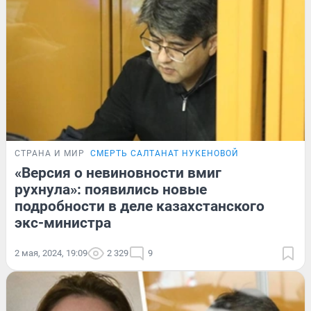
СТРАНА И МИР
СМЕРТЬ САЛТАНАТ НУКЕНОВОЙ
«Версия о невиновности вмиг
рухнула»: появились новые
подробности в деле казахстанского
экс-министра
2 мая, 2024, 19:09
2 329
9