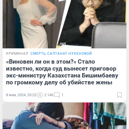
КРИМИНАЛ
СМЕРТЬ САЛТАНАТ НУКЕНОВОЙ
«Виновен ли он в этом?» Стало
известно, когда суд вынесет приговор
экс-министру Казахстана Бишимбаеву
по громкому делу об убийстве жены
8 мая, 2024, 20:22
2 146
1