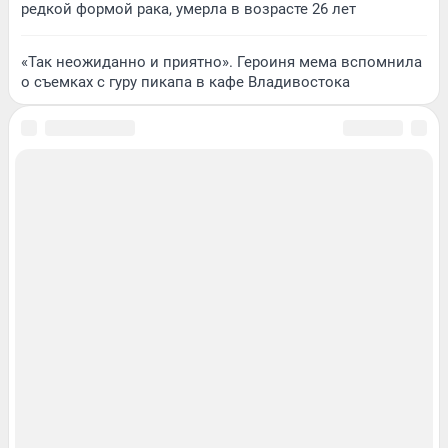
редкой формой рака, умерла в возрасте 26 лет
«Так неожиданно и приятно». Героиня мема вспомнила
о съемках с гуру пикапа в кафе Владивостока