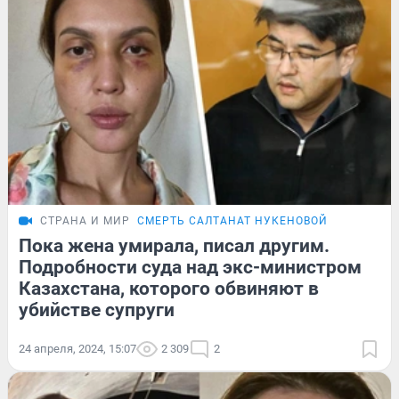
СТРАНА И МИР
СМЕРТЬ САЛТАНАТ НУКЕНОВОЙ
Пока жена умирала, писал другим.
Подробности суда над экс-министром
Казахстана, которого обвиняют в
убийстве супруги
24 апреля, 2024, 15:07
2 309
2