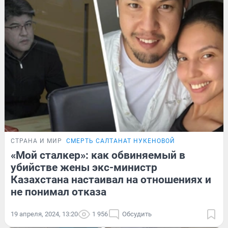
СТРАНА И МИР
СМЕРТЬ САЛТАНАТ НУКЕНОВОЙ
«Мой сталкер»: как обвиняемый в
убийстве жены экс-министр
Казахстана настаивал на отношениях и
не понимал отказа
19 апреля, 2024, 13:20
1 956
Обсудить