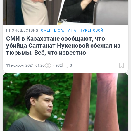
ПРОИСШЕСТВИЯ
СМЕРТЬ САЛТАНАТ НУКЕНОВОЙ
СМИ в Казахстане сообщают, что
убийца Салтанат Нукеновой сбежал из
тюрьмы. Всё, что известно
11 ноября, 2024, 01:20
4 982
3