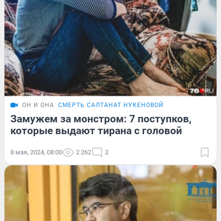
ОН И ОНА
СМЕРТЬ САЛТАНАТ НУКЕНОВОЙ
Замужем за монстром: 7 поступков,
которые выдают тирана с головой
8 мая, 2024, 08:00
2 262
2