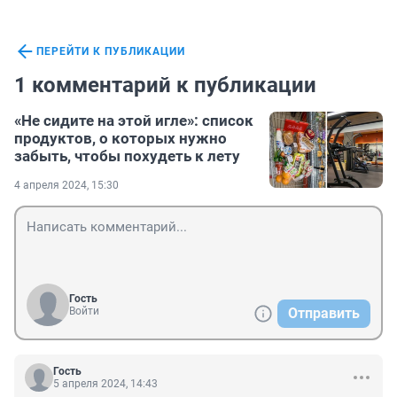
ПЕРЕЙТИ К ПУБЛИКАЦИИ
1 комментарий к публикации
«Не сидите на этой игле»: список
продуктов, о которых нужно
забыть, чтобы похудеть к лету
4 апреля 2024, 15:30
Гость
Войти
Отправить
Гость
5 апреля 2024, 14:43