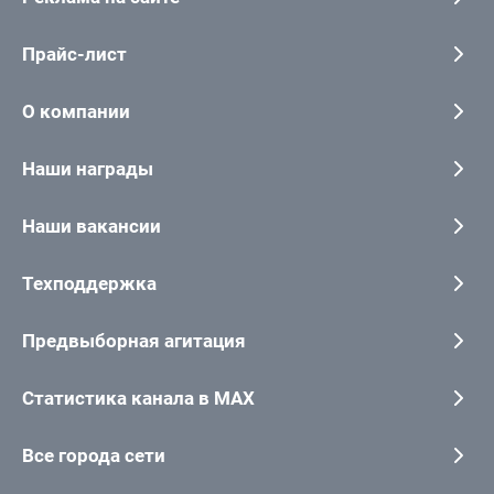
Прайс-лист
О компании
Наши награды
Наши вакансии
Техподдержка
Предвыборная агитация
Статистика канала в MAX
Все города сети