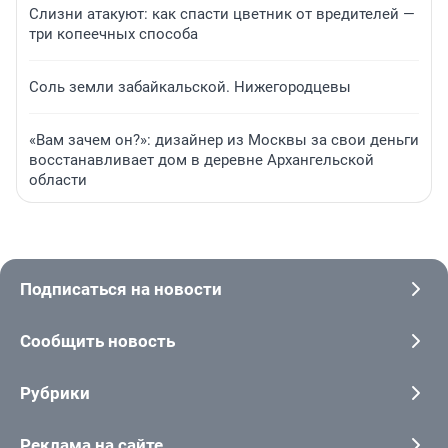
Слизни атакуют: как спасти цветник от вредителей —
три копеечных способа
Соль земли забайкальской. Нижегородцевы
«Вам зачем он?»: дизайнер из Москвы за свои деньги
восстанавливает дом в деревне Архангельской
области
Подписаться на новости
Сообщить новость
Рубрики
Реклама на сайте