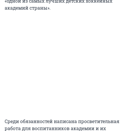
«одной из самых лучших детских хоккейных
академий страны».
Среди обязанностей написана просветительная
работа для воспитанников академии и их