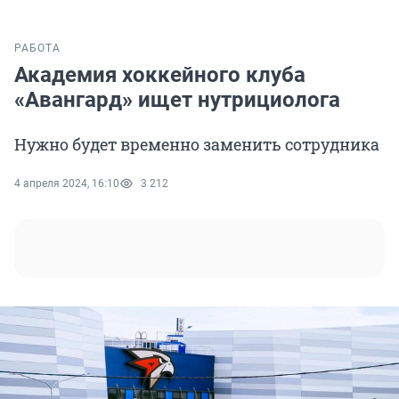
РАБОТА
Академия хоккейного клуба
«Авангард» ищет нутрициолога
Нужно будет временно заменить сотрудника
4 апреля 2024, 16:10
3 212