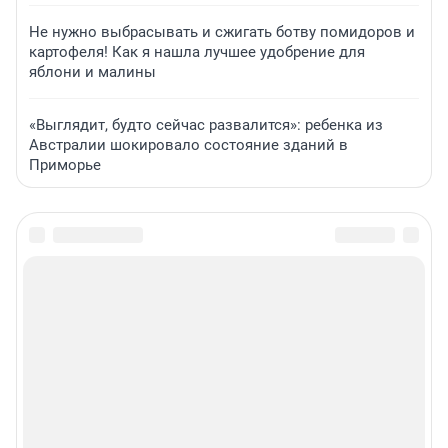
Не нужно выбрасывать и сжигать ботву помидоров и
картофеля! Как я нашла лучшее удобрение для
яблони и малины
«Выглядит, будто сейчас развалится»: ребенка из
Австралии шокировало состояние зданий в
Приморье