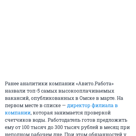
Ранее аналитики компании «Авито.Работа»
назвали топ-5 самых высокооплачиваемых
вакансий, опубликованных в Омске в марте. На
первом месте в списке —
директор филиала в
компании
, которая занимается проверкой
счетчиков воды. Работодатель готов предложить
ему от 100 тысяч до 300 тысяч рублей в месяц при
неполном рабочем дне. При этом обязанностей у