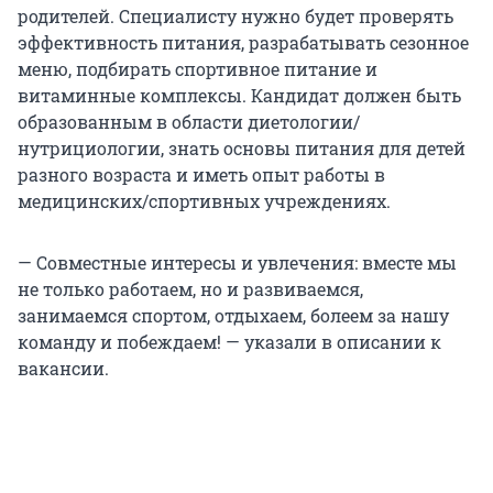
родителей. Специалисту нужно будет проверять
эффективность питания, разрабатывать сезонное
меню, подбирать спортивное питание и
витаминные комплексы. Кандидат должен быть
образованным в области диетологии/
нутрициологии, знать основы питания для детей
разного возраста и иметь опыт работы в
медицинских/спортивных учреждениях.
— Совместные интересы и увлечения: вместе мы
не только работаем, но и развиваемся,
занимаемся спортом, отдыхаем, болеем за нашу
команду и побеждаем! — указали в описании к
вакансии.