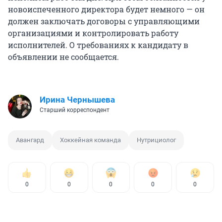
новоиспеченного директора будет немного — он
должен заключать договоры с управляющими
организациями и контролировать работу
исполнителей. О требованиях к кандидату в
объявлении не сообщается.
Ирина Чернышева
Старший корреспондент
Авангард
Хоккейная команда
Нутрициолог
0
0
0
0
0