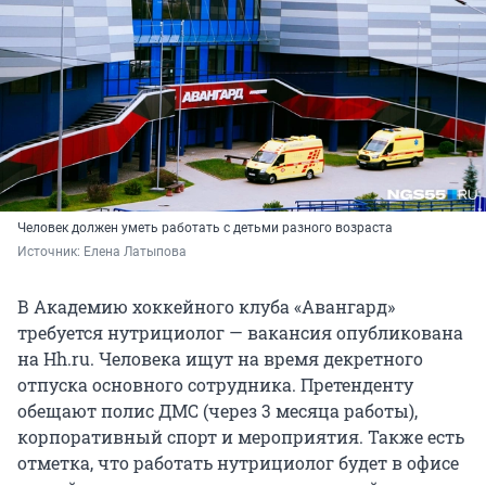
Человек должен уметь работать с детьми разного возраста
Источник: 
Елена Латыпова
В Академию хоккейного клуба «Авангард»
требуется нутрициолог — вакансия опубликована
на Hh.ru. Человека ищут на время декретного
отпуска основного сотрудника. Претенденту
обещают полис ДМС (через 3 месяца работы),
корпоративный спорт и мероприятия. Также есть
отметка, что работать нутрициолог будет в офисе