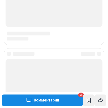
3
Комментарии