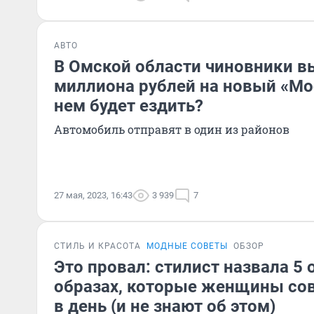
АВТО
В Омской области чиновники в
миллиона рублей на новый «Мос
нем будет ездить?
Автомобиль отправят в один из районов
27 мая, 2023, 16:43
3 939
7
СТИЛЬ И КРАСОТА
МОДНЫЕ СОВЕТЫ
ОБЗОР
Это провал: стилист назвала 5 
образах, которые женщины со
в день (и не знают об этом)