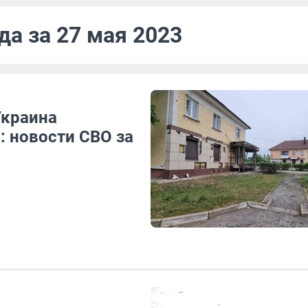
да за 27 мая 2023
Украина
: новости СВО за