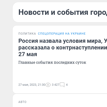
Новости и события горо
ПОЛИТИКА
СПЕЦОПЕРАЦИЯ НА УКРАИНЕ
Россия назвала условия мира, 
рассказала о контрнаступлении
27 мая
Главные события последних суток
27 мая, 2023, 21:30
3 427
4
АВТО