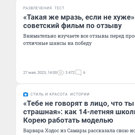
РАЗВЛЕЧЕНИЯ
ТЕСТ
«Такая же мразь, если не хуже»
советский фильм по отзыву
Внимательно изучаете все отзывы перед про
отличные шансы на победу
27 мая, 2023, 14:00
3 472
6
СТИЛЬ И КРАСОТА
ИСТОРИИ
«Тебе не говорят в лицо, что т
страшная»: как 14-летняя школ
Корею работать моделью
Варвара Ходос из Самары рассказала свою 