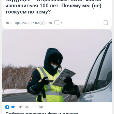
исполниться 100 лет. Почему мы (не)
тоскуем по нему?
16 января, 2023, 15:00
1 551
4
ПРОИСШЕСТВИЯ