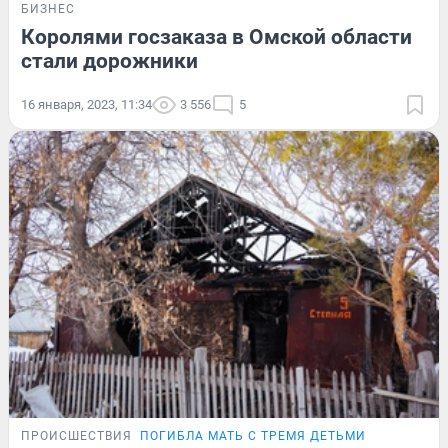
БИЗНЕС
Королями госзаказа в Омской области
стали дорожники
16 января, 2023, 11:34
3 556
5
ПРОИСШЕСТВИЯ
ПОГИБЛА МАТЬ С ТРЕМЯ ДЕТЬМИ