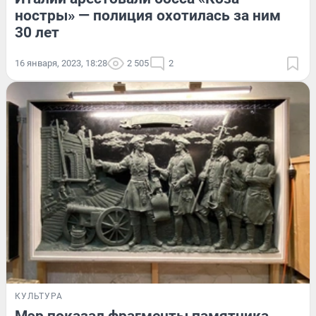
ностры» — полиция охотилась за ним
30 лет
16 января, 2023, 18:28
2 505
2
КУЛЬТУРА