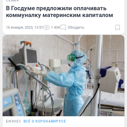
СЕМЬЯ
В Госдуме предложили оплачивать
коммуналку материнским капиталом
16 января, 2023, 13:57
1 434
Обсудить
БИЗНЕС
ВСЁ О КОРОНАВИРУСЕ