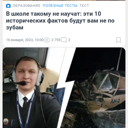
ОБРАЗОВАНИЕ
ПОЛЕЗНЫЕ ТЕСТЫ
ТЕСТ
В школе такому не научат: эти 10
исторических фактов будут вам не по
зубам
16 января, 2023, 10:00
2 755
2