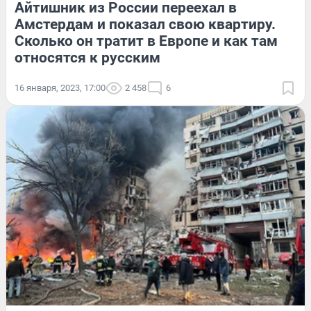
Айтишник из России переехал в
Амстердам и показал свою квартиру.
Сколько он тратит в Европе и как там
относятся к русским
16 января, 2023, 17:00
2 458
6