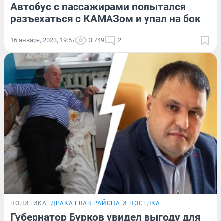
Автобус с пассажирами попытался
разъехаться с КАМАЗом и упал на бок
16 января, 2023, 19:57
3 749
2
ПОЛИТИКА
ДРАКА ГЛАВ РАЙОНА И ПОСЕЛКА
Губернатор Бурков увидел выгоду для