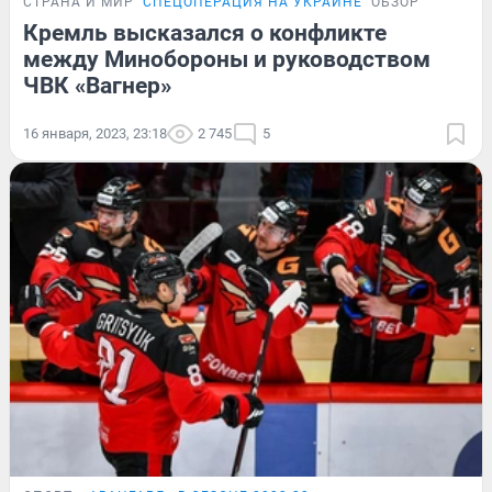
СТРАНА И МИР
СПЕЦОПЕРАЦИЯ НА УКРАИНЕ
ОБЗОР
Кремль высказался о конфликте
между Минобороны и руководством
ЧВК «Вагнер»
16 января, 2023, 23:18
2 745
5