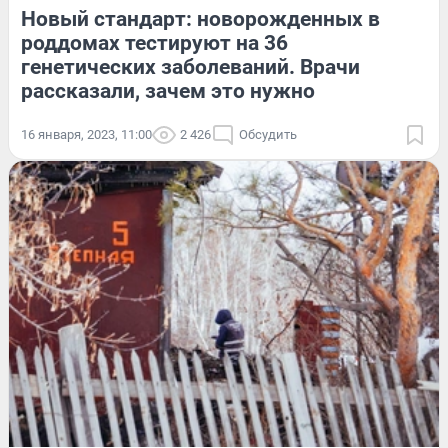
Новый стандарт: новорожденных в
роддомах тестируют на 36
генетических заболеваний. Врачи
рассказали, зачем это нужно
16 января, 2023, 11:00
2 426
Обсудить