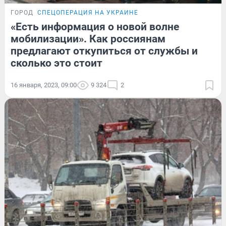
ГОРОД
СПЕЦОПЕРАЦИЯ НА УКРАИНЕ
«Есть информация о новой волне
мобилизации». Как россиянам
предлагают откупиться от службы и
сколько это стоит
16 января, 2023, 09:00
9 324
2