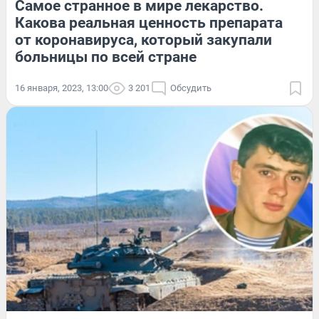
Самое странное в мире лекарство.
Какова реальная ценность препарата
от коронавируса, который закупали
больницы по всей стране
16 января, 2023, 13:00
3 201
Обсудить