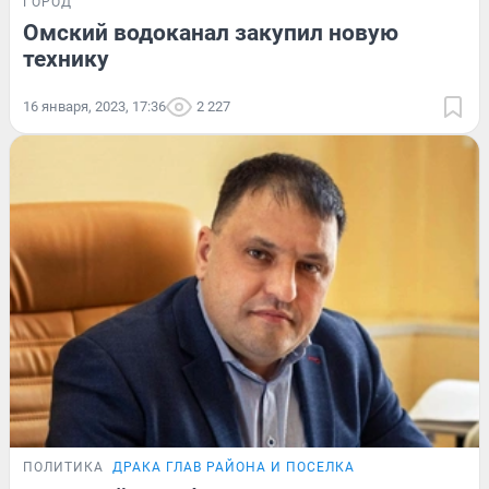
ГОРОД
Омский водоканал закупил новую
технику
16 января, 2023, 17:36
2 227
ПОЛИТИКА
ДРАКА ГЛАВ РАЙОНА И ПОСЕЛКА