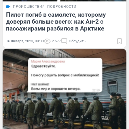
ПРОИСШЕСТВИЯ
ПОДРОБНОСТИ
Пилот погиб в самолете, которому
доверял больше всего: как Ан-2 с
пассажирами разбился в Арктике
16 января, 2023, 09:30
2 677
Обсудить