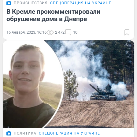
ПРОИСШЕСТВИЯ
СПЕЦОПЕРАЦИЯ НА УКРАИНЕ
В Кремле прокомментировали
обрушение дома в Днепре
16 января, 2023, 16:16
2 472
10
ПОЛИТИКА
СПЕЦОПЕРАЦИЯ НА УКРАИНЕ