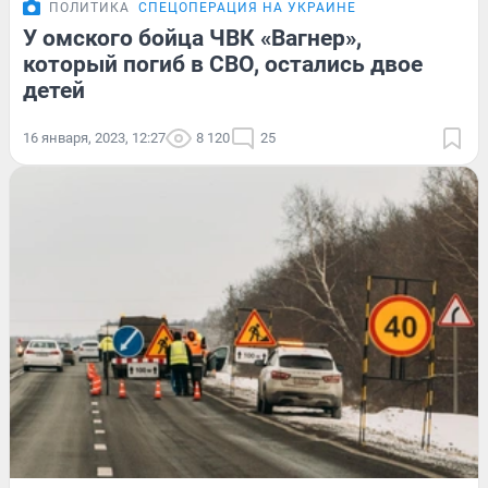
ПОЛИТИКА
СПЕЦОПЕРАЦИЯ НА УКРАИНЕ
У омского бойца ЧВК «Вагнер»,
который погиб в СВО, остались двое
детей
16 января, 2023, 12:27
8 120
25