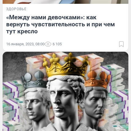
ЗДОРОВЬЕ
«Между нами девочками»: как
вернуть чувствительность и при чем
тут кресло
16 января, 2023, 08:00
6 105