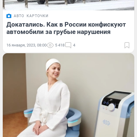
АВТО
КАРТОЧКИ
Докатались. Как в России конфискуют
автомобили за грубые нарушения
16 января, 2023, 08:00
5 418
4