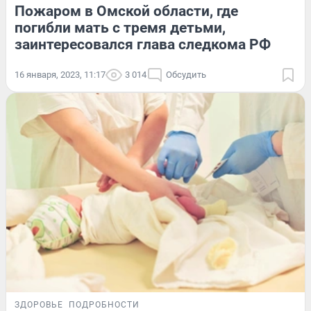
Пожаром в Омской области, где
погибли мать с тремя детьми,
заинтересовался глава следкома РФ
16 января, 2023, 11:17
3 014
Обсудить
ЗДОРОВЬЕ
ПОДРОБНОСТИ