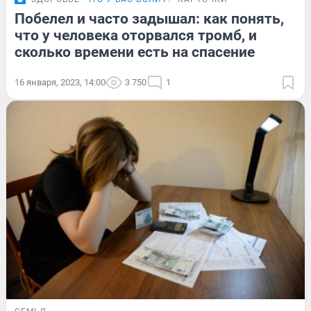
Побелел и часто задышал: как понять,
что у человека оторвался тромб, и
сколько времени есть на спасение
16 января, 2023, 14:00
3 750
1