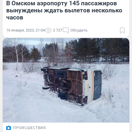
В Омском аэропорту 145 пассажиров
вынуждены ждать вылетов несколько
часов
16 января, 2023, 21:04
2 727
Обсудить
ПРОИСШЕСТВИЯ