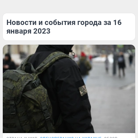
Новости и события города за 16
января 2023