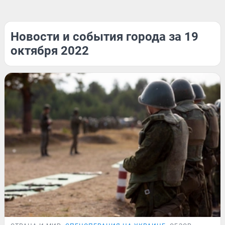
Новости и события города за 19
октября 2022