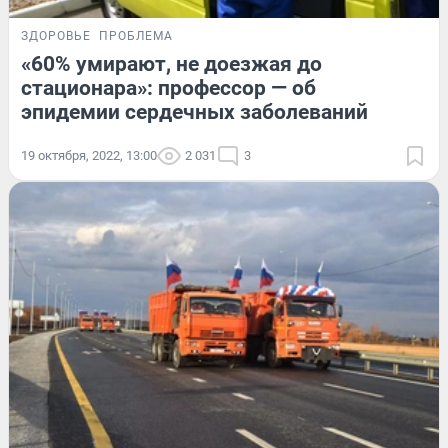
ЗДОРОВЬЕ
ПРОБЛЕМА
«60% умирают, не доезжая до
стационара»: профессор — об
эпидемии сердечных заболеваний
19 октября, 2022, 13:00
2 031
3