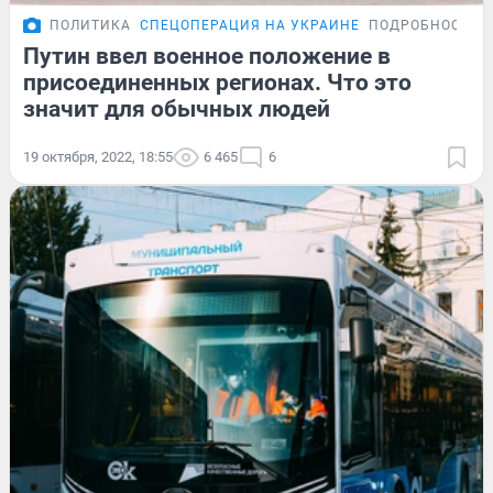
ПОЛИТИКА
СПЕЦОПЕРАЦИЯ НА УКРАИНЕ
ПОДРОБНОСТИ
Путин ввел военное положение в
присоединенных регионах. Что это
значит для обычных людей
19 октября, 2022, 18:55
6 465
6