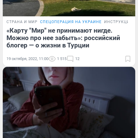
СТРАНА И МИР
СПЕЦОПЕРАЦИЯ НА УКРАИНЕ
ИНСТРУКЦИЯ
«Карту "Мир" не принимают нигде.
Можно про нее забыть»: российский
блогер — о жизни в Турции
19 октября, 2022, 11:00
1 515
12