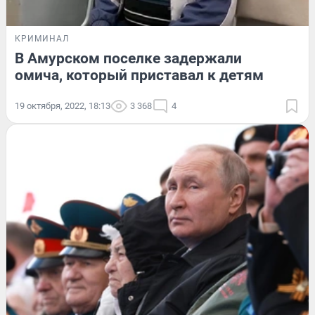
КРИМИНАЛ
В Амурском поселке задержали
омича, который приставал к детям
19 октября, 2022, 18:13
3 368
4