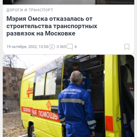
ДОРОГИ И ТРАНСПОРТ
Мэрия Омска отказалась от
строительства транспортных
развязок на Московке
19 октября, 2022, 13:53
3 365
6