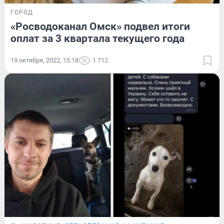
ГОРОД
«Росводоканал Омск» подвел итоги
оплат за 3 квартала текущего года
19 октября, 2022, 15:18
1 712