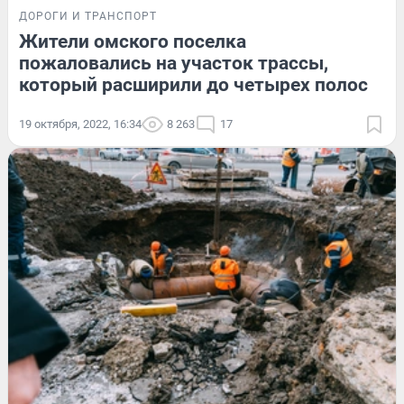
ДОРОГИ И ТРАНСПОРТ
Жители омского поселка
пожаловались на участок трассы,
который расширили до четырех полос
19 октября, 2022, 16:34
8 263
17