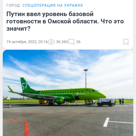
ГОРОД
СПЕЦОПЕРАЦИЯ НА УКРАИНЕ
Путин ввел уровень базовой
готовности в Омской области. Что это
значит?
19 октября, 2022, 20:16
36 260
26