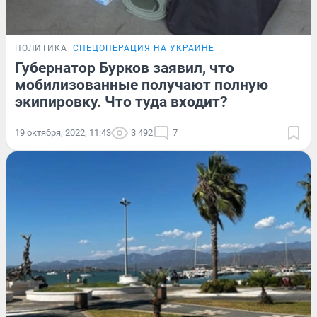
ПОЛИТИКА
СПЕЦОПЕРАЦИЯ НА УКРАИНЕ
Губернатор Бурков заявил, что
мобилизованные получают полную
экипировку. Что туда входит?
19 октября, 2022, 11:43
3 492
7