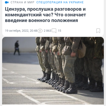
СТРАНА И МИР
СПЕЦОПЕРАЦИЯ НА УКРАИНЕ
Цензура, прослушка разговоров и
комендантский час? Что означает
введение военного положения
19 октября, 2022, 20:48
2 863
15