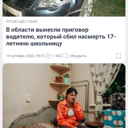
ПРОИСШЕСТВИЯ
В области вынесли приговор
водителю, который сбил насмерть 17-
летнюю школьницу
19 октября, 2022, 09:51
1 902
Обсудить