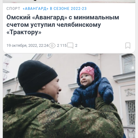
СПОРТ
«АВАНГАРД» В СЕЗОНЕ 2022-23
Омский «Авангард» с минимальным
счетом уступил челябинскому
«Трактору»
19 октября, 2022, 22:24
2 115
2