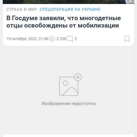
СТРАНА И МИР
СПЕЦОПЕРАЦИЯ НА УКРАИНЕ
В Госдуме заявили, что многодетные
отцы освобождены от мобилизации
19 октября, 2022, 21:38
2 238
2