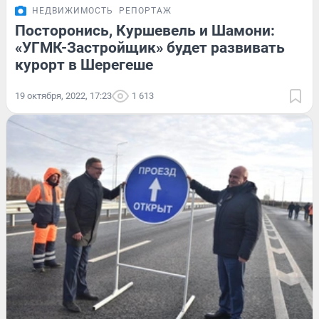
НЕДВИЖИМОСТЬ
РЕПОРТАЖ
Посторонись, Куршевель и Шамони:
«УГМК-Застройщик» будет развивать
курорт в Шерегеше
19 октября, 2022, 17:23
1 613