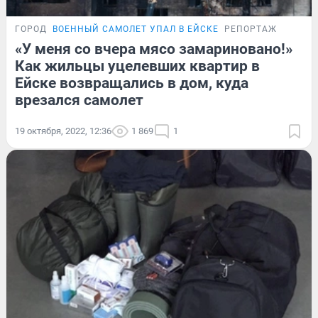
ГОРОД
ВОЕННЫЙ САМОЛЕТ УПАЛ В ЕЙСКЕ
РЕПОРТАЖ
«У меня со вчера мясо замариновано!»
Как жильцы уцелевших квартир в
Ейске возвращались в дом, куда
врезался самолет
19 октября, 2022, 12:36
1 869
1