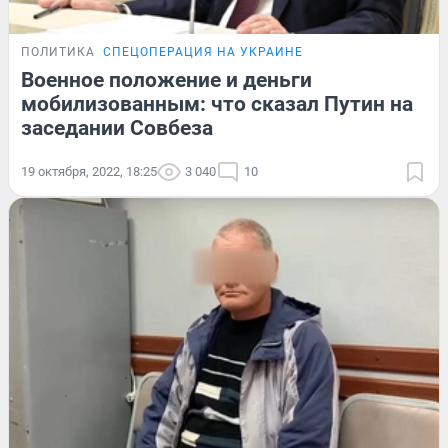
ПОЛИТИКА
СПЕЦОПЕРАЦИЯ НА УКРАИНЕ
Военное положение и деньги
мобилизованным: что сказал Путин на
заседании Совбеза
19 октября, 2022, 18:25
3 040
10