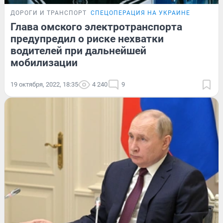
ДОРОГИ И ТРАНСПОРТ
СПЕЦОПЕРАЦИЯ НА УКРАИНЕ
Глава омского электротранспорта
предупредил о риске нехватки
водителей при дальнейшей
мобилизации
19 октября, 2022, 18:35
4 240
9