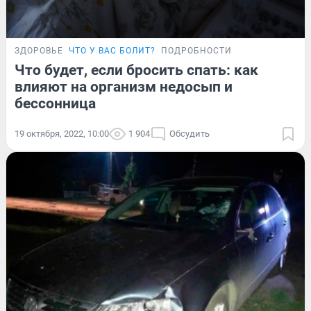
ЗДОРОВЬЕ
ЧТО У ВАС БОЛИТ?
ПОДРОБНОСТИ
Что будет, если бросить спать: как
влияют на организм недосып и
бессонница
19 октября, 2022, 10:00
1 904
Обсудить