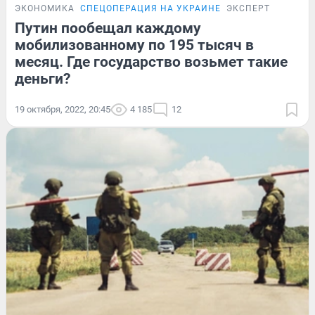
ЭКОНОМИКА
СПЕЦОПЕРАЦИЯ НА УКРАИНЕ
ЭКСПЕРТ
Путин пообещал каждому
мобилизованному по 195 тысяч в
месяц. Где государство возьмет такие
деньги?
19 октября, 2022, 20:45
4 185
12