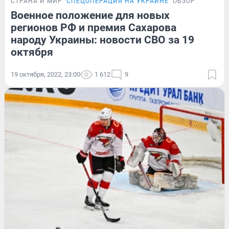
СТРАНА И МИР
СПЕЦОПЕРАЦИЯ НА УКРАИНЕ
ОБЗОР
Военное положение для новых
регионов РФ и премия Сахарова
народу Украины: новости СВО за 19
октября
19 октября, 2022, 23:00
1 612
9