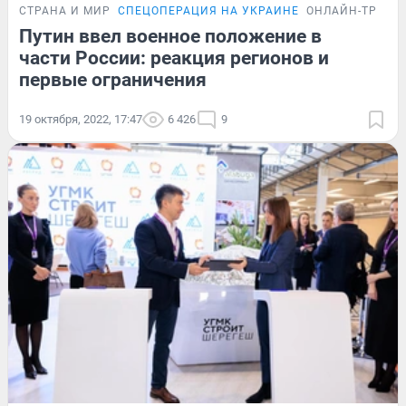
СТРАНА И МИР
СПЕЦОПЕРАЦИЯ НА УКРАИНЕ
ОНЛАЙН-ТРАНС
Путин ввел военное положение в
части России: реакция регионов и
первые ограничения
19 октября, 2022, 17:47
6 426
9