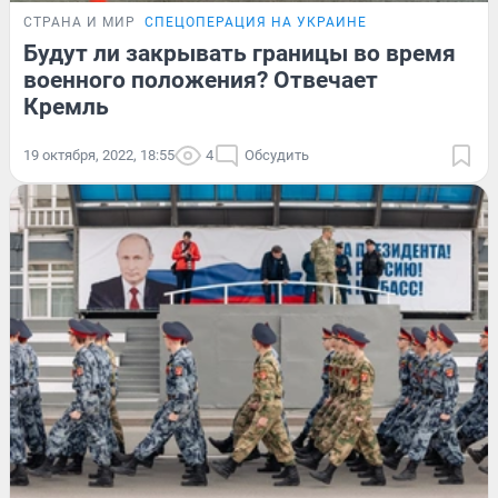
СТРАНА И МИР
СПЕЦОПЕРАЦИЯ НА УКРАИНЕ
Будут ли закрывать границы во время
военного положения? Отвечает
Кремль
19 октября, 2022, 18:55
4
Обсудить