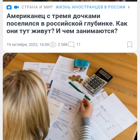
СТРАНА И МИР
ЖИЗНЬ ИНОСТРАНЦЕВ В РОССИИ
ИНТЕ
Американец с тремя дочками
поселился в российской глубинке. Как
они тут живут? И чем занимаются?
19 октября, 2022, 16:00
2 588
11