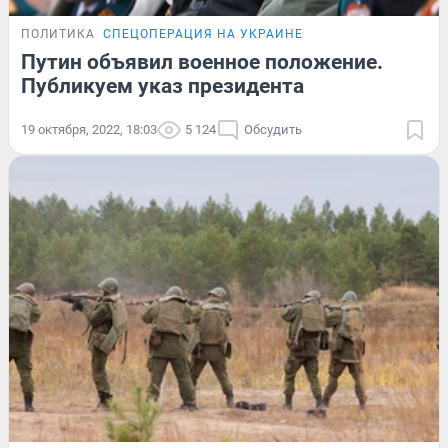
ПОЛИТИКА
СПЕЦОПЕРАЦИЯ НА УКРАИНЕ
Путин объявил военное положение.
Публикуем указ президента
19 октября, 2022, 18:03
5 124
Обсудить