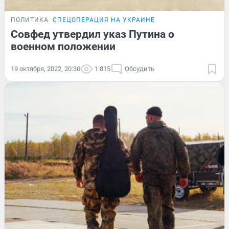
ПОЛИТИКА
СПЕЦОПЕРАЦИЯ НА УКРАИНЕ
Совфед утвердил указ Путина о
военном положении
19 октября, 2022, 20:30
1 815
Обсудить