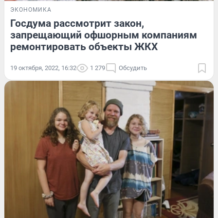
ЭКОНОМИКА
Госдума рассмотрит закон,
запрещающий офшорным компаниям
ремонтировать объекты ЖКХ
19 октября, 2022, 16:32
1 279
Обсудить