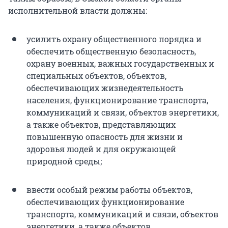
исполнительной власти должны:
усилить охрану общественного порядка и
обеспечить общественную безопасность,
охрану военных, важных государственных и
специальных объектов, объектов,
обеспечивающих жизнедеятельность
населения, функционирование транспорта,
коммуникаций и связи, объектов энергетики,
а также объектов, представляющих
повышенную опасность для жизни и
здоровья людей и для окружающей
природной среды;
ввести особый режим работы объектов,
обеспечивающих функционирование
транспорта, коммуникаций и связи, объектов
энергетики, а также объектов,