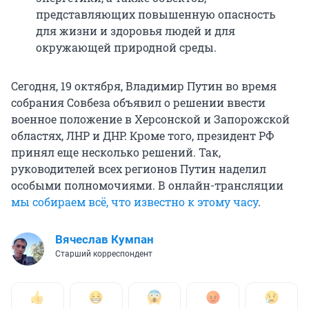
представляющих повышенную опасность
для жизни и здоровья людей и для
окружающей природной среды.
Сегодня, 19 октября, Владимир Путин во время
собрания Совбеза объявил о решении ввести
военное положение в Херсонской и Запорожской
областях, ЛНР и ДНР. Кроме того, президент РФ
принял еще несколько решений. Так,
руководителей всех регионов Путин наделил
особыми полномочиями. В онлайн-трансляции
мы собираем всё, что известно к этому часу
.
Вячеслав Кумпан
Старший корреспондент