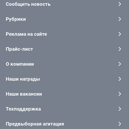
Сообщить новость
Рубрики
Реклама на сайте
Прайс-лист
О компании
Наши награды
Наши вакансии
Техподдержка
Предвыборная агитация