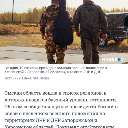
Сегодня, 19 октября, президент объявил военное положение в
Херсонской и Запорожской областях, а также в ЛНР и ДНР
Источник: 
Елена Латыпова
Омская область вошла в список регионов, в
которых вводится базовый уровень готовности.
Об этом сообщается в указе президента России в
связи с введением военного положения на
территориях ЛНР и ДНР, Запорожской и
Херсонской областей. Документ опубликовали