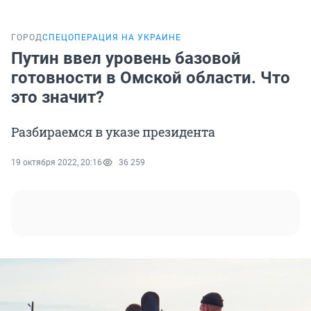
ГОРОД
СПЕЦОПЕРАЦИЯ НА УКРАИНЕ
Путин ввел уровень базовой
готовности в Омской области. Что
это значит?
Разбираемся в указе президента
19 октября 2022, 20:16
36 259