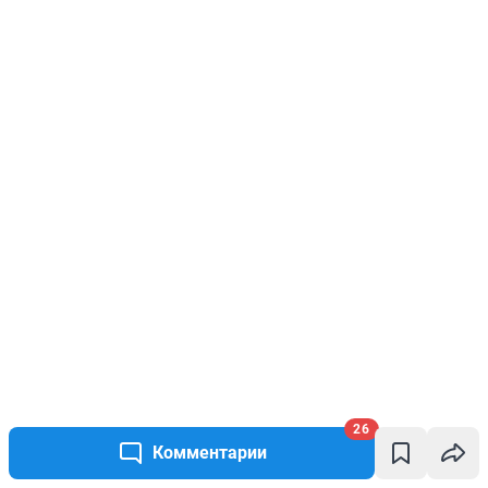
26
Комментарии