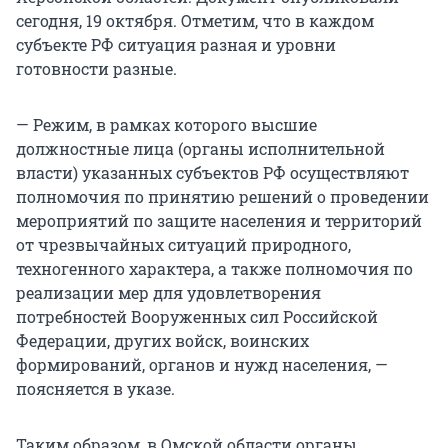
сегодня, 19 октября. Отметим, что в каждом
субъекте РФ ситуация разная и уровни
готовности разные.
— Режим, в рамках которого высшие
должностные лица (органы исполнительной
власти) указанных субъектов РФ осуществляют
полномочия по принятию решений о проведении
мероприятий по защите населения и территорий
от чрезвычайных ситуаций природного,
техногенного характера, а также полномочия по
реализации мер для удовлетворения
потребностей Вооруженных сил Российской
Федерации, других войск, воинских
формирований, органов и нужд населения, —
поясняется в указе.
Таким образом, в Омской области органы