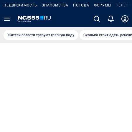
НЕДВИЖИМОСТЬ
ЗНАКОМСТВА
ПОГОДА
ФОРУМЫ
ТЕЛЕПР
Жители области требуют грязную воду
Сколько стоит одеть ребенк