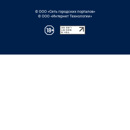
© ООО «Сеть городских порталов»
© ООО «Интернет Технологии»