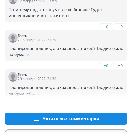
17 февраля 2023, 15:59
По-моему под этот шумов ещё больше будет 
мошенников и вот таких вот.
+0
–0
Гость
21 октября 2022, 21:29
Планировал пикник, а оказалось- поход? Гладко было 
на бумаге
+0
–0
Гость
20 октября 2022, 21:30
Планировал пикник, а оказалось- поход? Гладко было 
на бумаге?.......
+0
–0
Читать все комментарии