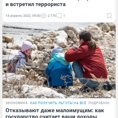
и встретил террориста
14 апреля, 2022, 09:00
2 776
1
ЭКОНОМИКА
КАК ПОЛУЧИТЬ ЛЬГОТЫ НА ВСЁ
ПОДРОБНОСТИ
Отказывают даже малоимущим: как
государство считает ваши доходы,