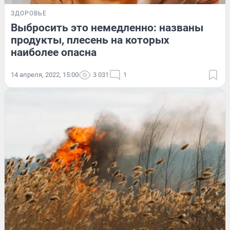
ЗДОРОВЬЕ
Выбросить это немедленно: названы
продукты, плесень на которых
наиболее опасна
14 апреля, 2022, 15:00
3 031
1