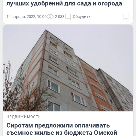
лучших удобрений для сада и огорода
14 апреля, 2022, 10:00
2 088
Обсудить
НЕДВИЖИМОСТЬ
Сиротам предложили оплачивать
съемное жилье из бюджета Омской