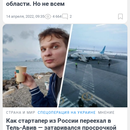
области. Но не всем
14 апреля, 2022, 09:35
4 664
2
СТРАНА И МИР
СПЕЦОПЕРАЦИЯ НА УКРАИНЕ
МНЕНИЕ
Как стартапер из России переехал в
Тель-Авив — затаривался просрочкой