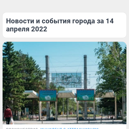
Новости и события города за 14
апреля 2022