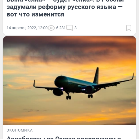
задумали реформу русского языка —
вот что изменится
14 апреля, 2022, 12:00
6 281
3
ЭКОНОМИКА