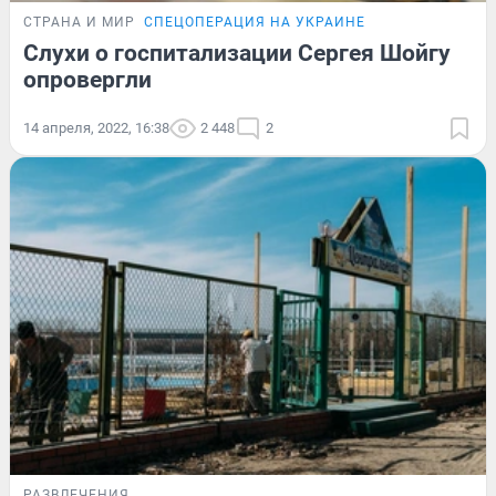
СТРАНА И МИР
СПЕЦОПЕРАЦИЯ НА УКРАИНЕ
Слухи о госпитализации Сергея Шойгу
опровергли
14 апреля, 2022, 16:38
2 448
2
РАЗВЛЕЧЕНИЯ