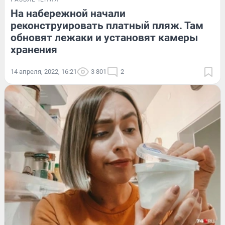
На набережной начали
реконструировать платный пляж. Там
обновят лежаки и установят камеры
хранения
14 апреля, 2022, 16:21
3 801
2