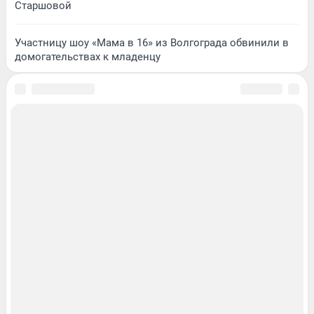
Старшовой
Участницу шоу «Мама в 16» из Волгограда обвинили в
домогательствах к младенцу