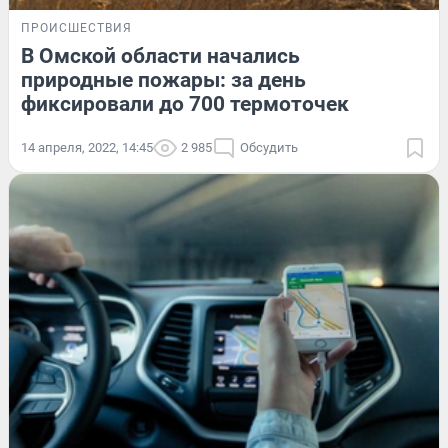
ПРОИСШЕСТВИЯ
В Омской области начались
природные пожары: за день
фиксировали до 700 термоточек
14 апреля, 2022, 14:45
2 985
Обсудить