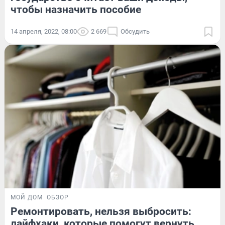
чтобы назначить пособие
14 апреля, 2022, 08:00
2 669
Обсудить
МОЙ ДОМ
ОБЗОР
Ремонтировать, нельзя выбросить:
лайфхаки, которые помогут вернуть