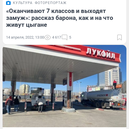
КУЛЬТУРА
ФОТОРЕПОРТАЖ
«Оканчивают 7 классов и выходят
замуж»: рассказ барона, как и на что
живут цыгане
14 апреля, 2022, 13:00
4 617
5