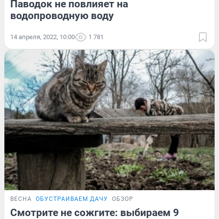
Паводок не повлияет на
водопроводную воду
14 апреля, 2022, 10:00
1 781
ВЕСНА
ОБУСТРАИВАЕМ ДАЧУ
ОБЗОР
Смотрите не сожгите: выбираем 9