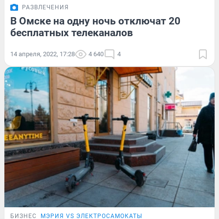
РАЗВЛЕЧЕНИЯ
В Омске на одну ночь отключат 20
бесплатных телеканалов
14 апреля, 2022, 17:28
4 640
4
БИЗНЕС
МЭРИЯ VS ЭЛЕКТРОСАМОКАТЫ