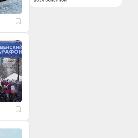
возлюбленной