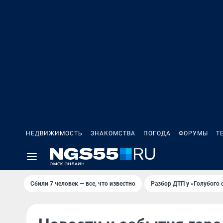
НЕДВИЖИМОСТЬ
ЗНАКОМСТВА
ПОГОДА
ФОРУМЫ
Т
Сбили 7 человек — все, что известно
Разбор ДТП у «Голубого 