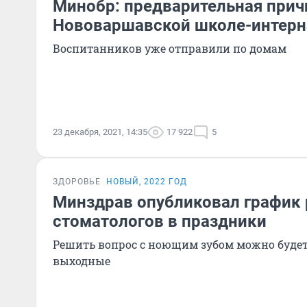
Минобр: предварительная прич
Нововаршавской школе-интерн
Воспитанников уже отправили по домам
23 декабря, 2021, 14:35
17 922
5
ЗДОРОВЬЕ
НОВЫЙ, 2022 ГОД
Минздрав опубликовал график
стоматологов в праздники
Решить вопрос с ноющим зубом можно будет
выходные