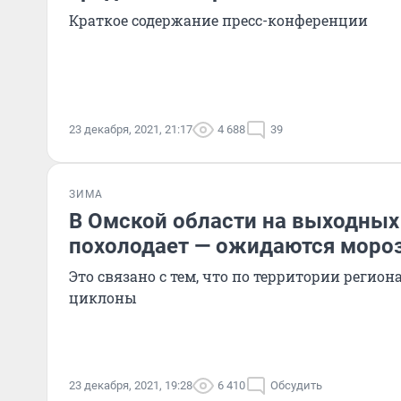
Краткое содержание пресс-конференции
23 декабря, 2021, 21:17
4 688
39
ЗИМА
В Омской области на выходных
похолодает — ожидаются мороз
Это связано с тем, что по территории регио
циклоны
23 декабря, 2021, 19:28
6 410
Обсудить