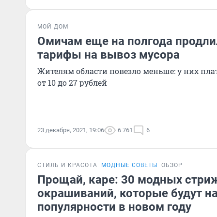
МОЙ ДОМ
Омичам еще на полгода продли
тарифы на вывоз мусора
Жителям области повезло меньше: у них плат
от 10 до 27 рублей
23 декабря, 2021, 19:06
6 761
6
СТИЛЬ И КРАСОТА
МОДНЫЕ СОВЕТЫ
ОБЗОР
Прощай, каре: 30 модных стри
окрашиваний, которые будут на
популярности в новом году