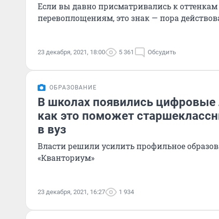
Если вы давно присматривались к оттенкам
перевоплощениям, это знак — пора действов
23 декабря, 2021, 18:00
5 361
Обсудить
ОБРАЗОВАНИЕ
В школах появились цифровые
как это поможет старшеклассн
в вуз
Власти решили усилить профильное образов
«Кванториум»
23 декабря, 2021, 16:27
1 934