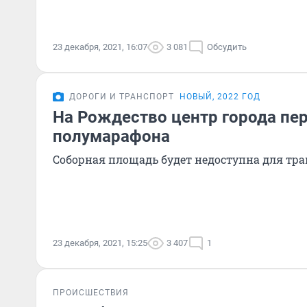
23 декабря, 2021, 16:07
3 081
Обсудить
ДОРОГИ И ТРАНСПОРТ
НОВЫЙ, 2022 ГОД
На Рождество центр города пе
полумарафона
Соборная площадь будет недоступна для тра
23 декабря, 2021, 15:25
3 407
1
ПРОИСШЕСТВИЯ