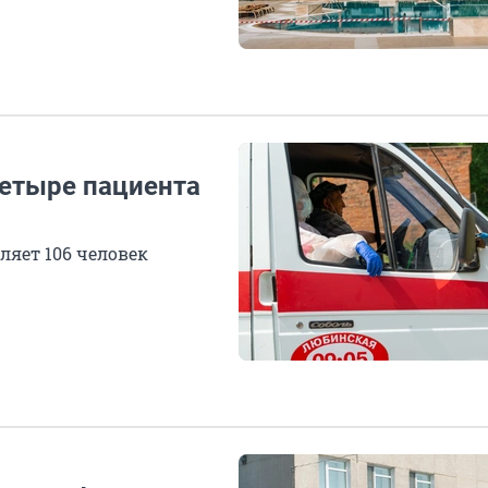
четыре пациента
ляет 106 человек