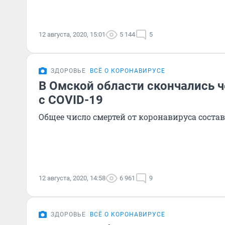
12 августа, 2020, 15:01
5 144
5
ЗДОРОВЬЕ
ВСЁ О КОРОНАВИРУСЕ
В Омской области скончались 
с COVID-19
Общее число смертей от коронавируса состав
12 августа, 2020, 14:58
6 961
9
ЗДОРОВЬЕ
ВСЁ О КОРОНАВИРУСЕ