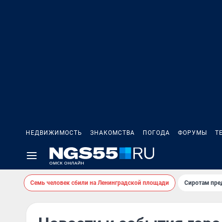
НЕДВИЖИМОСТЬ
ЗНАКОМСТВА
ПОГОДА
ФОРУМЫ
Т
Семь человек сбили на Ленинградской площади
Сиротам пре