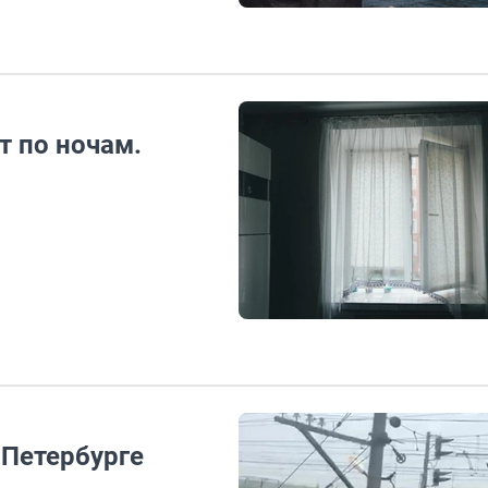
 по ночам.
-Петербурге