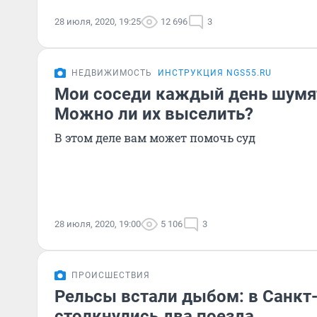
28 июля, 2020, 19:25
12 696
3
НЕДВИЖИМОСТЬ
ИНСТРУКЦИЯ NGS55.RU
Мои соседи каждый день шумят
Можно ли их выселить?
В этом деле вам может помочь суд
28 июля, 2020, 19:00
5 106
3
ПРОИСШЕСТВИЯ
Рельсы встали дыбом: в Санкт
столкнулись два поезда