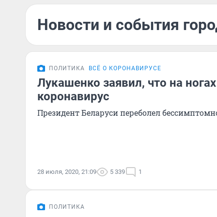
Новости и события горо
ПОЛИТИКА
ВСЁ О КОРОНАВИРУСЕ
Лукашенко заявил, что на ногах
коронавирус
Президент Беларуси переболел бессимптомн
28 июля, 2020, 21:09
5 339
1
ПОЛИТИКА