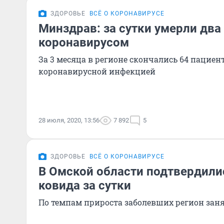
ЗДОРОВЬЕ
ВСЁ О КОРОНАВИРУСЕ
Минздрав: за сутки умерли два
коронавирусом
За 3 месяца в регионе скончались 64 пацие
коронавирусной инфекцией
28 июля, 2020, 13:56
7 892
5
ЗДОРОВЬЕ
ВСЁ О КОРОНАВИРУСЕ
В Омской области подтвердили
ковида за сутки
По темпам прироста заболевших регион занял