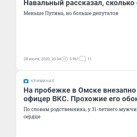
Навальный рассказал, сколько
Меньше Путина, но больше депутатов
28 июля, 2020, 20:34
3 961
11
КРИМИНАЛ
На пробежке в Омске внезапно
офицер ВКС. Прохожие его обо
По словам родственника, у 31-летнего мужч
сердце