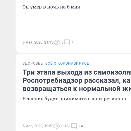
Он умер в ночь на 6 мая
6 мая, 2020, 21:15
3
1
ЗДОРОВЬЕ
ВСЁ О КОРОНАВИРУСЕ
Три этапа выхода из самоизоля
Роспотребнадзор рассказал, ка
возвращаться к нормальной ж
Решение будут принимать главы регионов
6 мая, 2020, 19:52
9 183
14