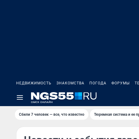
НЕДВИЖИМОСТЬ
ЗНАКОМСТВА
ПОГОДА
ФОРУМЫ
Т
Сбили 7 человек — все, что известно
Тюремная система и ее 