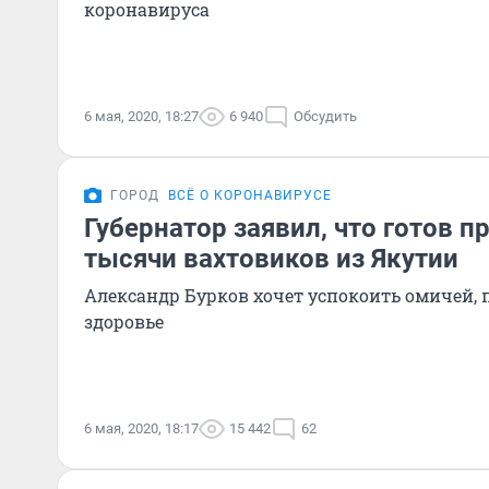
коронавируса
6 мая, 2020, 18:27
6 940
Обсудить
ГОРОД
ВСЁ О КОРОНАВИРУСЕ
Губернатор заявил, что готов 
тысячи вахтовиков из Якутии
Александр Бурков хочет успокоить омичей,
здоровье
6 мая, 2020, 18:17
15 442
62