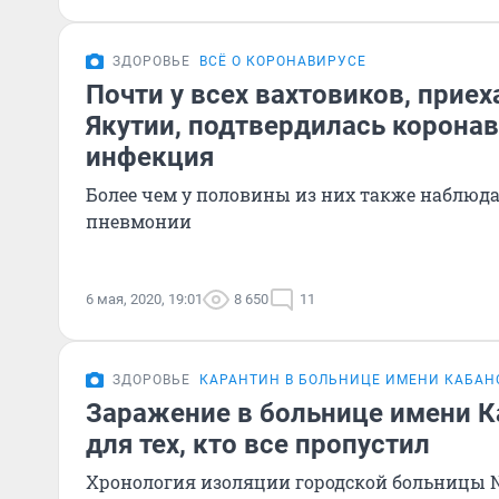
ЗДОРОВЬЕ
ВСЁ О КОРОНАВИРУСЕ
Почти у всех вахтовиков, прие
Якутии, подтвердилась корона
инфекция
Более чем у половины из них также наблюд
пневмонии
6 мая, 2020, 19:01
8 650
11
ЗДОРОВЬЕ
КАРАНТИН В БОЛЬНИЦЕ ИМЕНИ КАБАН
Заражение в больнице имени К
для тех, кто все пропустил
Хронология изоляции городской больницы 