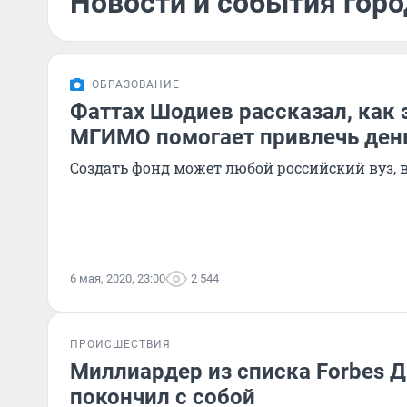
Новости и события горо
ОБРАЗОВАНИЕ
Фаттах Шодиев рассказал, как
МГИМО помогает привлечь день
Создать фонд может любой российский вуз, 
6 мая, 2020, 23:00
2 544
ПРОИСШЕСТВИЯ
Миллиардер из списка Forbes 
покончил с собой