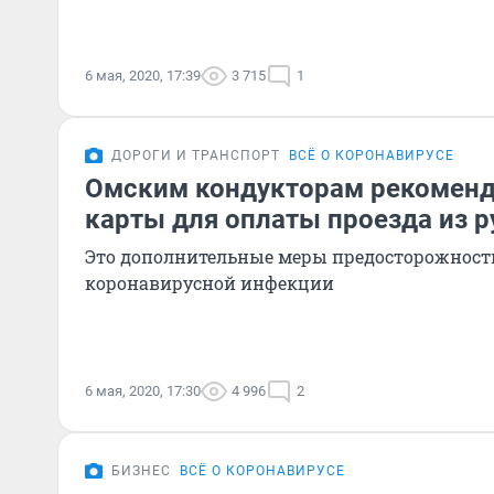
6 мая, 2020, 17:39
3 715
1
ДОРОГИ И ТРАНСПОРТ
ВСЁ О КОРОНАВИРУСЕ
Омским кондукторам рекоменд
карты для оплаты проезда из р
Это дополнительные меры предосторожност
коронавирусной инфекции
6 мая, 2020, 17:30
4 996
2
БИЗНЕС
ВСЁ О КОРОНАВИРУСЕ