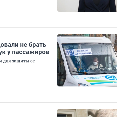
овали не брать
ук у пассажиров
и для защиты от