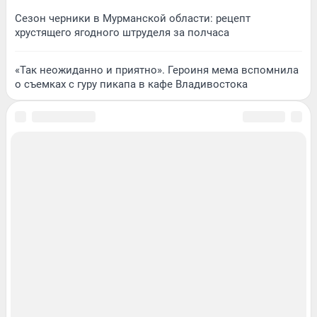
Сезон черники в Мурманской области: рецепт
хрустящего ягодного штруделя за полчаса
«Так неожиданно и приятно». Героиня мема вспомнила
о съемках с гуру пикапа в кафе Владивостока