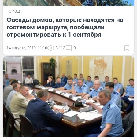
ГОРОД
Фасады домов, которые находятся на
гостевом маршруте, пообещали
отремонтировать к 1 сентября
14 августа, 2019, 11:16
3 113
3