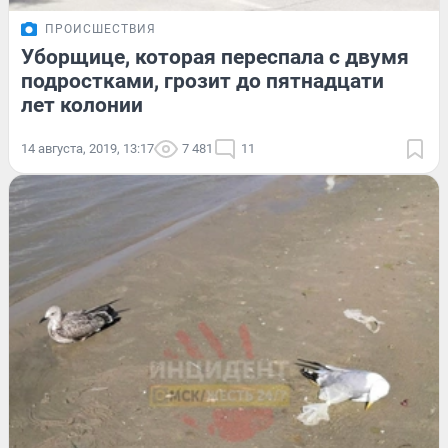
ПРОИСШЕСТВИЯ
Уборщице, которая переспала с двумя
подростками, грозит до пятнадцати
лет колонии
14 августа, 2019, 13:17
7 481
11