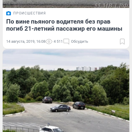
ПРОИСШЕСТВИЯ
По вине пьяного водителя без прав
погиб 21-летний пассажир его машины
14 августа, 2019, 16:08
4 511
Обсудить