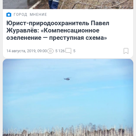
ГОРОД
МНЕНИЕ
Юрист-природоохранитель Павел
Журавлёв: «Компенсационное
озеленение — преступная схема»
14 августа, 2019, 09:00
5 126
5