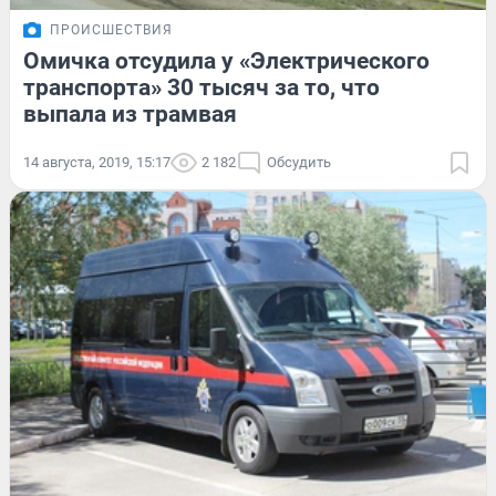
ПРОИСШЕСТВИЯ
Омичка отсудила у «Электрического
транспорта» 30 тысяч за то, что
выпала из трамвая
14 августа, 2019, 15:17
2 182
Обсудить