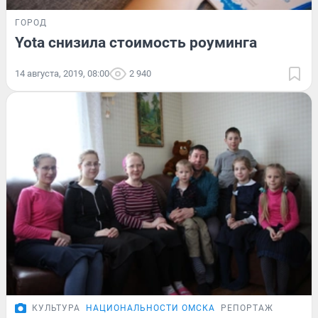
ГОРОД
Yota снизила стоимость роуминга
14 августа, 2019, 08:00
2 940
КУЛЬТУРА
НАЦИОНАЛЬНОСТИ ОМСКА
РЕПОРТАЖ