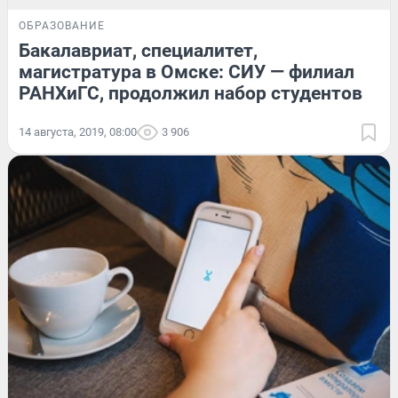
ОБРАЗОВАНИЕ
Бакалавриат, специалитет,
магистратура в Омске: СИУ — филиал
РАНХиГС, продолжил набор студентов
14 августа, 2019, 08:00
3 906