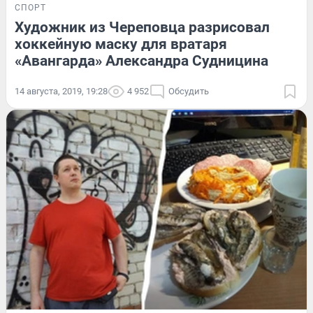
СПОРТ
Художник из Череповца разрисовал
хоккейную маску для вратаря
«Авангарда» Александра Судницина
14 августа, 2019, 19:28
4 952
Обсудить