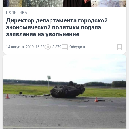
ПОЛИТИКА
Директор департамента городской
экономической политики подала
заявление на увольнение
14 августа, 2019, 16:22
3 879
Обсудить