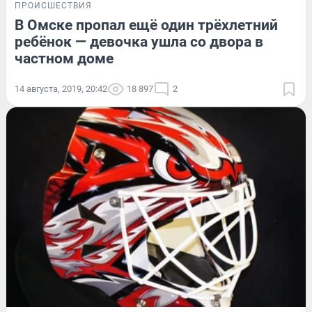
ПРОИСШЕСТВИЯ
В Омске пропал ещё один трёхлетний
ребёнок — девочка ушла со двора в
частном доме
14 августа, 2019, 20:42
18 897
2