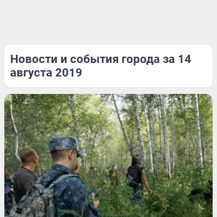
Новости и события города за 14
августа 2019