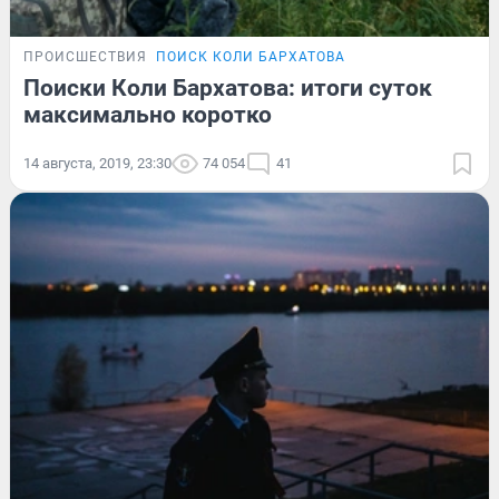
ПРОИСШЕСТВИЯ
ПОИСК КОЛИ БАРХАТОВА
Поиски Коли Бархатова: итоги суток
максимально коротко
14 августа, 2019, 23:30
74 054
41