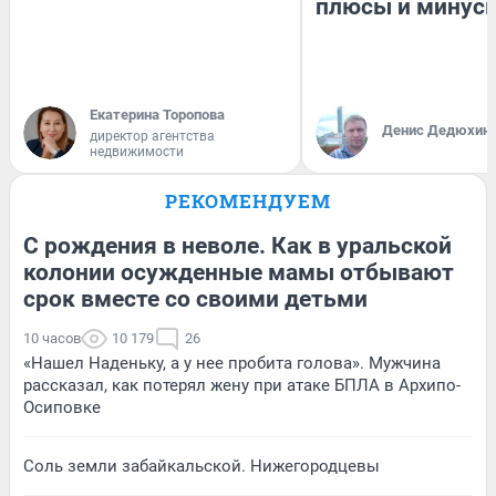
плюсы и минус
Екатерина Торопова
Денис Дедюхин
директор агентства
недвижимости
РЕКОМЕНДУЕМ
С рождения в неволе. Как в уральской
колонии осужденные мамы отбывают
срок вместе со своими детьми
10 часов
10 179
26
«Нашел Наденьку, а у нее пробита голова». Мужчина
рассказал, как потерял жену при атаке БПЛА в Архипо-
Осиповке
Соль земли забайкальской. Нижегородцевы