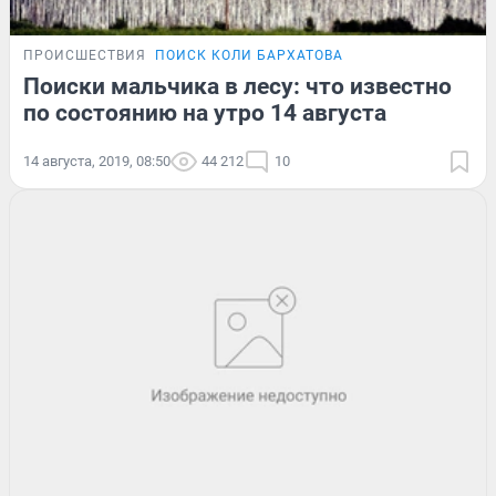
ПРОИСШЕСТВИЯ
ПОИСК КОЛИ БАРХАТОВА
Поиски мальчика в лесу: что известно
по состоянию на утро 14 августа
14 августа, 2019, 08:50
44 212
10