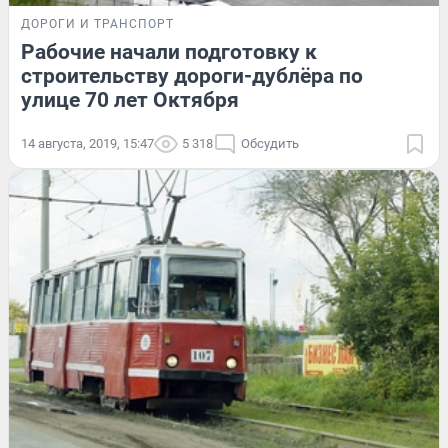
ДОРОГИ И ТРАНСПОРТ
Рабочие начали подготовку к
строительству дороги-дублёра по
улице 70 лет Октября
14 августа, 2019, 15:47
5 318
Обсудить