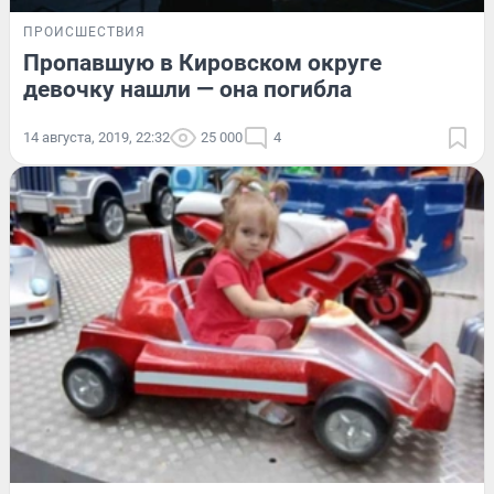
ПРОИСШЕСТВИЯ
Пропавшую в Кировском округе
девочку нашли — она погибла
14 августа, 2019, 22:32
25 000
4