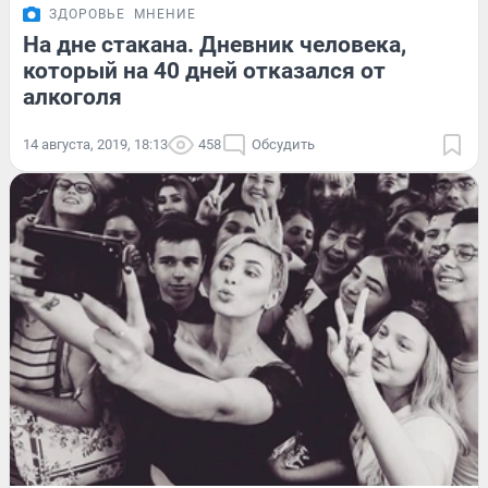
ЗДОРОВЬЕ
МНЕНИЕ
На дне стакана. Дневник человека,
который на 40 дней отказался от
алкоголя
14 августа, 2019, 18:13
458
Обсудить