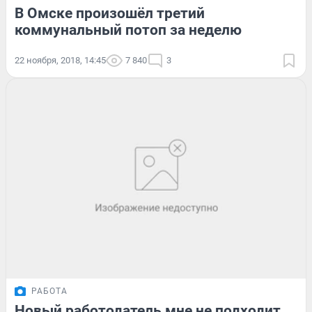
В Омске произошёл третий
коммунальный потоп за неделю
22 ноября, 2018, 14:45
7 840
3
РАБОТА
Новый работодатель мне не подходит