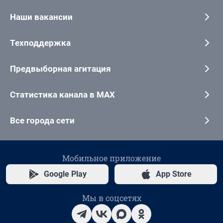
Наши вакансии
Техподдержка
Предвыборная агитация
Статистика канала в MAX
Все города сети
Мобильное приложение
Google Play
App Store
Мы в соцсетях