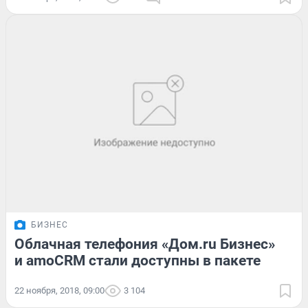
БИЗНЕС
Облачная телефония «Дом.ru Бизнес»
и amoCRM стали доступны в пакете
22 ноября, 2018, 09:00
3 104