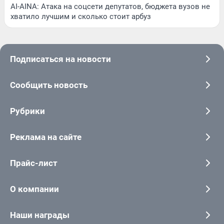
AI-AINA: Атака на соцсети депутатов, бюджета вузов не
хватило лучшим и сколько стоит арбуз
Подписаться на новости
Сообщить новость
Рубрики
Реклама на сайте
Прайс-лист
О компании
Наши награды