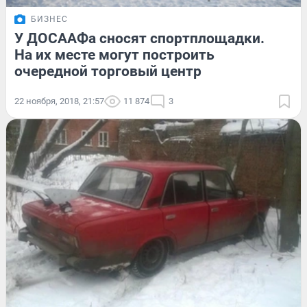
БИЗНЕС
У ДОСААФа сносят спортплощадки.
На их месте могут построить
очередной торговый центр
22 ноября, 2018, 21:57
11 874
3