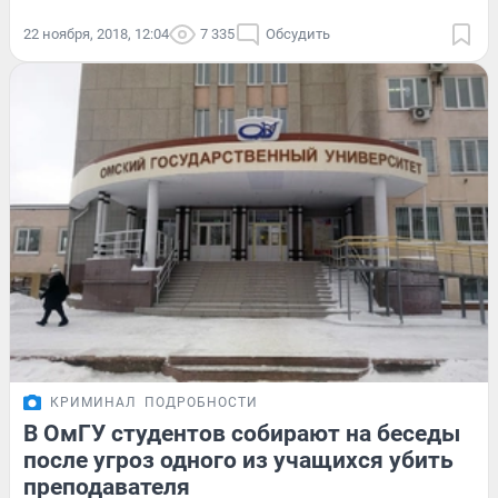
22 ноября, 2018, 12:04
7 335
Обсудить
КРИМИНАЛ
ПОДРОБНОСТИ
В ОмГУ студентов собирают на беседы
после угроз одного из учащихся убить
преподавателя