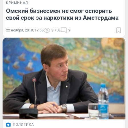
КРИМИНАЛ
Омский бизнесмен не смог оспорить
свой срок за наркотики из Амстердама
22 ноября, 2018, 17:55
8 758
2
ПОЛИТИКА