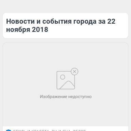
Новости и события города за 22
ноября 2018