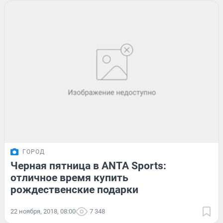
ГОРОД
Черная пятница в ANTA Sports:
отличное время купить
рождественские подарки
22 ноября, 2018, 08:00
7 348