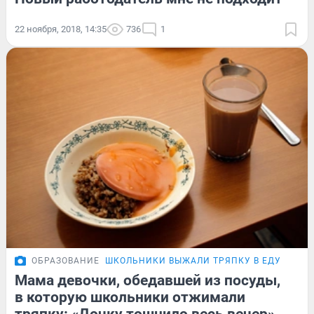
22 ноября, 2018, 14:35
736
1
ОБРАЗОВАНИЕ
ШКОЛЬНИКИ ВЫЖАЛИ ТРЯПКУ В ЕДУ
Мама девочки, обедавшей из посуды,
в которую школьники отжимали