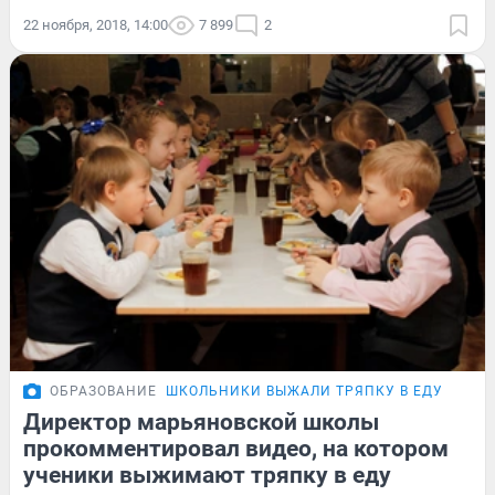
22 ноября, 2018, 14:00
7 899
2
ОБРАЗОВАНИЕ
ШКОЛЬНИКИ ВЫЖАЛИ ТРЯПКУ В ЕДУ
Директор марьяновской школы
прокомментировал видео, на котором
ученики выжимают тряпку в еду