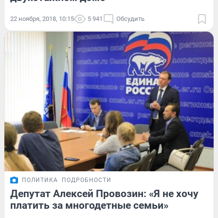
22 ноября, 2018, 10:15
5 941
Обсудить
ПОЛИТИКА
ПОДРОБНОСТИ
Депутат Алексей Провозин: «Я не хочу
платить за многодетные семьи»