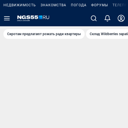
НЕДВИЖИМОСТЬ
ЗНАКОМСТВА
ПОГОДА
ФОРУМЫ
ТЕЛЕПР
Сиротам предлагают рожать ради квартиры
Склад Wildberries зар