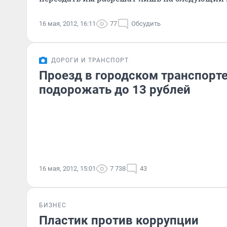
16 мая, 2012, 16:11
77
Обсудить
ДОРОГИ И ТРАНСПОРТ
Проезд в городском транспорт
подорожать до 13 рублей
16 мая, 2012, 15:01
7 738
43
БИЗНЕС
Пластик против коррупции