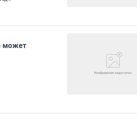
е может