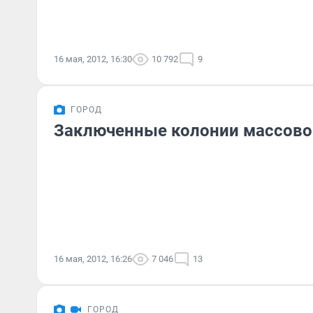
16 мая, 2012, 16:30
10 792
9
ГОРОД
Заключенные колонии массово
16 мая, 2012, 16:26
7 046
13
ГОРОД