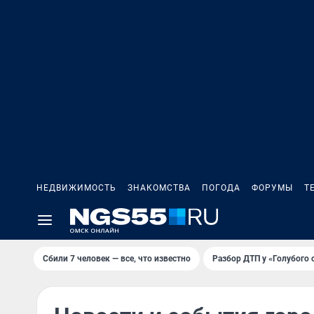
НЕДВИЖИМОСТЬ
ЗНАКОМСТВА
ПОГОДА
ФОРУМЫ
Т
Сбили 7 человек — все, что известно
Разбор ДТП у «Голубого 