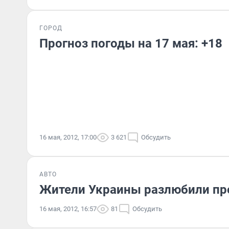
ГОРОД
Прогноз погоды на 17 мая: +18
16 мая, 2012, 17:00
3 621
Обсудить
АВТО
Жители Украины разлюбили п
16 мая, 2012, 16:57
81
Обсудить