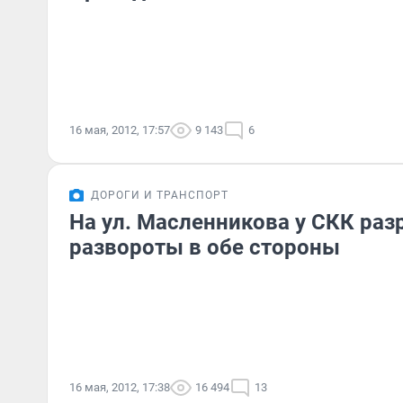
16 мая, 2012, 17:57
9 143
6
ДОРОГИ И ТРАНСПОРТ
На ул. Масленникова у СКК ра
развороты в обе стороны
16 мая, 2012, 17:38
16 494
13