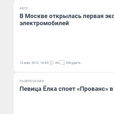
АВТО
В Москве открылась первая эк
электромобилей
16 мая, 2012, 16:42
84
Обсудить
РАЗВЛЕЧЕНИЯ
Певица Ёлка споет «Прованс» в