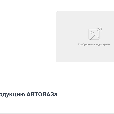
родукцию АВТОВАЗа