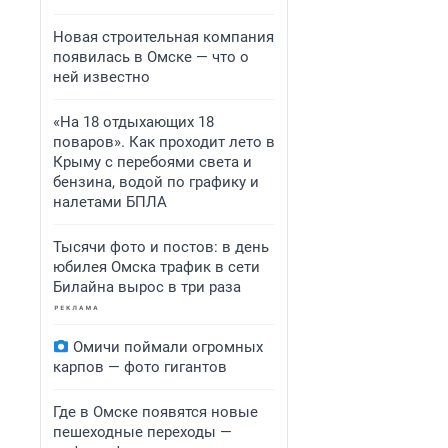
Новая строительная компания
появилась в Омске — что о
ней известно
«На 18 отдыхающих 18
поваров». Как проходит лето в
Крыму с перебоями света и
бензина, водой по графику и
налетами БПЛА
Тысячи фото и постов: в день
юбилея Омска трафик в сети
Билайна вырос в три раза
Омичи поймали огромных
карпов — фото гигантов
Где в Омске появятся новые
пешеходные переходы —