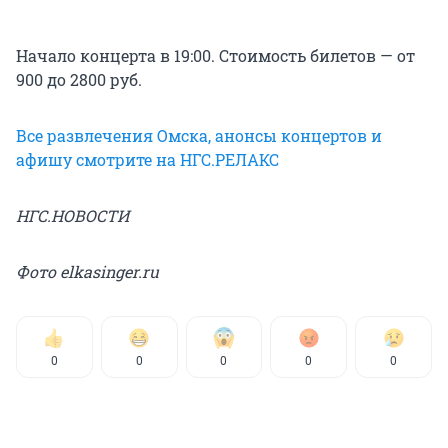
Начало концерта в 19:00. Стоимость билетов — от
900 до 2800 руб.
Все развлечения Омска, анонсы концертов и
афишу смотрите на НГС.РЕЛАКС
НГС.НОВОСТИ
Фото elkasinger.ru
0
0
0
0
0