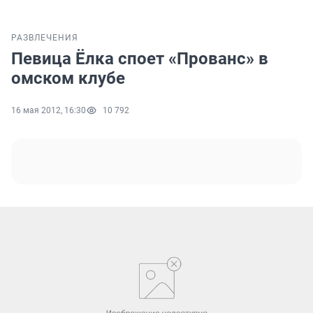
РАЗВЛЕЧЕНИЯ
Певица Ёлка споет «Прованс» в
омском клубе
16 мая 2012, 16:30
10 792