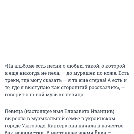
«На альбоме есть песни о любви, такой, о которой
я еще никогда не пела, — до мурашек по коже. Есть
треки, где могу сказать — я та еще стерва! А есть и
те, где я выступаю как сторонний рассказчик», —
говорит о новой музыке певица.
Певица (настоящее имя Елизавета Иванцив)
выросла в музыкальной семье в украинском
городе Ужгороде. Карьеру она начала в качестве
бэк-вокалистки. В настоящее время Ёлка —