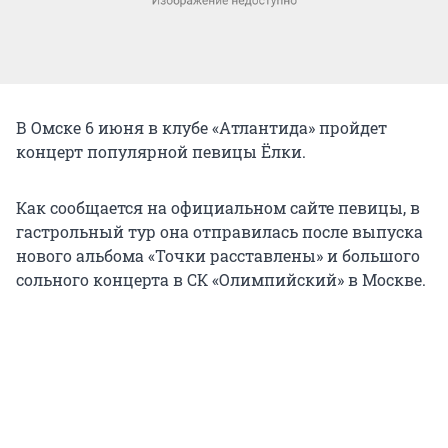
В Омске 6 июня в клубе «Атлантида» пройдет
концерт популярной певицы Ёлки.
Как сообщается на официальном сайте певицы, в
гастрольный тур она отправилась после выпуска
нового альбома «Точки расставлены» и большого
сольного концерта в СК «Олимпийский» в Москве.