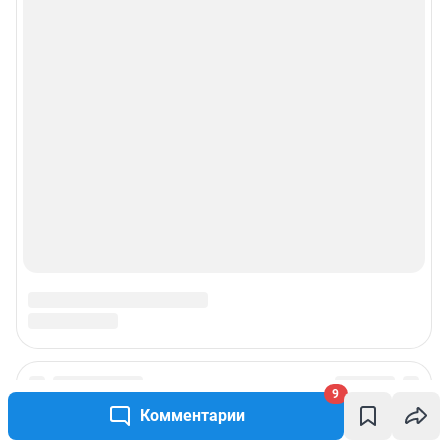
9
Комментарии