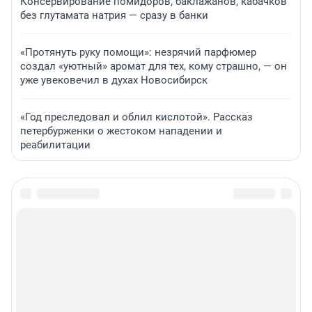
Консервирование помидоров, баклажанов, кабачков
без глутамата натрия — сразу в банки
«Протянуть руку помощи»: незрячий парфюмер
создал «уютный» аромат для тех, кому страшно, — он
уже увековечил в духах Новосибирск
«Год преследовал и облил кислотой». Рассказ
петербурженки о жестоком нападении и
реабилитации