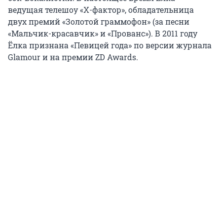
ведущая телешоу «Х-фактор», обладательница
двух премий «Золотой граммофон» (за песни
«Мальчик-красавчик» и «Прованс»). В 2011 году
Ёлка признана «Певицей года» по версии журнала
Glamour и на премии ZD Awards.