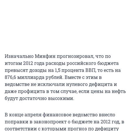
Изначально Минфин прогнозировал, что по
итогам 2012 года расходы российского бюджета
превысят доходы на 1,5 процента ВВП, то есть на
876,6 миллиарда рублей. Вместе с этим в
ведомстве не исключали нулевого дефицита и
даже профицита в том случае, если цены на нефть
будут достаточно высокими.
В конце апреля финансовое ведомство внесло
поправки в законопроект о бюджете на 2012 год, в
соответствии с которыми прогноз по дефициту