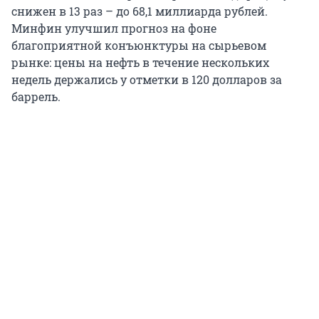
снижен в 13 раз – до 68,1 миллиарда рублей.
Минфин улучшил прогноз на фоне
благоприятной конъюнктуры на сырьевом
рынке: цены на нефть в течение нескольких
недель держались у отметки в 120 долларов за
баррель.