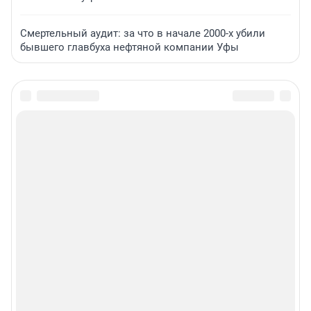
Смертельный аудит: за что в начале 2000-х убили
бывшего главбуха нефтяной компании Уфы