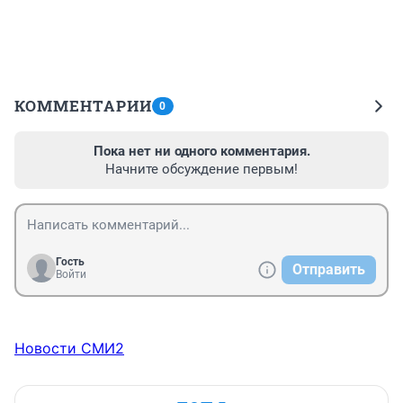
КОММЕНТАРИИ
0
Пока нет ни одного комментария.
Начните обсуждение первым!
Гость
Отправить
Войти
Новости СМИ2