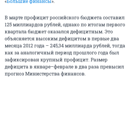
«
Большие финансы
».
В марте профицит российского бюджета составил
125 миллиардов рублей, однако по итогам первого
квартала бюджет оказался дефицитным. Это
объясняется высоким дефицитом в первые два
месяца 2012 года – 245,34 миллиарда рублей, тогда
как за аналогичный период прошлого года был
зафиксирован крупный профицит. Размер
дефицита в январе–феврале в два раза превысил
прогноз Министерства финансов.