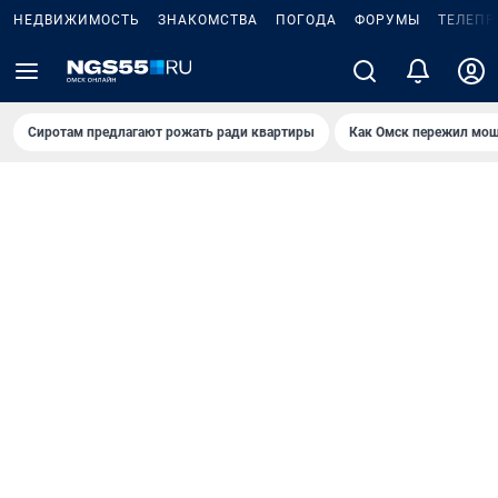
НЕДВИЖИМОСТЬ
ЗНАКОМСТВА
ПОГОДА
ФОРУМЫ
ТЕЛЕПР
Сиротам предлагают рожать ради квартиры
Как Омск пережил мощ