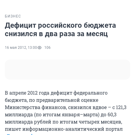
БИЗНЕС
Дефицит российского бюджета
снизился в два раза за месяц
16 мая 2012, 13:00
106
В апреле 2012 года дефицит федерального
бюджета, по предварительной оценке
Министерства финансов, снизился вдвое – с 121,3
миллиарда (по итогам января–марта) до 60,3
миллиарда рублей по итогам четырех месяцев,
пишет информационно-аналитический портал