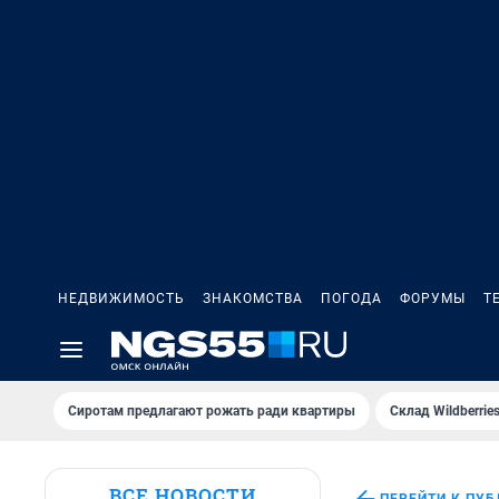
НЕДВИЖИМОСТЬ
ЗНАКОМСТВА
ПОГОДА
ФОРУМЫ
Т
Сиротам предлагают рожать ради квартиры
Склад Wildberri
ВСЕ НОВОСТИ