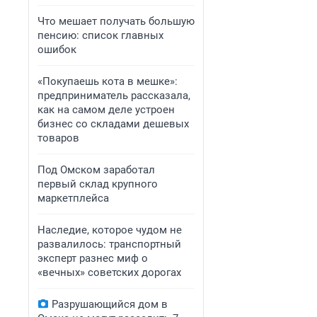
Что мешает получать большую
пенсию: список главных
ошибок
«Покупаешь кота в мешке»:
предприниматель рассказала,
как на самом деле устроен
бизнес со складами дешевых
товаров
Под Омском заработал
первый склад крупного
маркетплейса
Наследие, которое чудом не
развалилось: транспортный
эксперт разнес миф о
«вечных» советских дорогах
Разрушающийся дом в