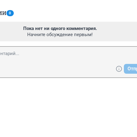
ИИ
0
Пока нет ни одного комментария.
Начните обсуждение первым!
Отп